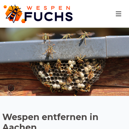
Wespen entfernen in
Aachen