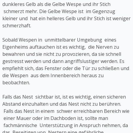
dunkleres Gelb als die Gelbe Wespe und ihr Stich
schmerzt mehr. Die Gelbe Wespe ist im Gegenzug
kleiner und hat ein helleres Gelb und ihr Stich ist weniger
schmerzhaft.
Sobald Wespen in unmittelbarer Umgebung eines
Eigenheims auftauchen ist es wichtig, die Nerven zu
bewahren und sie nicht zu provozieren, da sie schnell
gestresst werden und dann angriffslustiger werden. Es
empfiehlt sich, das Fenster oder die Tür zu schließen und
die Wespen aus dem Innenbereich heraus zu
beobachten.
Falls das Nest sichtbar ist, ist es wichtig, einen sicheren
Abstand einzuhalten und das Nest nicht zu berühren.
Falls das Nest in einem schwer erreichbaren Bereich wie
einer Mauer oder im Dachboden ist, sollte man
fachmännische Unterstützung in Anspruch nehmen, da
das Beseitigen von Nestern eine gefährliche