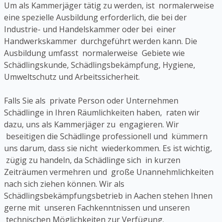
Um als Kammerjäger tätig zu werden, ist normalerweise
eine spezielle Ausbildung erforderlich, die bei der
Industrie- und Handelskammer oder bei einer
Handwerkskammer durchgeführt werden kann. Die
Ausbildung umfasst normalerweise Gebiete wie
Schädlingskunde, Schädlingsbekämpfung, Hygiene,
Umweltschutz und Arbeitssicherheit.
Falls Sie als private Person oder Unternehmen
Schädlinge in Ihren Räumlichkeiten haben, raten wir
dazu, uns als Kammerjäger zu engagieren. Wir
beseitigen die Schädlinge professionell und kümmern
uns darum, dass sie nicht wiederkommen. Es ist wichtig,
zügig zu handeln, da Schädlinge sich in kurzen
Zeiträumen vermehren und große Unannehmlichkeiten
nach sich ziehen können. Wir als
Schädlingsbekämpfungsbetrieb in Aachen stehen Ihnen
gerne mit unseren Fachkenntnissen und unseren
technischen Möglichkeiten zur Verfügung.