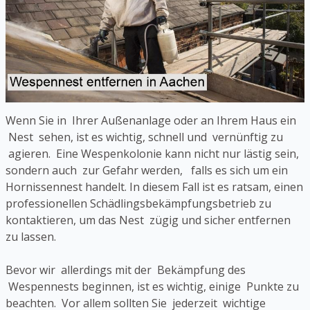
Wenn Sie in Ihrer Außenanlage oder an Ihrem Haus ein
Nest sehen, ist es wichtig, schnell und vernünftig zu
agieren. Eine Wespenkolonie kann nicht nur lästig sein,
sondern auch zur Gefahr werden, falls es sich um ein
Hornissennest handelt. In diesem Fall ist es ratsam, einen
professionellen Schädlingsbekämpfungsbetrieb zu
kontaktieren, um das Nest zügig und sicher entfernen
zu lassen.
Bevor wir allerdings mit der Bekämpfung des
Wespennests beginnen, ist es wichtig, einige Punkte zu
beachten. Vor allem sollten Sie jederzeit wichtige