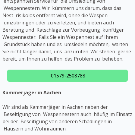
entspannten Service für die Umsiedlung von
Wespennestern. Wir kümmern uns darum, dass das
Nest risikolos entfernt wird, ohne die Wespen
umzubringen oder zu verletzen, und bieten auch
Beratung und Ratschläge zur Vorbeugung künftiger
Wespennester. Falls Sie ein Wespennest auf Ihrem
Grundstück haben und es umsiedeln möchten, warten
Sie nicht länger damit, uns anzurufen. Wir stehen gerne
bereit, um Ihnen zu helfen, das Problem zu beheben.
01579-2508788
Kammerjäger in Aachen
Wir sind als Kammerjäger in Aachen neben der
Beseitigung von Wespennestern auch häufig im Einsatz
bei der Beseitigung von anderen Schädlingen in
Häusern und Wohnräumen.