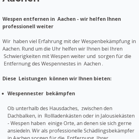
Wespen entfernen in Aachen - wir helfen Ihnen
professionell weiter
Wir haben viel Erfahrung mit der Wespenbekämpfung in
Aachen. Rund um die Uhr helfen wir Ihnen bei Ihren
Schwierigkeiten mit Wespen weiter und sorgen für die
Entfernung des Wespennestes in Aachen .
Diese Leistungen können wir Ihnen bieten:
Wespennester bekämpfen
Ob unterhalb des Hausdaches, zwischen den
Dachbalken, in Rollladenkästen oder in Jalousiekästen
- Wespen haben einige Orte, an denen sie sich gerne
ansiedeln. Wir als professionelle Schädlingsbekämpfer
in Aachen sorgen für die Entfernung Ihrer