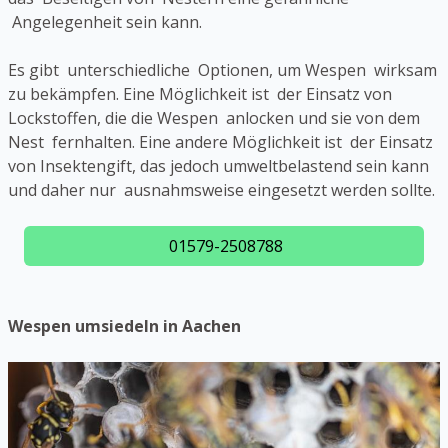
Angelegenheit sein kann.
Es gibt unterschiedliche Optionen, um Wespen wirksam
zu bekämpfen. Eine Möglichkeit ist der Einsatz von
Lockstoffen, die die Wespen anlocken und sie von dem
Nest fernhalten. Eine andere Möglichkeit ist der Einsatz
von Insektengift, das jedoch umweltbelastend sein kann
und daher nur ausnahmsweise eingesetzt werden sollte.
01579-2508788
Wespen umsiedeln in Aachen