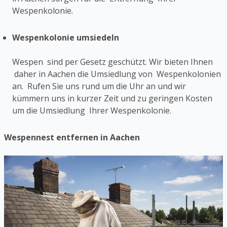
Wespenkolonie.
Wespenkolonie umsiedeln
Wespen sind per Gesetz geschützt. Wir bieten Ihnen
daher in Aachen die Umsiedlung von Wespenkolonien
an. Rufen Sie uns rund um die Uhr an und wir
kümmern uns in kurzer Zeit und zu geringen Kosten
um die Umsiedlung Ihrer Wespenkolonie.
Wespennest entfernen in Aachen