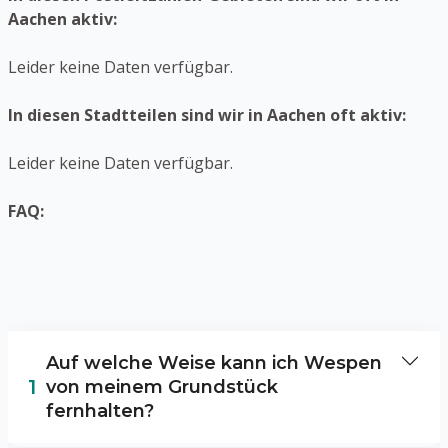
Aachen aktiv:
Leider keine Daten verfügbar.
In diesen Stadtteilen sind wir in Aachen oft aktiv:
Leider keine Daten verfügbar.
FAQ:
Auf welche Weise kann ich Wespen
1
von meinem Grundstück
fernhalten?