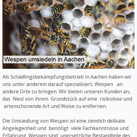
Als Schädlingsbekämpfungsbetrieb in Aachen haben wir
uns unter anderem darauf spezialisiert, Wespen an
andere Orte zu bringen. Wir bieten unseren Kunden an,
das Nest von ihrem Grundstück auf eine risikolose und
artenschonende Art und Weise zu entfernen.
Die Umsiedlung von Wespen ist eine ziemlich delikate
Angelegenheit und benötigt viele Fachkenntnisse und
Erfahrung. Wespen sind unersetzliche Bestandteile des