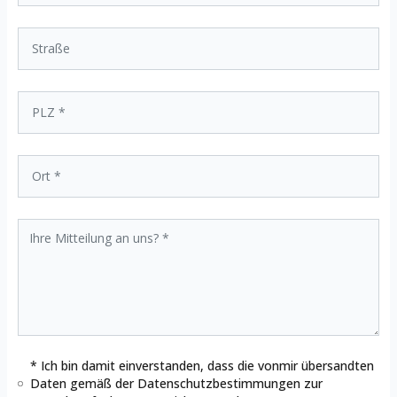
* Ich bin damit einverstanden, dass die vonmir übersandten
Daten gemäß der
Datenschutzbestimmungen
zur