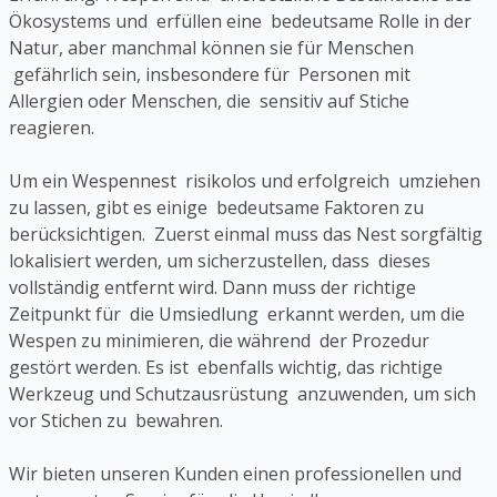
Ökosystems und erfüllen eine bedeutsame Rolle in der
Natur, aber manchmal können sie für Menschen
gefährlich sein, insbesondere für Personen mit
Allergien oder Menschen, die sensitiv auf Stiche
reagieren.
Um ein Wespennest risikolos und erfolgreich umziehen
zu lassen, gibt es einige bedeutsame Faktoren zu
berücksichtigen. Zuerst einmal muss das Nest sorgfältig
lokalisiert werden, um sicherzustellen, dass dieses
vollständig entfernt wird. Dann muss der richtige
Zeitpunkt für die Umsiedlung erkannt werden, um die
Wespen zu minimieren, die während der Prozedur
gestört werden. Es ist ebenfalls wichtig, das richtige
Werkzeug und Schutzausrüstung anzuwenden, um sich
vor Stichen zu bewahren.
Wir bieten unseren Kunden einen professionellen und