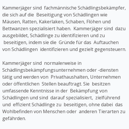
Kammerjäger sind fachmännische Schädlingsbekämpfer,
die sich auf die Beseitigung von Schädlingen wie
Mäusen, Ratten, Kakerlaken, Schaben, Flöhen und
Bettwanzen spezialisiert haben. Kammerjäger sind dazu
ausgebildet, Schädlinge zu identifizieren und zu
beseitigen, indem sie die Gründe für das Auftauchen
von Schädlingen identifizieren und gezielt gegensteuern.
Kammerjäger sind normalerweise in
Schädlingsbekämpfungsunternehmen oder -diensten
tätig und werden von Privathaushalten, Unternehmen
oder öffentlichen Stellen beauftragt. Sie besitzen
umfassende Kenntnisse in der Bekämpfung von
Schädlingen und sind darauf spezialisiert, zielführend
und effizient Schädlinge zu beseitigen, ohne dabei das
Wohlbefinden von Menschen oder anderen Tierarten zu
gefährden.