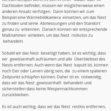
Dachboden befindet, müssen wir möglicherweise einen
anderen Ansatz verfolgen. Dann können wir zum
Beispiel eine Wärmebildkamera einsetzen, um das Nest
zu finden und seine Abmessungen und den Standort
genau zu erkennen. Danach können wir entsprechende
Maßnahmen einleiten, um das Nest risikolos zu
behandeln.
Sobald wir das Nest beseitigt haben, ist es wichtig, dass
wir gewissenhaft aufräumen und alle Überbleibsel des
Nests entfernen. Auch wenn das Nest kaputt ist, können
noch Eier oder Larven übrig sein, die zu einem späteren
Zeitpunkt schlüpfen können. Daher ist es notwendig,
dass wir das Nest gewissenhaft behandeln und
sicherstellen dass keine Wespennachkommen
zurückbleiben.
Es ist auch wichtig, dass wir das Nest restlos entfernen,