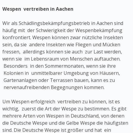
Wespen vertreiben in Aachen
Wir als Schädlingsbekämpfungsbetrieb in Aachen sind
häufig mit der Schwierigkeit der Wespenbekämpfung
konfrontiert. Wespen können zwar nützliche Insekten
sein, da sie andere Insekten wie Fliegen und Mücken
fressen, allerdings können sie auch zur Last werden,
wenn sie im Lebensraum von Menschen auftauchen.
Besonders in den Sommermonaten, wenn sie ihre
Kolonien in unmittelbarer Umgebung von Häusern,
Gartenanlagen oder Terrassen bauen, kann es zu
nervenaufreibenden Begegnungen kommen.
Um Wespen erfolgreich vertreiben zu können, ist es
wichtig, zuerst die Art der Wespe zu bestimmen. Es gibt
mehrere Arten von Wespen in Deutschland, von denen
die Deutsche Wespe und die Gelbe Wespe die häufigsten
sind. Die Deutsche Wespe ist größer und hat ein