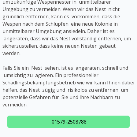
um zukünftige Wespennester in unmittelbarer
Umgebung zu vermeiden. Wenn wir das Nest nicht
gründlich entfernen, kann es vorkommen, dass die
Wespen nach dem Schlüpfen eine neue Kolonie in
unmittelbarer Umgebung ansiedeln. Daher ist es
angeraten, dass wir das Nest vollständig entfernen, um
sicherzustellen, dass keine neuen Nester gebaut
werden.
Falls Sie ein Nest sehen, ist es angeraten, schnell und
umsichtig zu agieren. Ein professioneller
Schädlingsbekämpfungsbetrieb wie wir kann Ihnen dabei
helfen, das Nest zügig und risikolos zu entfernen, um
potenzielle Gefahren für Sie und Ihre Nachbarn zu
vermeiden.
01579-2508788