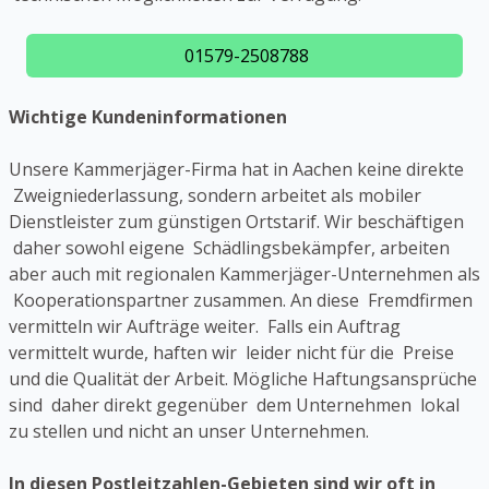
01579-2508788
Wichtige Kundeninformationen
Unsere Kammerjäger-Firma hat in Aachen keine direkte
Zweigniederlassung, sondern arbeitet als mobiler
Dienstleister zum günstigen Ortstarif. Wir beschäftigen
daher sowohl eigene Schädlingsbekämpfer, arbeiten
aber auch mit regionalen Kammerjäger-Unternehmen als
Kooperationspartner zusammen. An diese Fremdfirmen
vermitteln wir Aufträge weiter. Falls ein Auftrag
vermittelt wurde, haften wir leider nicht für die Preise
und die Qualität der Arbeit. Mögliche Haftungsansprüche
sind daher direkt gegenüber dem Unternehmen lokal
zu stellen und nicht an unser Unternehmen.
In diesen Postleitzahlen-Gebieten sind wir oft in