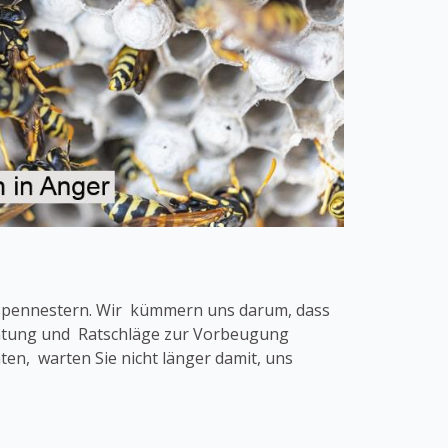
espennestern. Wir kümmern uns darum, dass
eratung und Ratschläge zur Vorbeugung
n, warten Sie nicht länger damit, uns