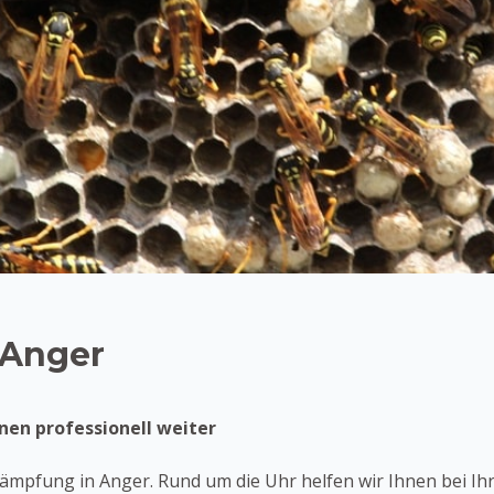
 Anger
nen professionell weiter
mpfung in Anger. Rund um die Uhr helfen wir Ihnen bei Ih