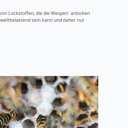
von Lockstoffen, die die Wespen anlocken
umweltbelastend sein kann und daher nur