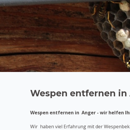
Wespen entfernen in
Wespen entfernen in Anger - wir helfen Ih
Wir haben viel Erfahrung mit der Wespenbekä