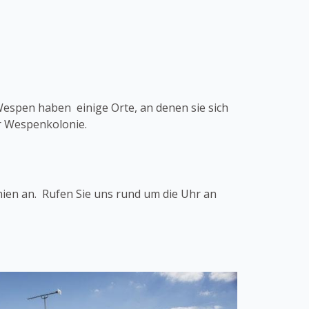
Wespen haben einige Orte, an denen sie sich
er Wespenkolonie.
ien an. Rufen Sie uns rund um die Uhr an