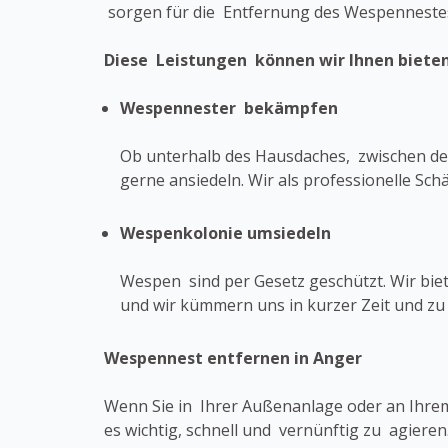
sorgen für die Entfernung des Wespennestes
Diese Leistungen können wir Ihnen bieten
Wespennester bekämpfen
Ob unterhalb des Hausdaches, zwischen den
gerne ansiedeln. Wir als professionelle S
Wespenkolonie umsiedeln
Wespen sind per Gesetz geschützt. Wir bi
und wir kümmern uns in kurzer Zeit und z
Wespennest entfernen in Anger
Wenn Sie in Ihrer Außenanlage oder an Ihrem
es wichtig, schnell und vernünftig zu agiere