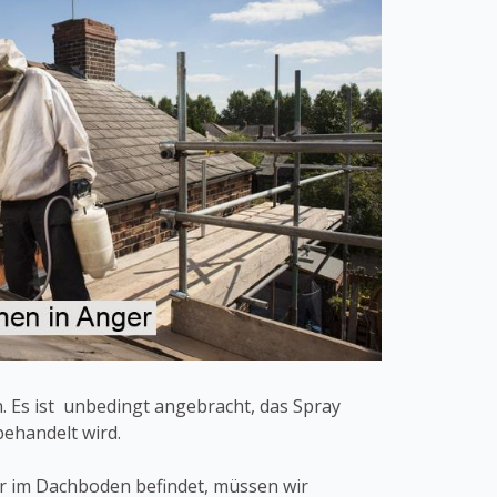
 Es ist unbedingt angebracht, das Spray
ehandelt wird.
der im Dachboden befindet, müssen wir