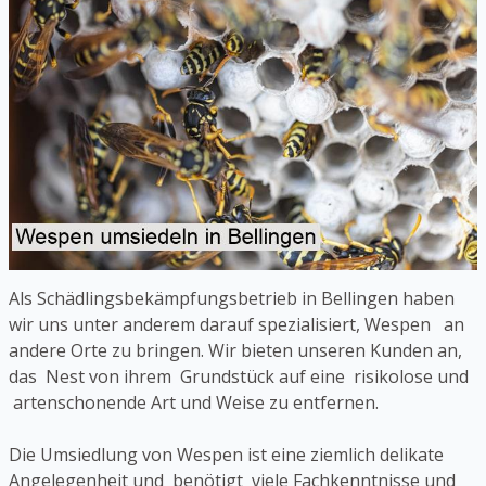
Als Schädlingsbekämpfungsbetrieb in Bellingen haben
wir uns unter anderem darauf spezialisiert, Wespen an
andere Orte zu bringen. Wir bieten unseren Kunden an,
das Nest von ihrem Grundstück auf eine risikolose und
artenschonende Art und Weise zu entfernen.
Die Umsiedlung von Wespen ist eine ziemlich delikate
Angelegenheit und benötigt viele Fachkenntnisse und