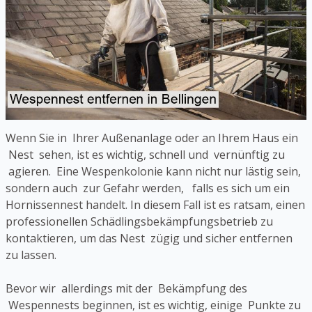
Wenn Sie in Ihrer Außenanlage oder an Ihrem Haus ein
Nest sehen, ist es wichtig, schnell und vernünftig zu
agieren. Eine Wespenkolonie kann nicht nur lästig sein,
sondern auch zur Gefahr werden, falls es sich um ein
Hornissennest handelt. In diesem Fall ist es ratsam, einen
professionellen Schädlingsbekämpfungsbetrieb zu
kontaktieren, um das Nest zügig und sicher entfernen
zu lassen.
Bevor wir allerdings mit der Bekämpfung des
Wespennests beginnen, ist es wichtig, einige Punkte zu