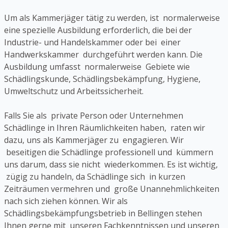
Um als Kammerjäger tätig zu werden, ist normalerweise
eine spezielle Ausbildung erforderlich, die bei der
Industrie- und Handelskammer oder bei einer
Handwerkskammer durchgeführt werden kann. Die
Ausbildung umfasst normalerweise Gebiete wie
Schädlingskunde, Schädlingsbekämpfung, Hygiene,
Umweltschutz und Arbeitssicherheit.
Falls Sie als private Person oder Unternehmen
Schädlinge in Ihren Räumlichkeiten haben, raten wir
dazu, uns als Kammerjäger zu engagieren. Wir
beseitigen die Schädlinge professionell und kümmern
uns darum, dass sie nicht wiederkommen. Es ist wichtig,
zügig zu handeln, da Schädlinge sich in kurzen
Zeiträumen vermehren und große Unannehmlichkeiten
nach sich ziehen können. Wir als
Schädlingsbekämpfungsbetrieb in Bellingen stehen
Ihnen gerne mit unseren Fachkenntnissen und unseren