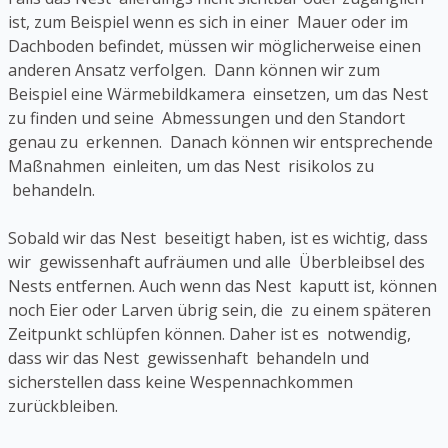
ist, zum Beispiel wenn es sich in einer Mauer oder im
Dachboden befindet, müssen wir möglicherweise einen
anderen Ansatz verfolgen. Dann können wir zum
Beispiel eine Wärmebildkamera einsetzen, um das Nest
zu finden und seine Abmessungen und den Standort
genau zu erkennen. Danach können wir entsprechende
Maßnahmen einleiten, um das Nest risikolos zu
behandeln.
Sobald wir das Nest beseitigt haben, ist es wichtig, dass
wir gewissenhaft aufräumen und alle Überbleibsel des
Nests entfernen. Auch wenn das Nest kaputt ist, können
noch Eier oder Larven übrig sein, die zu einem späteren
Zeitpunkt schlüpfen können. Daher ist es notwendig,
dass wir das Nest gewissenhaft behandeln und
sicherstellen dass keine Wespennachkommen
zurückbleiben.