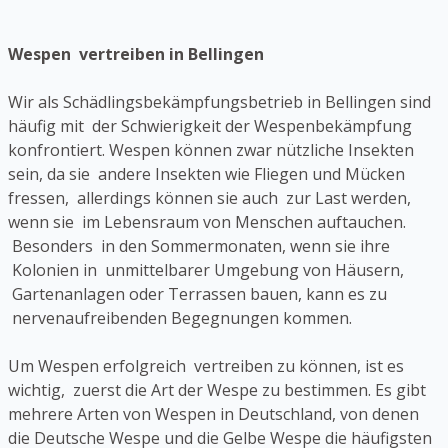
Wespen vertreiben in Bellingen
Wir als Schädlingsbekämpfungsbetrieb in Bellingen sind
häufig mit der Schwierigkeit der Wespenbekämpfung
konfrontiert. Wespen können zwar nützliche Insekten
sein, da sie andere Insekten wie Fliegen und Mücken
fressen, allerdings können sie auch zur Last werden,
wenn sie im Lebensraum von Menschen auftauchen.
Besonders in den Sommermonaten, wenn sie ihre
Kolonien in unmittelbarer Umgebung von Häusern,
Gartenanlagen oder Terrassen bauen, kann es zu
nervenaufreibenden Begegnungen kommen.
Um Wespen erfolgreich vertreiben zu können, ist es
wichtig, zuerst die Art der Wespe zu bestimmen. Es gibt
mehrere Arten von Wespen in Deutschland, von denen
die Deutsche Wespe und die Gelbe Wespe die häufigsten