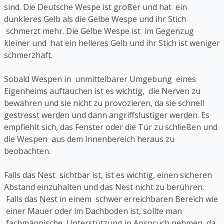
sind. Die Deutsche Wespe ist größer und hat ein
dunkleres Gelb als die Gelbe Wespe und ihr Stich
schmerzt mehr. Die Gelbe Wespe ist im Gegenzug
kleiner und hat ein helleres Gelb und ihr Stich ist weniger
schmerzhaft.
Sobald Wespen in unmittelbarer Umgebung eines
Eigenheims auftauchen ist es wichtig, die Nerven zu
bewahren und sie nicht zu provozieren, da sie schnell
gestresst werden und dann angriffslustiger werden. Es
empfiehlt sich, das Fenster oder die Tür zu schließen und
die Wespen aus dem Innenbereich heraus zu
beobachten.
Falls das Nest sichtbar ist, ist es wichtig, einen sicheren
Abstand einzuhalten und das Nest nicht zu berühren.
Falls das Nest in einem schwer erreichbaren Bereich wie
einer Mauer oder im Dachboden ist, sollte man
fachmännische Unterstützung in Anspruch nehmen, da