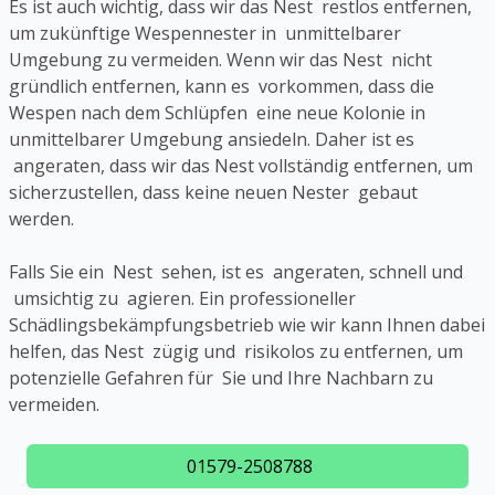
Es ist auch wichtig, dass wir das Nest restlos entfernen,
um zukünftige Wespennester in unmittelbarer
Umgebung zu vermeiden. Wenn wir das Nest nicht
gründlich entfernen, kann es vorkommen, dass die
Wespen nach dem Schlüpfen eine neue Kolonie in
unmittelbarer Umgebung ansiedeln. Daher ist es
angeraten, dass wir das Nest vollständig entfernen, um
sicherzustellen, dass keine neuen Nester gebaut
werden.
Falls Sie ein Nest sehen, ist es angeraten, schnell und
umsichtig zu agieren. Ein professioneller
Schädlingsbekämpfungsbetrieb wie wir kann Ihnen dabei
helfen, das Nest zügig und risikolos zu entfernen, um
potenzielle Gefahren für Sie und Ihre Nachbarn zu
vermeiden.
01579-2508788