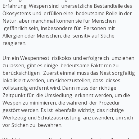
Erfahrung. Wespen sind unersetzliche Bestandteile des
Ökosystems und erfüllen eine bedeutsame Rolle in der
Natur, aber manchmal können sie für Menschen
gefährlich sein, insbesondere für Personen mit
Allergien oder Menschen, die sensitiv auf Stiche
reagieren.
Um ein Wespennest risikolos und erfolgreich umziehen
zu lassen, gibt es einige bedeutsame Faktoren zu
berücksichtigen. Zuerst einmal muss das Nest sorgfältig
lokalisiert werden, um sicherzustellen, dass dieses
vollständig entfernt wird. Dann muss der richtige
Zeitpunkt für die Umsiedlung erkannt werden, um die
Wespen zu minimieren, die während der Prozedur
gestört werden. Es ist ebenfalls wichtig, das richtige
Werkzeug und Schutzausrüstung anzuwenden, um sich
vor Stichen zu bewahren.