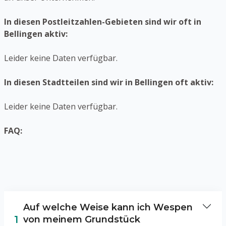
In diesen Postleitzahlen-Gebieten sind wir oft in
Bellingen aktiv:
Leider keine Daten verfügbar.
In diesen Stadtteilen sind wir in Bellingen oft aktiv:
Leider keine Daten verfügbar.
FAQ:
Auf welche Weise kann ich Wespen
1
von meinem Grundstück