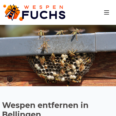
Wespen entfernen in
Bellingen