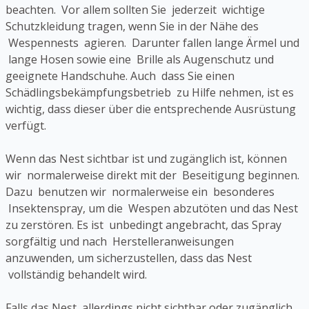
beachten. Vor allem sollten Sie jederzeit wichtige
Schutzkleidung tragen, wenn Sie in der Nähe des
Wespennests agieren. Darunter fallen lange Ärmel und
lange Hosen sowie eine Brille als Augenschutz und
geeignete Handschuhe. Auch dass Sie einen
Schädlingsbekämpfungsbetrieb zu Hilfe nehmen, ist es
wichtig, dass dieser über die entsprechende Ausrüstung
verfügt.
Wenn das Nest sichtbar ist und zugänglich ist, können
wir normalerweise direkt mit der Beseitigung beginnen.
Dazu benutzen wir normalerweise ein besonderes
Insektenspray, um die Wespen abzutöten und das Nest
zu zerstören. Es ist unbedingt angebracht, das Spray
sorgfältig und nach Herstelleranweisungen
anzuwenden, um sicherzustellen, dass das Nest
vollständig behandelt wird.
Falls das Nest allerdings nicht sichtbar oder zugänglich