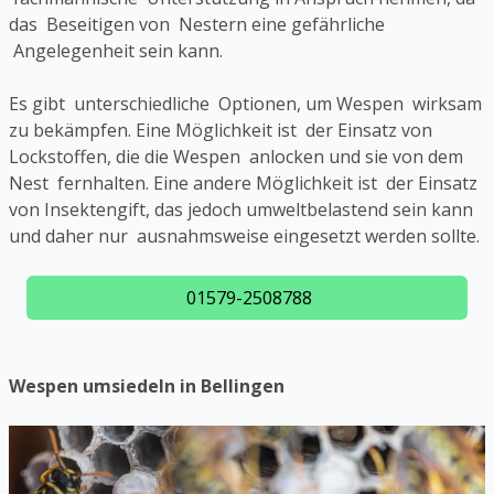
das Beseitigen von Nestern eine gefährliche
Angelegenheit sein kann.
Es gibt unterschiedliche Optionen, um Wespen wirksam
zu bekämpfen. Eine Möglichkeit ist der Einsatz von
Lockstoffen, die die Wespen anlocken und sie von dem
Nest fernhalten. Eine andere Möglichkeit ist der Einsatz
von Insektengift, das jedoch umweltbelastend sein kann
und daher nur ausnahmsweise eingesetzt werden sollte.
01579-2508788
Wespen umsiedeln in Bellingen