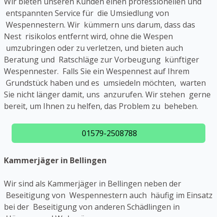
Wir bieten unseren Kunden einen professionellen und
entspannten Service für die Umsiedlung von
Wespennestern. Wir kümmern uns darum, dass das
Nest risikolos entfernt wird, ohne die Wespen
umzubringen oder zu verletzen, und bieten auch
Beratung und Ratschläge zur Vorbeugung künftiger
Wespennester. Falls Sie ein Wespennest auf Ihrem
Grundstück haben und es umsiedeln möchten, warten
Sie nicht länger damit, uns anzurufen. Wir stehen gerne
bereit, um Ihnen zu helfen, das Problem zu beheben.
01579-2508788
Kammerjäger in Bellingen
Wir sind als Kammerjäger in Bellingen neben der
Beseitigung von Wespennestern auch häufig im Einsatz
bei der Beseitigung von anderen Schädlingen in