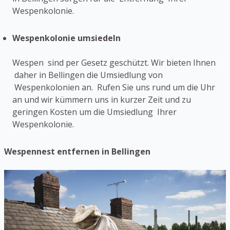
Wespenkolonie.
Wespenkolonie umsiedeln
Wespen sind per Gesetz geschützt. Wir bieten Ihnen
daher in Bellingen die Umsiedlung von
Wespenkolonien an. Rufen Sie uns rund um die Uhr
an und wir kümmern uns in kurzer Zeit und zu
geringen Kosten um die Umsiedlung Ihrer
Wespenkolonie.
Wespennest entfernen in Bellingen