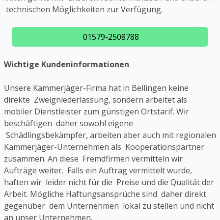
technischen Möglichkeiten zur Verfügung.
01579-2508788
Wichtige Kundeninformationen
Unsere Kammerjäger-Firma hat in Bellingen keine
direkte Zweigniederlassung, sondern arbeitet als
mobiler Dienstleister zum günstigen Ortstarif. Wir
beschäftigen daher sowohl eigene
Schädlingsbekämpfer, arbeiten aber auch mit regionalen
Kammerjäger-Unternehmen als Kooperationspartner
zusammen. An diese Fremdfirmen vermitteln wir
Aufträge weiter. Falls ein Auftrag vermittelt wurde,
haften wir leider nicht für die Preise und die Qualität der
Arbeit. Mögliche Haftungsansprüche sind daher direkt
gegenüber dem Unternehmen lokal zu stellen und nicht
an unser Unternehmen.