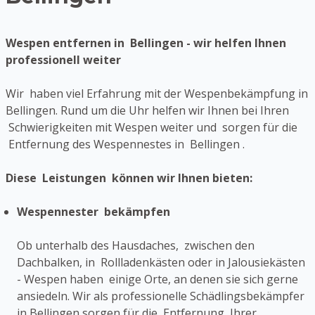
Wespen entfernen in Bellingen - wir helfen Ihnen
professionell weiter
Wir haben viel Erfahrung mit der Wespenbekämpfung in
Bellingen. Rund um die Uhr helfen wir Ihnen bei Ihren
Schwierigkeiten mit Wespen weiter und sorgen für die
Entfernung des Wespennestes in Bellingen .
Diese Leistungen können wir Ihnen bieten:
Wespennester bekämpfen
Ob unterhalb des Hausdaches, zwischen den
Dachbalken, in Rollladenkästen oder in Jalousiekästen
- Wespen haben einige Orte, an denen sie sich gerne
ansiedeln. Wir als professionelle Schädlingsbekämpfer
in Bellingen sorgen für die Entfernung Ihrer