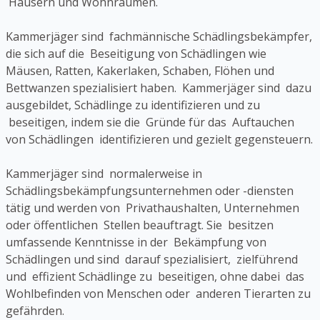
Häusern und Wohnräumen.
Kammerjäger sind fachmännische Schädlingsbekämpfer,
die sich auf die Beseitigung von Schädlingen wie
Mäusen, Ratten, Kakerlaken, Schaben, Flöhen und
Bettwanzen spezialisiert haben. Kammerjäger sind dazu
ausgebildet, Schädlinge zu identifizieren und zu
beseitigen, indem sie die Gründe für das Auftauchen
von Schädlingen identifizieren und gezielt gegensteuern.
Kammerjäger sind normalerweise in
Schädlingsbekämpfungsunternehmen oder -diensten
tätig und werden von Privathaushalten, Unternehmen
oder öffentlichen Stellen beauftragt. Sie besitzen
umfassende Kenntnisse in der Bekämpfung von
Schädlingen und sind darauf spezialisiert, zielführend
und effizient Schädlinge zu beseitigen, ohne dabei das
Wohlbefinden von Menschen oder anderen Tierarten zu
gefährden.