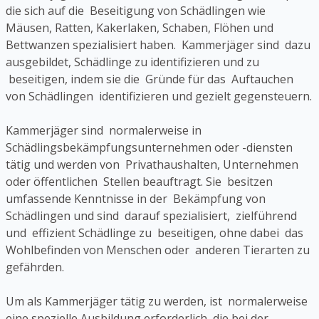
die sich auf die Beseitigung von Schädlingen wie
Mäusen, Ratten, Kakerlaken, Schaben, Flöhen und
Bettwanzen spezialisiert haben. Kammerjäger sind dazu
ausgebildet, Schädlinge zu identifizieren und zu
beseitigen, indem sie die Gründe für das Auftauchen
von Schädlingen identifizieren und gezielt gegensteuern.
Kammerjäger sind normalerweise in
Schädlingsbekämpfungsunternehmen oder -diensten
tätig und werden von Privathaushalten, Unternehmen
oder öffentlichen Stellen beauftragt. Sie besitzen
umfassende Kenntnisse in der Bekämpfung von
Schädlingen und sind darauf spezialisiert, zielführend
und effizient Schädlinge zu beseitigen, ohne dabei das
Wohlbefinden von Menschen oder anderen Tierarten zu
gefährden.
Um als Kammerjäger tätig zu werden, ist normalerweise
eine spezielle Ausbildung erforderlich, die bei der