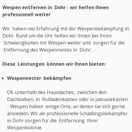
Wespen entfernen in Dohr - wir helfen Ihnen
professionell weiter
Wir haben viel Erfahrung mit der Wespenbekämpfung in
Dohr. Rund um die Uhr helfen wir Ihnen bei Ihren
Schwierigkeiten mit Wespen weiter und sorgen für die
Entfernung des Wespennestes in Dohr .
Diese Leistungen können wir Ihnen bieten:
Wespennester bekämpfen
Ob unterhalb des Hausdaches, zwischen den
Dachbalken, in Rollladenkästen oder in Jalousiekästen
- Wespen haben einige Orte, an denen sie sich gerne
ansiedeln. Wir als professionelle Schädlingsbekämpfer
in Dohr sorgen für die Entfernung Ihrer
Wespenkolonie.