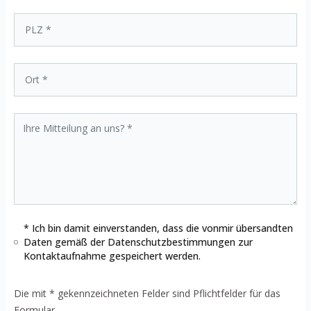
* Ich bin damit einverstanden, dass die vonmir übersandten
Daten gemäß der
Datenschutzbestimmungen
zur
Kontaktaufnahme gespeichert werden.
Die mit * gekennzeichneten Felder sind Pflichtfelder für das
Formular