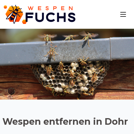
Wespen entfernen in Dohr