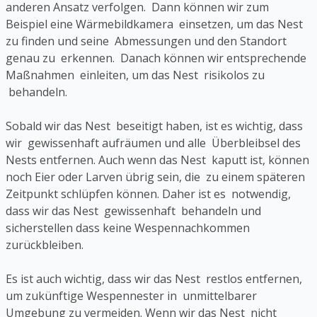
anderen Ansatz verfolgen. Dann können wir zum
Beispiel eine Wärmebildkamera einsetzen, um das Nest
zu finden und seine Abmessungen und den Standort
genau zu erkennen. Danach können wir entsprechende
Maßnahmen einleiten, um das Nest risikolos zu
behandeln.
Sobald wir das Nest beseitigt haben, ist es wichtig, dass
wir gewissenhaft aufräumen und alle Überbleibsel des
Nests entfernen. Auch wenn das Nest kaputt ist, können
noch Eier oder Larven übrig sein, die zu einem späteren
Zeitpunkt schlüpfen können. Daher ist es notwendig,
dass wir das Nest gewissenhaft behandeln und
sicherstellen dass keine Wespennachkommen
zurückbleiben.
Es ist auch wichtig, dass wir das Nest restlos entfernen,
um zukünftige Wespennester in unmittelbarer
Umgebung zu vermeiden. Wenn wir das Nest nicht