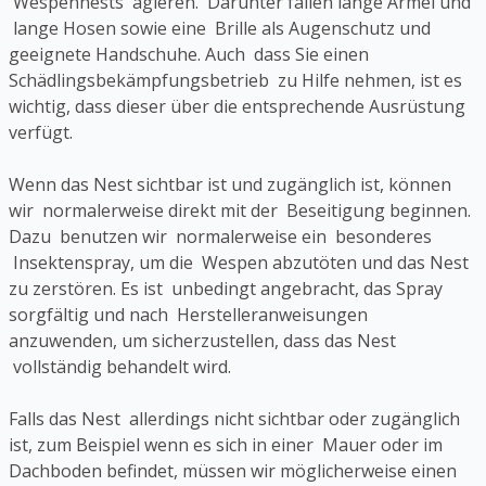
Wespennests agieren. Darunter fallen lange Ärmel und
lange Hosen sowie eine Brille als Augenschutz und
geeignete Handschuhe. Auch dass Sie einen
Schädlingsbekämpfungsbetrieb zu Hilfe nehmen, ist es
wichtig, dass dieser über die entsprechende Ausrüstung
verfügt.
Wenn das Nest sichtbar ist und zugänglich ist, können
wir normalerweise direkt mit der Beseitigung beginnen.
Dazu benutzen wir normalerweise ein besonderes
Insektenspray, um die Wespen abzutöten und das Nest
zu zerstören. Es ist unbedingt angebracht, das Spray
sorgfältig und nach Herstelleranweisungen
anzuwenden, um sicherzustellen, dass das Nest
vollständig behandelt wird.
Falls das Nest allerdings nicht sichtbar oder zugänglich
ist, zum Beispiel wenn es sich in einer Mauer oder im
Dachboden befindet, müssen wir möglicherweise einen