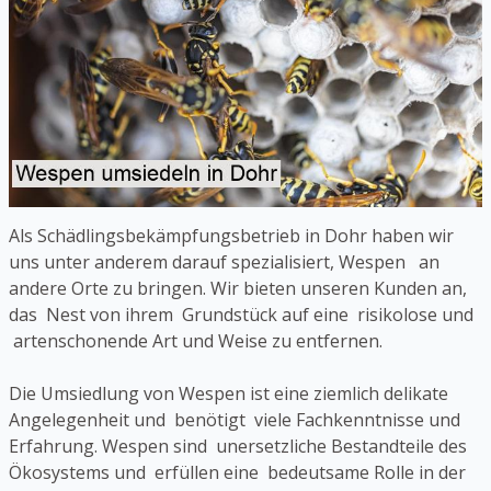
Als Schädlingsbekämpfungsbetrieb in Dohr haben wir
uns unter anderem darauf spezialisiert, Wespen an
andere Orte zu bringen. Wir bieten unseren Kunden an,
das Nest von ihrem Grundstück auf eine risikolose und
artenschonende Art und Weise zu entfernen.
Die Umsiedlung von Wespen ist eine ziemlich delikate
Angelegenheit und benötigt viele Fachkenntnisse und
Erfahrung. Wespen sind unersetzliche Bestandteile des
Ökosystems und erfüllen eine bedeutsame Rolle in der