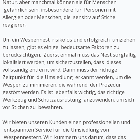
Natur, aber manchmal können sie für Menschen
gefährlich sein, insbesondere für Personen mit
Allergien oder Menschen, die sensitiv auf Stiche
reagieren.
Um ein Wespennest risikolos und erfolgreich umziehen
zu lassen, gibt es einige bedeutsame Faktoren zu
berücksichtigen. Zuerst einmal muss das Nest sorgfältig
lokalisiert werden, um sicherzustellen, dass dieses
vollständig entfernt wird. Dann muss der richtige
Zeitpunkt für die Umsiedlung erkannt werden, um die
Wespen zu minimieren, die während der Prozedur
gestört werden. Es ist ebenfalls wichtig, das richtige
Werkzeug und Schutzausrüstung anzuwenden, um sich
vor Stichen zu bewahren.
Wir bieten unseren Kunden einen professionellen und
entspannten Service für die Umsiedlung von
Wespennestern. Wir kümmern uns darum, dass das