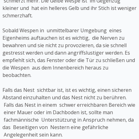
schmerzt mehr. Die Gelbe Wespe ist im Gegenzug
kleiner und hat ein helleres Gelb und ihr Stich ist weniger
schmerzhaft.
Sobald Wespen in unmittelbarer Umgebung eines
Eigenheims auftauchen ist es wichtig, die Nerven zu
bewahren und sie nicht zu provozieren, da sie schnell
gestresst werden und dann angriffslustiger werden. Es
empfiehlt sich, das Fenster oder die Tür zu schließen und
die Wespen aus dem Innenbereich heraus zu
beobachten.
Falls das Nest sichtbar ist, ist es wichtig, einen sicheren
Abstand einzuhalten und das Nest nicht zu berühren.
Falls das Nest in einem schwer erreichbaren Bereich wie
einer Mauer oder im Dachboden ist, sollte man
fachmännische Unterstützung in Anspruch nehmen, da
das Beseitigen von Nestern eine gefährliche
Angelegenheit sein kann.