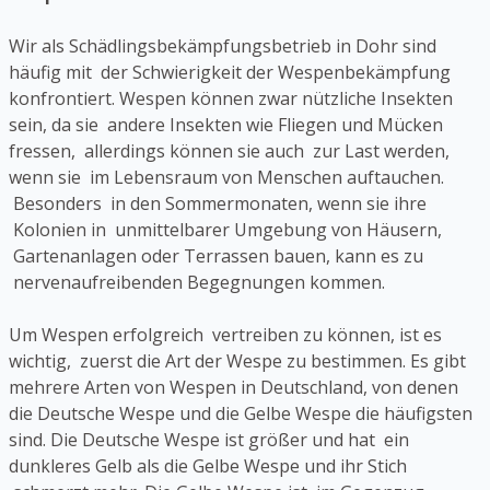
Wir als Schädlingsbekämpfungsbetrieb in Dohr sind
häufig mit der Schwierigkeit der Wespenbekämpfung
konfrontiert. Wespen können zwar nützliche Insekten
sein, da sie andere Insekten wie Fliegen und Mücken
fressen, allerdings können sie auch zur Last werden,
wenn sie im Lebensraum von Menschen auftauchen.
Besonders in den Sommermonaten, wenn sie ihre
Kolonien in unmittelbarer Umgebung von Häusern,
Gartenanlagen oder Terrassen bauen, kann es zu
nervenaufreibenden Begegnungen kommen.
Um Wespen erfolgreich vertreiben zu können, ist es
wichtig, zuerst die Art der Wespe zu bestimmen. Es gibt
mehrere Arten von Wespen in Deutschland, von denen
die Deutsche Wespe und die Gelbe Wespe die häufigsten
sind. Die Deutsche Wespe ist größer und hat ein
dunkleres Gelb als die Gelbe Wespe und ihr Stich