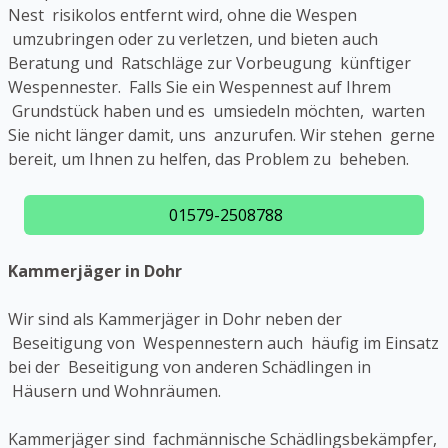
Nest risikolos entfernt wird, ohne die Wespen
umzubringen oder zu verletzen, und bieten auch
Beratung und Ratschläge zur Vorbeugung künftiger
Wespennester. Falls Sie ein Wespennest auf Ihrem
Grundstück haben und es umsiedeln möchten, warten
Sie nicht länger damit, uns anzurufen. Wir stehen gerne
bereit, um Ihnen zu helfen, das Problem zu beheben.
01579-2508788
Kammerjäger in Dohr
Wir sind als Kammerjäger in Dohr neben der
Beseitigung von Wespennestern auch häufig im Einsatz
bei der Beseitigung von anderen Schädlingen in
Häusern und Wohnräumen.
Kammerjäger sind fachmännische Schädlingsbekämpfer,