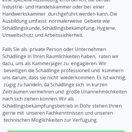
Industrie- und Handelskammer oder bei einer
Handwerkskammer durchgeführt werden kann. Die
Ausbildung umfasst normalerweise Gebiete wie
Schädlingskunde, Schädlingsbekämpfung, Hygiene,
Umweltschutz und Arbeitssicherheit.
Falls Sie als private Person oder Unternehmen
Schädlinge in Ihren Räumlichkeiten haben, raten wir
dazu, uns als Kammerjäger zu engagieren. Wir
beseitigen die Schädlinge professionell und kümmern
uns darum, dass sie nicht wiederkommen. Es ist wichtig,
zügig zu handeln, da Schädlinge sich in kurzen
Zeiträumen vermehren und große Unannehmlichkeiten
nach sich ziehen können. Wir als
Schädlingsbekämpfungsbetrieb in Dohr stehen Ihnen
gerne mit unseren Fachkenntnissen und unseren
technischen Möglichkeiten zur Verfügung.