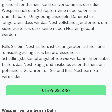
gründlich entfernen, kann es vorkommen, dass die
Wespen nach dem Schlüpfen eine neue Kolonie in
unmittelbarer Umgebung ansiedeln. Daher ist es
angeraten, dass wir das Nest vollständig entfernen, um
sicherzustellen, dass keine neuen Nester gebaut
werden.
Falls Sie ein Nest sehen, ist es angeraten, schnell und
umsichtig zu agieren. Ein professioneller
Schädlingsbekämpfungsbetrieb wie wir kann Ihnen dabei
helfen, das Nest zügig und risikolos zu entfernen, um
potenzielle Gefahren für Sie und Ihre Nachbarn zu
vermeiden.
01579-2508788
Wespen vertreiben in Dohr