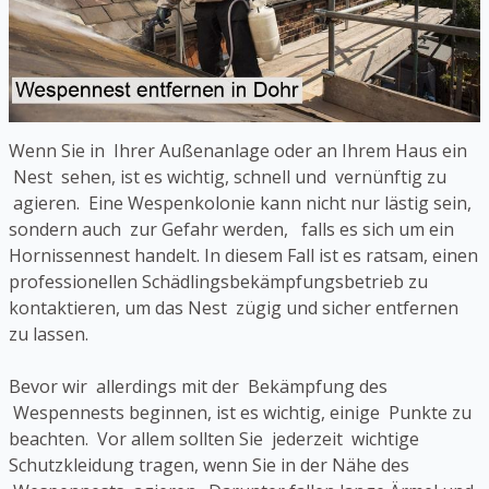
Wenn Sie in Ihrer Außenanlage oder an Ihrem Haus ein
Nest sehen, ist es wichtig, schnell und vernünftig zu
agieren. Eine Wespenkolonie kann nicht nur lästig sein,
sondern auch zur Gefahr werden, falls es sich um ein
Hornissennest handelt. In diesem Fall ist es ratsam, einen
professionellen Schädlingsbekämpfungsbetrieb zu
kontaktieren, um das Nest zügig und sicher entfernen
zu lassen.
Bevor wir allerdings mit der Bekämpfung des
Wespennests beginnen, ist es wichtig, einige Punkte zu
beachten. Vor allem sollten Sie jederzeit wichtige
Schutzkleidung tragen, wenn Sie in der Nähe des