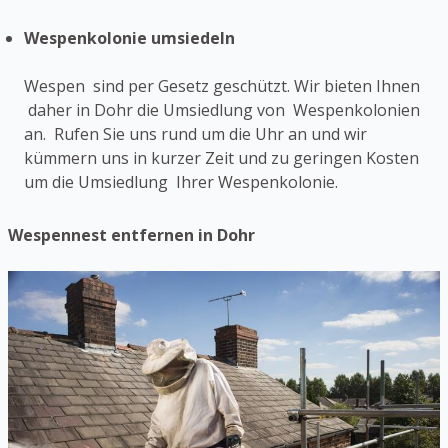
Wespenkolonie umsiedeln
Wespen sind per Gesetz geschützt. Wir bieten Ihnen
daher in Dohr die Umsiedlung von Wespenkolonien
an. Rufen Sie uns rund um die Uhr an und wir
kümmern uns in kurzer Zeit und zu geringen Kosten
um die Umsiedlung Ihrer Wespenkolonie.
Wespennest entfernen in Dohr