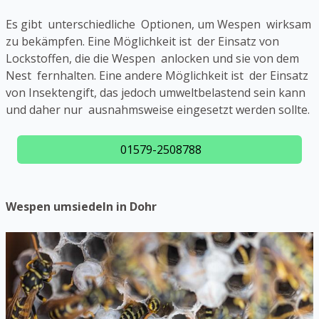
Es gibt unterschiedliche Optionen, um Wespen wirksam
zu bekämpfen. Eine Möglichkeit ist der Einsatz von
Lockstoffen, die die Wespen anlocken und sie von dem
Nest fernhalten. Eine andere Möglichkeit ist der Einsatz
von Insektengift, das jedoch umweltbelastend sein kann
und daher nur ausnahmsweise eingesetzt werden sollte.
01579-2508788
Wespen umsiedeln in Dohr