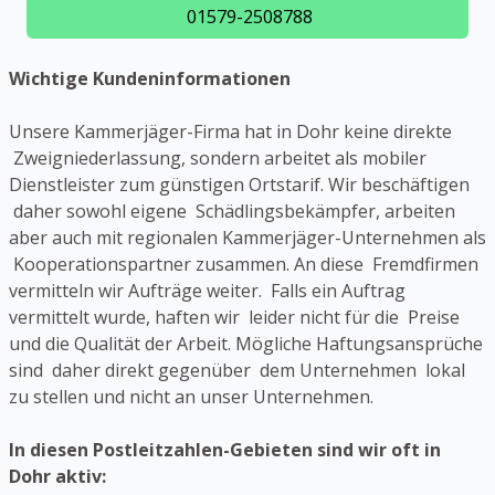
01579-2508788
Wichtige Kundeninformationen
Unsere Kammerjäger-Firma hat in Dohr keine direkte
Zweigniederlassung, sondern arbeitet als mobiler
Dienstleister zum günstigen Ortstarif. Wir beschäftigen
daher sowohl eigene Schädlingsbekämpfer, arbeiten
aber auch mit regionalen Kammerjäger-Unternehmen als
Kooperationspartner zusammen. An diese Fremdfirmen
vermitteln wir Aufträge weiter. Falls ein Auftrag
vermittelt wurde, haften wir leider nicht für die Preise
und die Qualität der Arbeit. Mögliche Haftungsansprüche
sind daher direkt gegenüber dem Unternehmen lokal
zu stellen und nicht an unser Unternehmen.
In diesen Postleitzahlen-Gebieten sind wir oft in
Dohr aktiv: