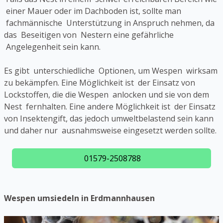
einer Mauer oder im Dachboden ist, sollte man
fachmännische Unterstützung in Anspruch nehmen, da
das Beseitigen von Nestern eine gefährliche
Angelegenheit sein kann.
Es gibt unterschiedliche Optionen, um Wespen wirksam
zu bekämpfen. Eine Möglichkeit ist der Einsatz von
Lockstoffen, die die Wespen anlocken und sie von dem
Nest fernhalten. Eine andere Möglichkeit ist der Einsatz
von Insektengift, das jedoch umweltbelastend sein kann
und daher nur ausnahmsweise eingesetzt werden sollte.
01579-2508788
Wespen umsiedeln in Erdmannhausen