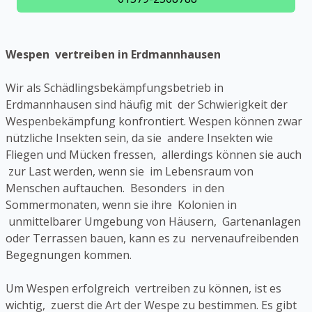
Wespen vertreiben in Erdmannhausen
Wir als Schädlingsbekämpfungsbetrieb in
Erdmannhausen sind häufig mit der Schwierigkeit der
Wespenbekämpfung konfrontiert. Wespen können zwar
nützliche Insekten sein, da sie andere Insekten wie
Fliegen und Mücken fressen, allerdings können sie auch
zur Last werden, wenn sie im Lebensraum von
Menschen auftauchen. Besonders in den
Sommermonaten, wenn sie ihre Kolonien in
unmittelbarer Umgebung von Häusern, Gartenanlagen
oder Terrassen bauen, kann es zu nervenaufreibenden
Begegnungen kommen.
Um Wespen erfolgreich vertreiben zu können, ist es
wichtig, zuerst die Art der Wespe zu bestimmen. Es gibt