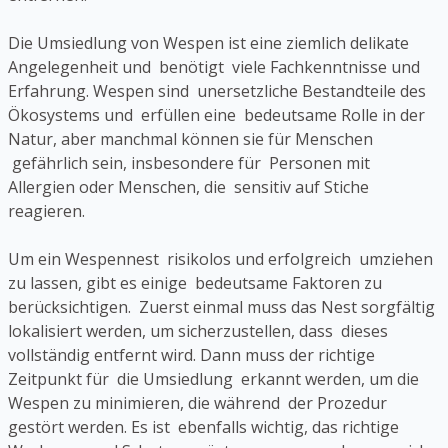
Die Umsiedlung von Wespen ist eine ziemlich delikate
Angelegenheit und benötigt viele Fachkenntnisse und
Erfahrung. Wespen sind unersetzliche Bestandteile des
Ökosystems und erfüllen eine bedeutsame Rolle in der
Natur, aber manchmal können sie für Menschen
gefährlich sein, insbesondere für Personen mit
Allergien oder Menschen, die sensitiv auf Stiche
reagieren.
Um ein Wespennest risikolos und erfolgreich umziehen
zu lassen, gibt es einige bedeutsame Faktoren zu
berücksichtigen. Zuerst einmal muss das Nest sorgfältig
lokalisiert werden, um sicherzustellen, dass dieses
vollständig entfernt wird. Dann muss der richtige
Zeitpunkt für die Umsiedlung erkannt werden, um die
Wespen zu minimieren, die während der Prozedur
gestört werden. Es ist ebenfalls wichtig, das richtige