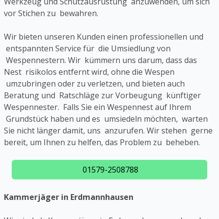
Werkzeug und Schutzausrüstung anzuwenden, um sich
vor Stichen zu bewahren.
Wir bieten unseren Kunden einen professionellen und
entspannten Service für die Umsiedlung von
Wespennestern. Wir kümmern uns darum, dass das
Nest risikolos entfernt wird, ohne die Wespen
umzubringen oder zu verletzen, und bieten auch
Beratung und Ratschläge zur Vorbeugung künftiger
Wespennester. Falls Sie ein Wespennest auf Ihrem
Grundstück haben und es umsiedeln möchten, warten
Sie nicht länger damit, uns anzurufen. Wir stehen gerne
bereit, um Ihnen zu helfen, das Problem zu beheben.
01579-2508788
Kammerjäger in Erdmannhausen