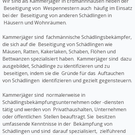
Wir sind als Kammerjäger in Erdmannhausen neben der
Beseitigung von Wespennestern auch häufig im Einsatz
bei der Beseitigung von anderen Schädlingen in
Häusern und Wohnräumen.
Kammerjäger sind fachmännische Schädlingsbekämpfer,
die sich auf die Beseitigung von Schädlingen wie
Mäusen, Ratten, Kakerlaken, Schaben, Flöhen und
Bettwanzen spezialisiert haben. Kammerjäger sind dazu
ausgebildet, Schädlinge zu identifizieren und zu
beseitigen, indem sie die Gründe für das Auftauchen
von Schädlingen identifizieren und gezielt gegensteuern.
Kammerjäger sind normalerweise in
Schädlingsbekämpfungsunternehmen oder -diensten
tätig und werden von Privathaushalten, Unternehmen
oder öffentlichen Stellen beauftragt. Sie besitzen
umfassende Kenntnisse in der Bekämpfung von
Schädlingen und sind darauf spezialisiert, zielführend