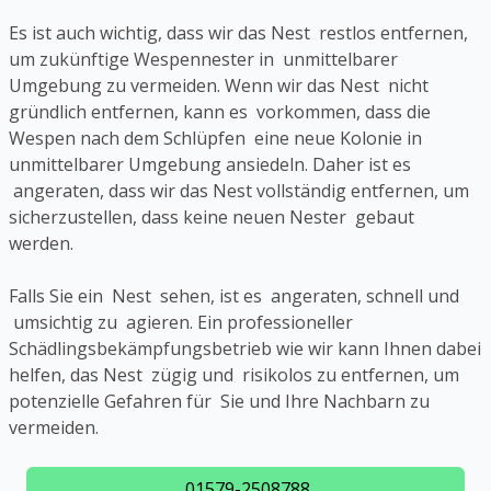
Es ist auch wichtig, dass wir das Nest restlos entfernen,
um zukünftige Wespennester in unmittelbarer
Umgebung zu vermeiden. Wenn wir das Nest nicht
gründlich entfernen, kann es vorkommen, dass die
Wespen nach dem Schlüpfen eine neue Kolonie in
unmittelbarer Umgebung ansiedeln. Daher ist es
angeraten, dass wir das Nest vollständig entfernen, um
sicherzustellen, dass keine neuen Nester gebaut
werden.
Falls Sie ein Nest sehen, ist es angeraten, schnell und
umsichtig zu agieren. Ein professioneller
Schädlingsbekämpfungsbetrieb wie wir kann Ihnen dabei
helfen, das Nest zügig und risikolos zu entfernen, um
potenzielle Gefahren für Sie und Ihre Nachbarn zu
vermeiden.
01579-2508788