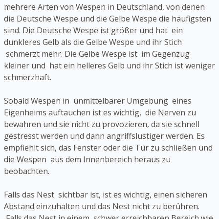
mehrere Arten von Wespen in Deutschland, von denen
die Deutsche Wespe und die Gelbe Wespe die häufigsten
sind. Die Deutsche Wespe ist größer und hat ein
dunkleres Gelb als die Gelbe Wespe und ihr Stich
schmerzt mehr. Die Gelbe Wespe ist im Gegenzug
kleiner und hat ein helleres Gelb und ihr Stich ist weniger
schmerzhaft.
Sobald Wespen in unmittelbarer Umgebung eines
Eigenheims auftauchen ist es wichtig, die Nerven zu
bewahren und sie nicht zu provozieren, da sie schnell
gestresst werden und dann angriffslustiger werden. Es
empfiehlt sich, das Fenster oder die Tür zu schließen und
die Wespen aus dem Innenbereich heraus zu
beobachten.
Falls das Nest sichtbar ist, ist es wichtig, einen sicheren
Abstand einzuhalten und das Nest nicht zu berühren.
Falls das Nest in einem schwer erreichbaren Bereich wie