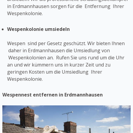
in Erdmannhausen sorgen für die Entfernung Ihrer
Wespenkolonie.
Wespenkolonie umsiedeln
Wespen sind per Gesetz geschützt. Wir bieten Ihnen
daher in Erdmannhausen die Umsiedlung von
Wespenkolonien an. Rufen Sie uns rund um die Uhr
an und wir kümmern uns in kurzer Zeit und zu
geringen Kosten um die Umsiedlung Ihrer
Wespenkolonie.
Wespennest entfernen in Erdmannhausen