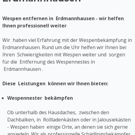
Wespen entfernen in Erdmannhausen - wir helfen
Ihnen professionell weiter
Wir haben viel Erfahrung mit der Wespenbekämpfung in
Erdmannhausen. Rund um die Uhr helfen wir Ihnen bei
Ihren Schwierigkeiten mit Wespen weiter und sorgen
für die Entfernung des Wespennestes in
Erdmannhausen .
Diese Leistungen können wir Ihnen bieten:
Wespennester bekämpfen
Ob unterhalb des Hausdaches, zwischen den
Dachbalken, in Rollladenkästen oder in Jalousiekästen
- Wespen haben einige Orte, an denen sie sich gerne
ansiedeln. Wir als professionelle Schädlingsbekämpfer