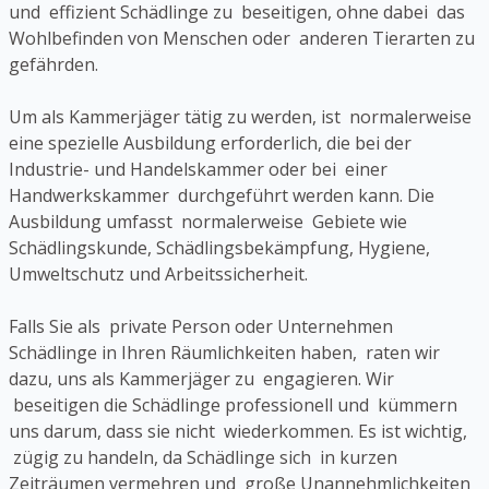
und effizient Schädlinge zu beseitigen, ohne dabei das
Wohlbefinden von Menschen oder anderen Tierarten zu
gefährden.
Um als Kammerjäger tätig zu werden, ist normalerweise
eine spezielle Ausbildung erforderlich, die bei der
Industrie- und Handelskammer oder bei einer
Handwerkskammer durchgeführt werden kann. Die
Ausbildung umfasst normalerweise Gebiete wie
Schädlingskunde, Schädlingsbekämpfung, Hygiene,
Umweltschutz und Arbeitssicherheit.
Falls Sie als private Person oder Unternehmen
Schädlinge in Ihren Räumlichkeiten haben, raten wir
dazu, uns als Kammerjäger zu engagieren. Wir
beseitigen die Schädlinge professionell und kümmern
uns darum, dass sie nicht wiederkommen. Es ist wichtig,
zügig zu handeln, da Schädlinge sich in kurzen
Zeiträumen vermehren und große Unannehmlichkeiten