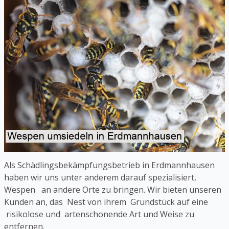
Als Schädlingsbekämpfungsbetrieb in Erdmannhausen
haben wir uns unter anderem darauf spezialisiert,
Wespen an andere Orte zu bringen. Wir bieten unseren
Kunden an, das Nest von ihrem Grundstück auf eine
risikolose und artenschonende Art und Weise zu
entfernen.