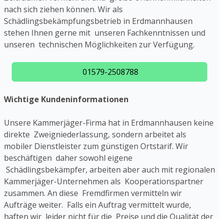
nach sich ziehen können. Wir als
Schädlingsbekämpfungsbetrieb in Erdmannhausen
stehen Ihnen gerne mit unseren Fachkenntnissen und
unseren technischen Möglichkeiten zur Verfügung.
01579-2508788
Wichtige Kundeninformationen
Unsere Kammerjäger-Firma hat in Erdmannhausen keine
direkte Zweigniederlassung, sondern arbeitet als
mobiler Dienstleister zum günstigen Ortstarif. Wir
beschäftigen daher sowohl eigene
Schädlingsbekämpfer, arbeiten aber auch mit regionalen
Kammerjäger-Unternehmen als Kooperationspartner
zusammen. An diese Fremdfirmen vermitteln wir
Aufträge weiter. Falls ein Auftrag vermittelt wurde,
haften wir leider nicht für die Preise und die Qualität der