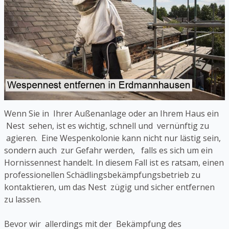
Wenn Sie in Ihrer Außenanlage oder an Ihrem Haus ein
Nest sehen, ist es wichtig, schnell und vernünftig zu
agieren. Eine Wespenkolonie kann nicht nur lästig sein,
sondern auch zur Gefahr werden, falls es sich um ein
Hornissennest handelt. In diesem Fall ist es ratsam, einen
professionellen Schädlingsbekämpfungsbetrieb zu
kontaktieren, um das Nest zügig und sicher entfernen
zu lassen.
Bevor wir allerdings mit der Bekämpfung des