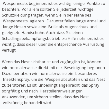
Wespennests beginnen, ist es wichtig, einige Punkte zu
beachten. Vor allem sollten Sie jederzeit wichtige
Schutzkleidung tragen, wenn Sie in der Nähe des
Wespennests agieren. Darunter fallen lange Ärmel und
lange Hosen sowie eine Brille als Augenschutz und
geeignete Handschuhe. Auch dass Sie einen
Schädlingsbekämpfungsbetrieb zu Hilfe nehmen, ist es
wichtig, dass dieser über die entsprechende Ausrüstung
verfügt.
Wenn das Nest sichtbar ist und zugänglich ist, können
wir normalerweise direkt mit der Beseitigung beginnen.
Dazu benutzen wir normalerweise ein besonderes
Insektenspray, um die Wespen abzutöten und das Nest
zu zerstören. Es ist unbedingt angebracht, das Spray
sorgfältig und nach Herstelleranweisungen
anzuwenden, um sicherzustellen, dass das Nest
vollständig behandelt wird.