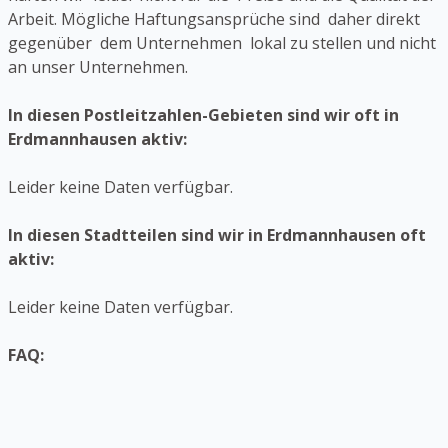
Arbeit. Mögliche Haftungsansprüche sind daher direkt
gegenüber dem Unternehmen lokal zu stellen und nicht
an unser Unternehmen.
In diesen Postleitzahlen-Gebieten sind wir oft in
Erdmannhausen aktiv:
Leider keine Daten verfügbar.
In diesen Stadtteilen sind wir in Erdmannhausen oft
aktiv:
Leider keine Daten verfügbar.
FAQ: