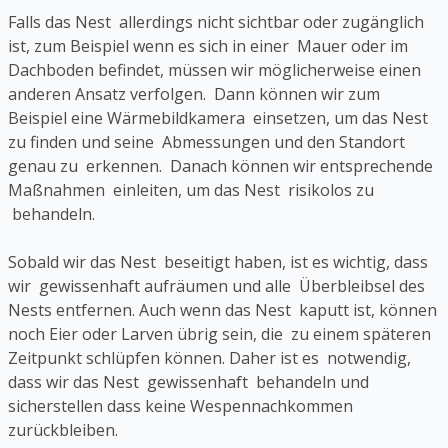
Falls das Nest allerdings nicht sichtbar oder zugänglich
ist, zum Beispiel wenn es sich in einer Mauer oder im
Dachboden befindet, müssen wir möglicherweise einen
anderen Ansatz verfolgen. Dann können wir zum
Beispiel eine Wärmebildkamera einsetzen, um das Nest
zu finden und seine Abmessungen und den Standort
genau zu erkennen. Danach können wir entsprechende
Maßnahmen einleiten, um das Nest risikolos zu
behandeln.
Sobald wir das Nest beseitigt haben, ist es wichtig, dass
wir gewissenhaft aufräumen und alle Überbleibsel des
Nests entfernen. Auch wenn das Nest kaputt ist, können
noch Eier oder Larven übrig sein, die zu einem späteren
Zeitpunkt schlüpfen können. Daher ist es notwendig,
dass wir das Nest gewissenhaft behandeln und
sicherstellen dass keine Wespennachkommen
zurückbleiben.