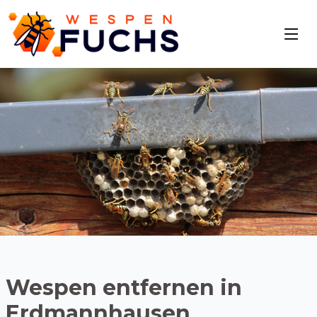
Wespen entfernen in
Erdmannhausen