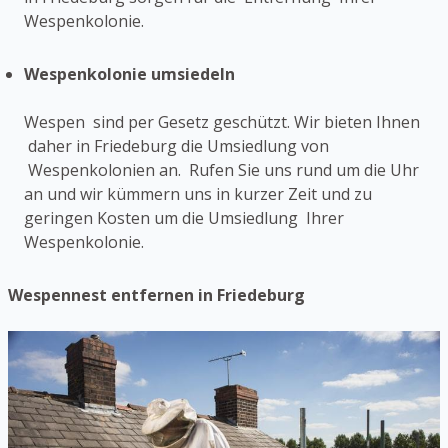
Wespenkolonie.
Wespenkolonie umsiedeln
Wespen sind per Gesetz geschützt. Wir bieten Ihnen
daher in Friedeburg die Umsiedlung von
Wespenkolonien an. Rufen Sie uns rund um die Uhr
an und wir kümmern uns in kurzer Zeit und zu
geringen Kosten um die Umsiedlung Ihrer
Wespenkolonie.
Wespennest entfernen in Friedeburg