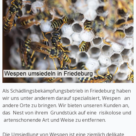
Als Schädlingsbekämpfungsbetrieb in Friedeburg haben
wir uns unter anderem darauf spezialisiert, Wespen an
andere Orte zu bringen. Wir bieten unseren Kunden an,
das Nest von ihrem Grundstück auf eine risikolose und
artenschonende Art und Weise zu entfernen.
Die Umsiedlung von Wespen ist eine ziemlich delikate