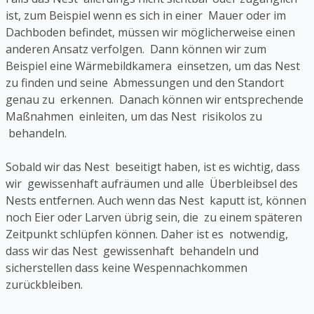
ist, zum Beispiel wenn es sich in einer Mauer oder im
Dachboden befindet, müssen wir möglicherweise einen
anderen Ansatz verfolgen. Dann können wir zum
Beispiel eine Wärmebildkamera einsetzen, um das Nest
zu finden und seine Abmessungen und den Standort
genau zu erkennen. Danach können wir entsprechende
Maßnahmen einleiten, um das Nest risikolos zu
behandeln.
Sobald wir das Nest beseitigt haben, ist es wichtig, dass
wir gewissenhaft aufräumen und alle Überbleibsel des
Nests entfernen. Auch wenn das Nest kaputt ist, können
noch Eier oder Larven übrig sein, die zu einem späteren
Zeitpunkt schlüpfen können. Daher ist es notwendig,
dass wir das Nest gewissenhaft behandeln und
sicherstellen dass keine Wespennachkommen
zurückbleiben.