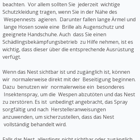
beachten. Vor allem sollten Sie jederzeit wichtige
Schutzkleidung tragen, wenn Sie in der Nähe des
Wespennests agieren. Darunter fallen lange Ärmel und
lange Hosen sowie eine Brille als Augenschutz und
geeignete Handschuhe. Auch dass Sie einen
Schädlingsbekämpfungsbetrieb zu Hilfe nehmen, ist es
wichtig, dass dieser über die entsprechende Ausrüstung
verfügt.
Wenn das Nest sichtbar ist und zugänglich ist, können
wir normalerweise direkt mit der Beseitigung beginnen.
Dazu benutzen wir normalerweise ein besonderes
Insektenspray, um die Wespen abzutöten und das Nest
zu zerstören. Es ist unbedingt angebracht, das Spray
sorgfältig und nach Herstelleranweisungen
anzuwenden, um sicherzustellen, dass das Nest
vollständig behandelt wird.
Falls das Nest allerdings nicht sichtbar oder zugänglich