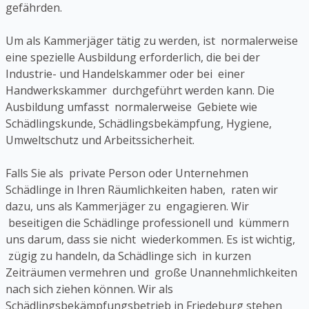
gefährden.
Um als Kammerjäger tätig zu werden, ist normalerweise
eine spezielle Ausbildung erforderlich, die bei der
Industrie- und Handelskammer oder bei einer
Handwerkskammer durchgeführt werden kann. Die
Ausbildung umfasst normalerweise Gebiete wie
Schädlingskunde, Schädlingsbekämpfung, Hygiene,
Umweltschutz und Arbeitssicherheit.
Falls Sie als private Person oder Unternehmen
Schädlinge in Ihren Räumlichkeiten haben, raten wir
dazu, uns als Kammerjäger zu engagieren. Wir
beseitigen die Schädlinge professionell und kümmern
uns darum, dass sie nicht wiederkommen. Es ist wichtig,
zügig zu handeln, da Schädlinge sich in kurzen
Zeiträumen vermehren und große Unannehmlichkeiten
nach sich ziehen können. Wir als
Schädlingsbekämpfungsbetrieb in Friedeburg stehen