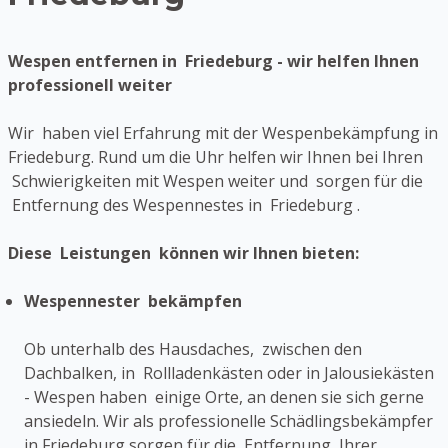
Wespen entfernen in Friedeburg - wir helfen Ihnen
professionell weiter
Wir haben viel Erfahrung mit der Wespenbekämpfung in
Friedeburg. Rund um die Uhr helfen wir Ihnen bei Ihren
Schwierigkeiten mit Wespen weiter und sorgen für die
Entfernung des Wespennestes in Friedeburg .
Diese Leistungen können wir Ihnen bieten:
Wespennester bekämpfen
Ob unterhalb des Hausdaches, zwischen den
Dachbalken, in Rollladenkästen oder in Jalousiekästen
- Wespen haben einige Orte, an denen sie sich gerne
ansiedeln. Wir als professionelle Schädlingsbekämpfer
in Friedeburg sorgen für die Entfernung Ihrer