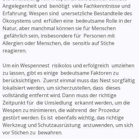
Angelegenheit und benötigt viele Fachkenntnisse und
Erfahrung. Wespen sind unersetzliche Bestandteile des
Ökosystems und erfüllen eine bedeutsame Rolle in der
Natur, aber manchmal können sie für Menschen
gefährlich sein, insbesondere für Personen mit
Allergien oder Menschen, die sensitiv auf Stiche
reagieren.
Um ein Wespennest risikolos und erfolgreich umziehen
zu lassen, gibt es einige bedeutsame Faktoren zu
berücksichtigen. Zuerst einmal muss das Nest sorgfältig
lokalisiert werden, um sicherzustellen, dass dieses
vollständig entfernt wird. Dann muss der richtige
Zeitpunkt für die Umsiedlung erkannt werden, um die
Wespen zu minimieren, die während der Prozedur
gestört werden. Es ist ebenfalls wichtig, das richtige
Werkzeug und Schutzausrüstung anzuwenden, um sich
vor Stichen zu bewahren.