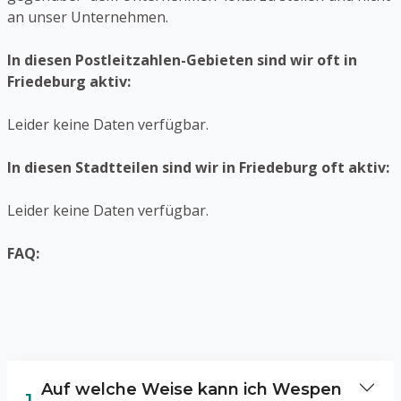
an unser Unternehmen.
In diesen Postleitzahlen-Gebieten sind wir oft in
Friedeburg aktiv:
Leider keine Daten verfügbar.
In diesen Stadtteilen sind wir in Friedeburg oft aktiv:
Leider keine Daten verfügbar.
FAQ:
Auf welche Weise kann ich Wespen
1