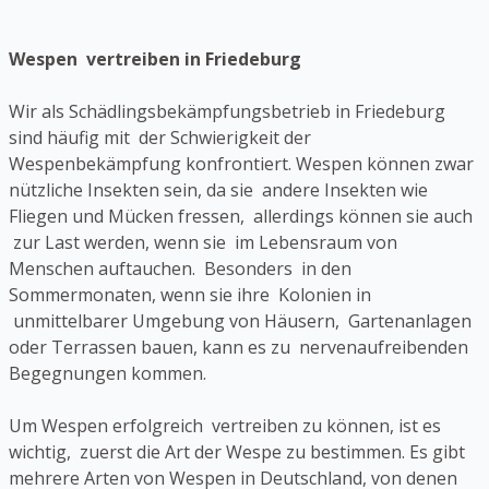
Wespen vertreiben in Friedeburg
Wir als Schädlingsbekämpfungsbetrieb in Friedeburg
sind häufig mit der Schwierigkeit der
Wespenbekämpfung konfrontiert. Wespen können zwar
nützliche Insekten sein, da sie andere Insekten wie
Fliegen und Mücken fressen, allerdings können sie auch
zur Last werden, wenn sie im Lebensraum von
Menschen auftauchen. Besonders in den
Sommermonaten, wenn sie ihre Kolonien in
unmittelbarer Umgebung von Häusern, Gartenanlagen
oder Terrassen bauen, kann es zu nervenaufreibenden
Begegnungen kommen.
Um Wespen erfolgreich vertreiben zu können, ist es
wichtig, zuerst die Art der Wespe zu bestimmen. Es gibt
mehrere Arten von Wespen in Deutschland, von denen