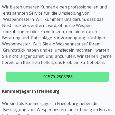
Wir bieten unseren Kunden einen professionellen und
entspannten Service für die Umsiedlung von
Wespennestern. Wir kümmern uns darum, dass das
Nest risikolos entfernt wird, ohne die Wespen
umzubringen oder zu verletzen, und bieten auch
Beratung und Ratschläge zur Vorbeugung künftiger
Wespennester. Falls Sie ein Wespennest auf Ihrem
Grundstück haben und es umsiedeln möchten, warten
Sie nicht länger damit, uns anzurufen. Wir stehen gerne
bereit, um Ihnen zu helfen, das Problem zu beheben.
01579-2508788
Kammerjäger in Friedeburg
Wir sind als Kammerjäger in Friedeburg neben der
Beseitigung von Wespennestern auch häufig im Einsatz