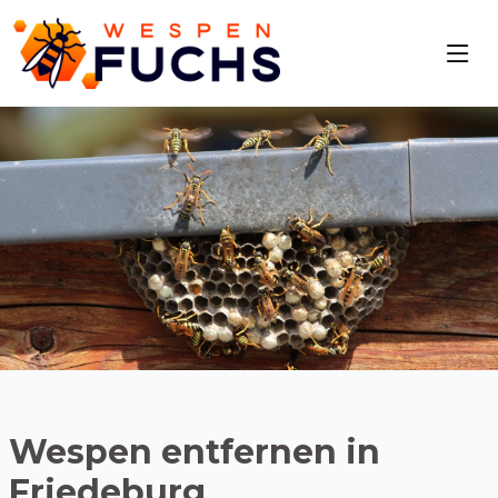
Wespen entfernen in
Friedeburg