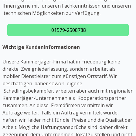
Ihnen gerne mit unseren Fachkenntnissen und unseren
technischen Möglichkeiten zur Verfügung.
01579-2508788
Wichtige Kundeninformationen
Unsere Kammerjäger-Firma hat in Friedeburg keine
direkte Zweigniederlassung, sondern arbeitet als
mobiler Dienstleister zum günstigen Ortstarif. Wir
beschäftigen daher sowohl eigene
Schädlingsbekämpfer, arbeiten aber auch mit regionalen
Kammerjäger-Unternehmen als Kooperationspartner
zusammen. An diese Fremdfirmen vermitteln wir
Aufträge weiter. Falls ein Auftrag vermittelt wurde,
haften wir leider nicht für die Preise und die Qualität der
Arbeit. Mögliche Haftungsansprüche sind daher direkt
gegenüber dem Unternehmen lokal zu stellen und nicht