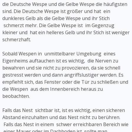
die Deutsche Wespe und die Gelbe Wespe die häufigsten
sind. Die Deutsche Wespe ist größer und hat ein
dunkleres Gelb als die Gelbe Wespe und ihr Stich
schmerzt mehr. Die Gelbe Wespe ist im Gegenzug
kleiner und hat ein helleres Gelb und ihr Stich ist weniger
schmerzhaft.
Sobald Wespen in unmittelbarer Umgebung eines
Eigenheims auftauchen ist es wichtig, die Nerven zu
bewahren und sie nicht zu provozieren, da sie schnell
gestresst werden und dann angriffslustiger werden. Es
empfiehlt sich, das Fenster oder die Tür zu schließen und
die Wespen aus dem Innenbereich heraus zu
beobachten.
Falls das Nest sichtbar ist, ist es wichtig, einen sicheren
Abstand einzuhalten und das Nest nicht zu berühren.
Falls das Nest in einem schwer erreichbaren Bereich wie
einer Mauer oder im Dachboden ist, sollte man