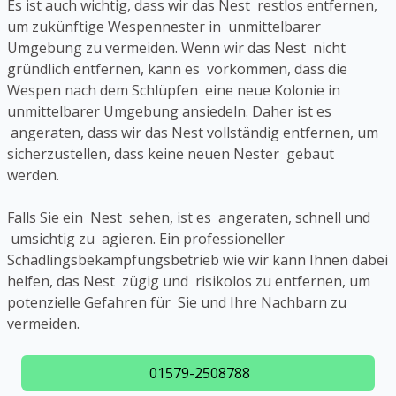
Es ist auch wichtig, dass wir das Nest restlos entfernen,
um zukünftige Wespennester in unmittelbarer
Umgebung zu vermeiden. Wenn wir das Nest nicht
gründlich entfernen, kann es vorkommen, dass die
Wespen nach dem Schlüpfen eine neue Kolonie in
unmittelbarer Umgebung ansiedeln. Daher ist es
angeraten, dass wir das Nest vollständig entfernen, um
sicherzustellen, dass keine neuen Nester gebaut
werden.
Falls Sie ein Nest sehen, ist es angeraten, schnell und
umsichtig zu agieren. Ein professioneller
Schädlingsbekämpfungsbetrieb wie wir kann Ihnen dabei
helfen, das Nest zügig und risikolos zu entfernen, um
potenzielle Gefahren für Sie und Ihre Nachbarn zu
vermeiden.
01579-2508788