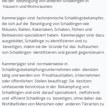
bei der Beseitigung von anderen Schädlingen in
Häusern und Wohnräumen.
Kammerjäger sind fachmännische Schädlingsbekämpfer,
die sich auf die Beseitigung von Schädlingen wie
Mäusen, Ratten, Kakerlaken, Schaben, Flöhen und
Bettwanzen spezialisiert haben. Kammerjäger sind dazu
ausgebildet, Schädlinge zu identifizieren und zu
beseitigen, indem sie die Gründe für das Auftauchen
von Schädlingen identifizieren und gezielt gegensteuern.
Kammerjäger sind normalerweise in
Schädlingsbekämpfungsunternehmen oder -diensten
tätig und werden von Privathaushalten, Unternehmen
oder öffentlichen Stellen beauftragt. Sie besitzen
umfassende Kenntnisse in der Bekämpfung von
Schädlingen und sind darauf spezialisiert, zielführend
und effizient Schädlinge zu beseitigen, ohne dabei das
Wohlbefinden von Menschen oder anderen Tierarten zu