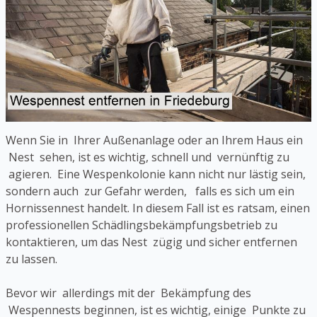
Wenn Sie in Ihrer Außenanlage oder an Ihrem Haus ein
Nest sehen, ist es wichtig, schnell und vernünftig zu
agieren. Eine Wespenkolonie kann nicht nur lästig sein,
sondern auch zur Gefahr werden, falls es sich um ein
Hornissennest handelt. In diesem Fall ist es ratsam, einen
professionellen Schädlingsbekämpfungsbetrieb zu
kontaktieren, um das Nest zügig und sicher entfernen
zu lassen.
Bevor wir allerdings mit der Bekämpfung des
Wespennests beginnen, ist es wichtig, einige Punkte zu