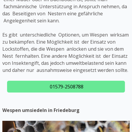
fachmännische Unterstützung in Anspruch nehmen, da
das Beseitigen von Nestern eine gefährliche
Angelegenheit sein kann.
Es gibt unterschiedliche Optionen, um Wespen wirksam
zu bekämpfen. Eine Möglichkeit ist der Einsatz von
Lockstoffen, die die Wespen anlocken und sie von dem
Nest fernhalten. Eine andere Möglichkeit ist der Einsatz
von Insektengift, das jedoch umweltbelastend sein kann
und daher nur ausnahmsweise eingesetzt werden sollte.
01579-2508788
Wespen umsiedeln in Friedeburg