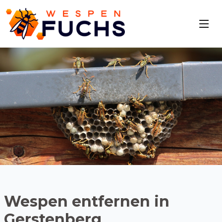
Wespen entfernen in
Gerstenberg