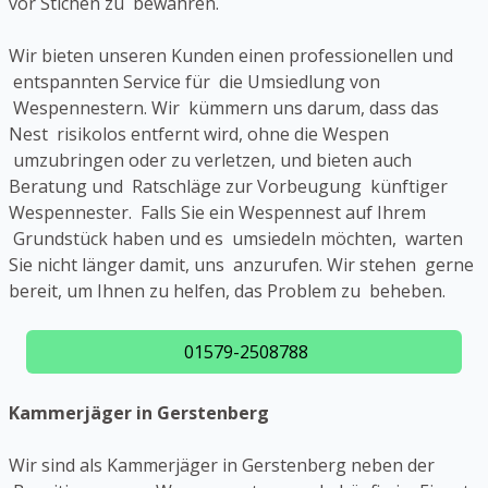
vor Stichen zu bewahren.
Wir bieten unseren Kunden einen professionellen und
entspannten Service für die Umsiedlung von
Wespennestern. Wir kümmern uns darum, dass das
Nest risikolos entfernt wird, ohne die Wespen
umzubringen oder zu verletzen, und bieten auch
Beratung und Ratschläge zur Vorbeugung künftiger
Wespennester. Falls Sie ein Wespennest auf Ihrem
Grundstück haben und es umsiedeln möchten, warten
Sie nicht länger damit, uns anzurufen. Wir stehen gerne
bereit, um Ihnen zu helfen, das Problem zu beheben.
01579-2508788
Kammerjäger in Gerstenberg
Wir sind als Kammerjäger in Gerstenberg neben der