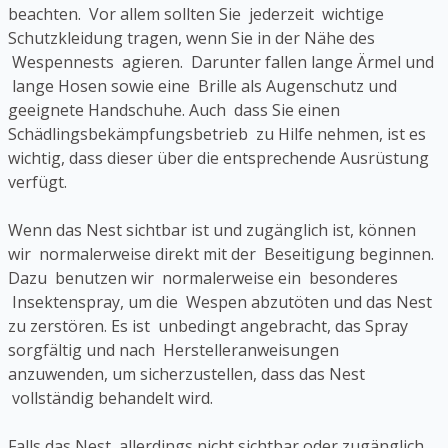
beachten. Vor allem sollten Sie jederzeit wichtige
Schutzkleidung tragen, wenn Sie in der Nähe des
Wespennests agieren. Darunter fallen lange Ärmel und
lange Hosen sowie eine Brille als Augenschutz und
geeignete Handschuhe. Auch dass Sie einen
Schädlingsbekämpfungsbetrieb zu Hilfe nehmen, ist es
wichtig, dass dieser über die entsprechende Ausrüstung
verfügt.
Wenn das Nest sichtbar ist und zugänglich ist, können
wir normalerweise direkt mit der Beseitigung beginnen.
Dazu benutzen wir normalerweise ein besonderes
Insektenspray, um die Wespen abzutöten und das Nest
zu zerstören. Es ist unbedingt angebracht, das Spray
sorgfältig und nach Herstelleranweisungen
anzuwenden, um sicherzustellen, dass das Nest
vollständig behandelt wird.
Falls das Nest allerdings nicht sichtbar oder zugänglich