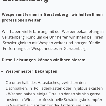
Wespen entfernen in Gerstenberg - wir helfen Ihnen
professionell weiter
Wir haben viel Erfahrung mit der Wespenbekämpfung in
Gerstenberg. Rund um die Uhr helfen wir Ihnen bei Ihren
Schwierigkeiten mit Wespen weiter und sorgen für die
Entfernung des Wespennestes in Gerstenberg .
Diese Leistungen können wir Ihnen bieten:
Wespennester bekämpfen
Ob unterhalb des Hausdaches, zwischen den
Dachbalken, in Rollladenkästen oder in Jalousiekästen
- Wespen haben einige Orte, an denen sie sich gerne
ansiedeln. Wir als professionelle Schädlingsbekämpfer
in Gerstenberg sorgen für die Entfernung Ihrer