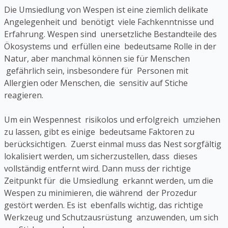
Die Umsiedlung von Wespen ist eine ziemlich delikate
Angelegenheit und benötigt viele Fachkenntnisse und
Erfahrung. Wespen sind unersetzliche Bestandteile des
Ökosystems und erfüllen eine bedeutsame Rolle in der
Natur, aber manchmal können sie für Menschen
gefährlich sein, insbesondere für Personen mit
Allergien oder Menschen, die sensitiv auf Stiche
reagieren.
Um ein Wespennest risikolos und erfolgreich umziehen
zu lassen, gibt es einige bedeutsame Faktoren zu
berücksichtigen. Zuerst einmal muss das Nest sorgfältig
lokalisiert werden, um sicherzustellen, dass dieses
vollständig entfernt wird. Dann muss der richtige
Zeitpunkt für die Umsiedlung erkannt werden, um die
Wespen zu minimieren, die während der Prozedur
gestört werden. Es ist ebenfalls wichtig, das richtige
Werkzeug und Schutzausrüstung anzuwenden, um sich