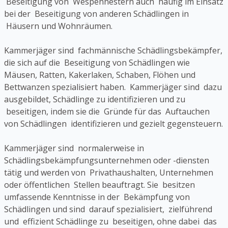
Beseitigung von Wespennestern auch häufig im Einsatz
bei der Beseitigung von anderen Schädlingen in
Häusern und Wohnräumen.
Kammerjäger sind fachmännische Schädlingsbekämpfer,
die sich auf die Beseitigung von Schädlingen wie
Mäusen, Ratten, Kakerlaken, Schaben, Flöhen und
Bettwanzen spezialisiert haben. Kammerjäger sind dazu
ausgebildet, Schädlinge zu identifizieren und zu
beseitigen, indem sie die Gründe für das Auftauchen
von Schädlingen identifizieren und gezielt gegensteuern.
Kammerjäger sind normalerweise in
Schädlingsbekämpfungsunternehmen oder -diensten
tätig und werden von Privathaushalten, Unternehmen
oder öffentlichen Stellen beauftragt. Sie besitzen
umfassende Kenntnisse in der Bekämpfung von
Schädlingen und sind darauf spezialisiert, zielführend
und effizient Schädlinge zu beseitigen, ohne dabei das