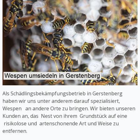
Als Schädlingsbekämpfungsbetrieb in Gerstenberg
haben wir uns unter anderem darauf spezialisiert,
Wespen an andere Orte zu bringen. Wir bieten unseren
Kunden an, das Nest von ihrem Grundstück auf eine
risikolose und artenschonende Art und Weise zu
entfernen.