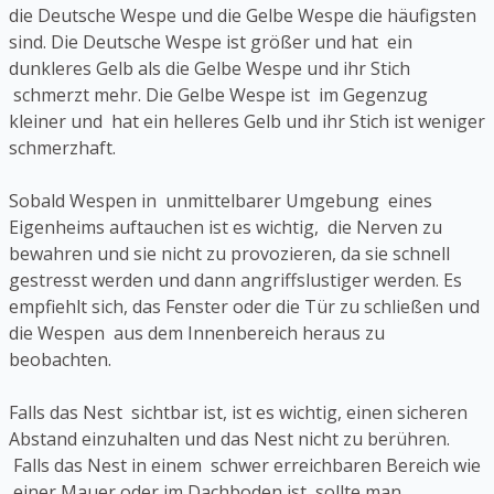
die Deutsche Wespe und die Gelbe Wespe die häufigsten
sind. Die Deutsche Wespe ist größer und hat ein
dunkleres Gelb als die Gelbe Wespe und ihr Stich
schmerzt mehr. Die Gelbe Wespe ist im Gegenzug
kleiner und hat ein helleres Gelb und ihr Stich ist weniger
schmerzhaft.
Sobald Wespen in unmittelbarer Umgebung eines
Eigenheims auftauchen ist es wichtig, die Nerven zu
bewahren und sie nicht zu provozieren, da sie schnell
gestresst werden und dann angriffslustiger werden. Es
empfiehlt sich, das Fenster oder die Tür zu schließen und
die Wespen aus dem Innenbereich heraus zu
beobachten.
Falls das Nest sichtbar ist, ist es wichtig, einen sicheren
Abstand einzuhalten und das Nest nicht zu berühren.
Falls das Nest in einem schwer erreichbaren Bereich wie
einer Mauer oder im Dachboden ist, sollte man