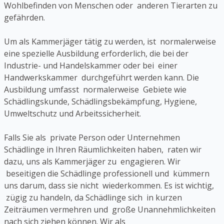
Wohlbefinden von Menschen oder anderen Tierarten zu
gefährden.
Um als Kammerjäger tätig zu werden, ist normalerweise
eine spezielle Ausbildung erforderlich, die bei der
Industrie- und Handelskammer oder bei einer
Handwerkskammer durchgeführt werden kann. Die
Ausbildung umfasst normalerweise Gebiete wie
Schädlingskunde, Schädlingsbekämpfung, Hygiene,
Umweltschutz und Arbeitssicherheit.
Falls Sie als private Person oder Unternehmen
Schädlinge in Ihren Räumlichkeiten haben, raten wir
dazu, uns als Kammerjäger zu engagieren. Wir
beseitigen die Schädlinge professionell und kümmern
uns darum, dass sie nicht wiederkommen. Es ist wichtig,
zügig zu handeln, da Schädlinge sich in kurzen
Zeiträumen vermehren und große Unannehmlichkeiten
nach sich ziehen können. Wir als