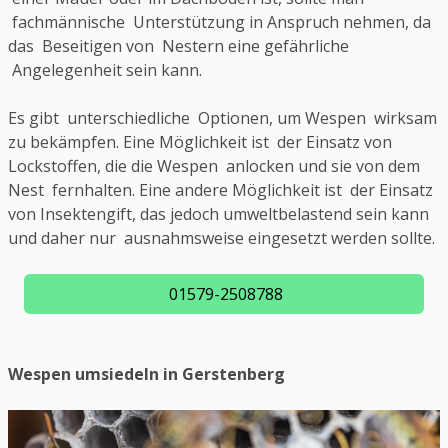
fachmännische Unterstützung in Anspruch nehmen, da
das Beseitigen von Nestern eine gefährliche
Angelegenheit sein kann.
Es gibt unterschiedliche Optionen, um Wespen wirksam
zu bekämpfen. Eine Möglichkeit ist der Einsatz von
Lockstoffen, die die Wespen anlocken und sie von dem
Nest fernhalten. Eine andere Möglichkeit ist der Einsatz
von Insektengift, das jedoch umweltbelastend sein kann
und daher nur ausnahmsweise eingesetzt werden sollte.
01579-2508788
Wespen umsiedeln in Gerstenberg