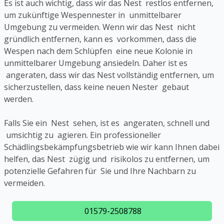
Es ist auch wichtig, dass wir das Nest restlos entfernen,
um zukünftige Wespennester in unmittelbarer
Umgebung zu vermeiden. Wenn wir das Nest nicht
gründlich entfernen, kann es vorkommen, dass die
Wespen nach dem Schlüpfen eine neue Kolonie in
unmittelbarer Umgebung ansiedeln. Daher ist es
angeraten, dass wir das Nest vollständig entfernen, um
sicherzustellen, dass keine neuen Nester gebaut
werden.
Falls Sie ein Nest sehen, ist es angeraten, schnell und
umsichtig zu agieren. Ein professioneller
Schädlingsbekämpfungsbetrieb wie wir kann Ihnen dabei
helfen, das Nest zügig und risikolos zu entfernen, um
potenzielle Gefahren für Sie und Ihre Nachbarn zu
vermeiden.
01579-2508788