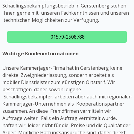
Schädlingsbekämpfungsbetrieb in Gerstenberg stehen
Ihnen gerne mit unseren Fachkenntnissen und unseren
technischen Möglichkeiten zur Verfügung.
01579-2508788
Wichtige Kundeninformationen
Unsere Kammerjäger-Firma hat in Gerstenberg keine
direkte Zweigniederlassung, sondern arbeitet als
mobiler Dienstleister zum günstigen Ortstarif. Wir
beschäftigen daher sowohl eigene
Schädlingsbekämpfer, arbeiten aber auch mit regionalen
Kammerjäger-Unternehmen als Kooperationspartner
zusammen. An diese Fremdfirmen vermitteln wir
Aufträge weiter. Falls ein Auftrag vermittelt wurde,
haften wir leider nicht für die Preise und die Qualität der
Arbeit. Mögliche Haftungsansprüche sind daher direkt