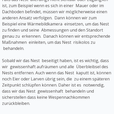
ist, zum Beispiel wenn es sich in einer Mauer oder im
Dachboden befindet, müssen wir möglicherweise einen
anderen Ansatz verfolgen. Dann können wir zum
Beispiel eine Wärmebildkamera einsetzen, um das Nest
zu finden und seine Abmessungen und den Standort
genau zu erkennen. Danach können wir entsprechende
Maßnahmen einleiten, um das Nest risikolos zu
behandeln.
Sobald wir das Nest beseitigt haben, ist es wichtig, dass
wir gewissenhaft aufräumen und alle Überbleibsel des
Nests entfernen. Auch wenn das Nest kaputt ist, können
noch Eier oder Larven übrig sein, die zu einem späteren
Zeitpunkt schlüpfen können. Daher ist es notwendig,
dass wir das Nest gewissenhaft behandeln und
sicherstellen dass keine Wespennachkommen
zurückbleiben.