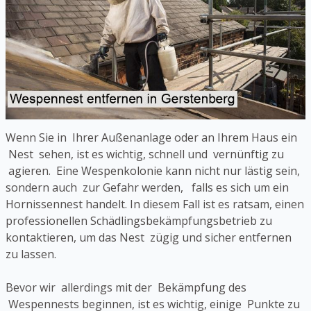
Wenn Sie in Ihrer Außenanlage oder an Ihrem Haus ein
Nest sehen, ist es wichtig, schnell und vernünftig zu
agieren. Eine Wespenkolonie kann nicht nur lästig sein,
sondern auch zur Gefahr werden, falls es sich um ein
Hornissennest handelt. In diesem Fall ist es ratsam, einen
professionellen Schädlingsbekämpfungsbetrieb zu
kontaktieren, um das Nest zügig und sicher entfernen
zu lassen.
Bevor wir allerdings mit der Bekämpfung des
Wespennests beginnen, ist es wichtig, einige Punkte zu