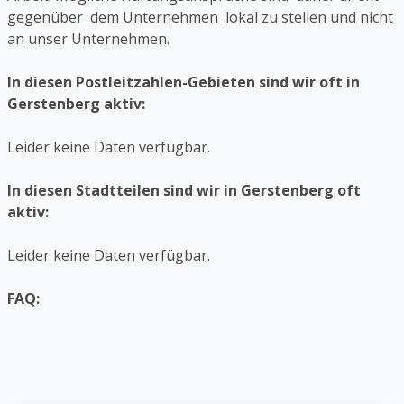
gegenüber dem Unternehmen lokal zu stellen und nicht
an unser Unternehmen.
In diesen Postleitzahlen-Gebieten sind wir oft in
Gerstenberg aktiv:
Leider keine Daten verfügbar.
In diesen Stadtteilen sind wir in Gerstenberg oft
aktiv:
Leider keine Daten verfügbar.
FAQ: