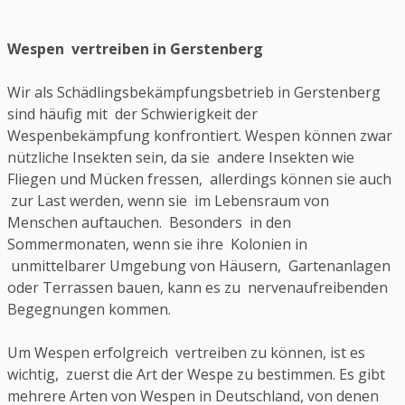
Wespen vertreiben in Gerstenberg
Wir als Schädlingsbekämpfungsbetrieb in Gerstenberg
sind häufig mit der Schwierigkeit der
Wespenbekämpfung konfrontiert. Wespen können zwar
nützliche Insekten sein, da sie andere Insekten wie
Fliegen und Mücken fressen, allerdings können sie auch
zur Last werden, wenn sie im Lebensraum von
Menschen auftauchen. Besonders in den
Sommermonaten, wenn sie ihre Kolonien in
unmittelbarer Umgebung von Häusern, Gartenanlagen
oder Terrassen bauen, kann es zu nervenaufreibenden
Begegnungen kommen.
Um Wespen erfolgreich vertreiben zu können, ist es
wichtig, zuerst die Art der Wespe zu bestimmen. Es gibt
mehrere Arten von Wespen in Deutschland, von denen