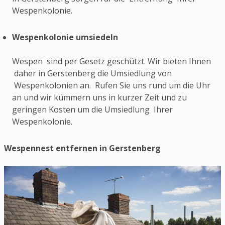
Wespenkolonie.
Wespenkolonie umsiedeln
Wespen sind per Gesetz geschützt. Wir bieten Ihnen
daher in Gerstenberg die Umsiedlung von
Wespenkolonien an. Rufen Sie uns rund um die Uhr
an und wir kümmern uns in kurzer Zeit und zu
geringen Kosten um die Umsiedlung Ihrer
Wespenkolonie.
Wespennest entfernen in Gerstenberg