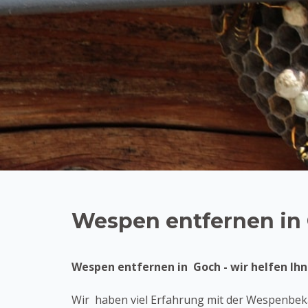
Wespen entfernen in
Wespen entfernen in Goch - wir helfen Ihn
Wir haben viel Erfahrung mit der Wespenbekä