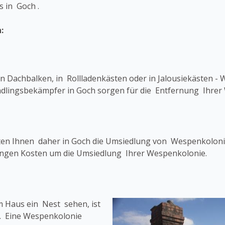
 in Goch .
:
 Dachbalken, in Rollladenkästen oder in Jalousiekästen - 
chädlingsbekämpfer in Goch sorgen für die Entfernung Ihre
eten Ihnen daher in Goch die Umsiedlung von Wespenkoloni
ringen Kosten um die Umsiedlung Ihrer Wespenkolonie.
 Haus ein Nest sehen, ist
n. Eine Wespenkolonie