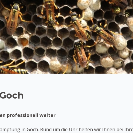
 Goch
en professionell weiter
mpfung in Goch. Rund um die Uhr helfen wir Ihnen bei Ihr