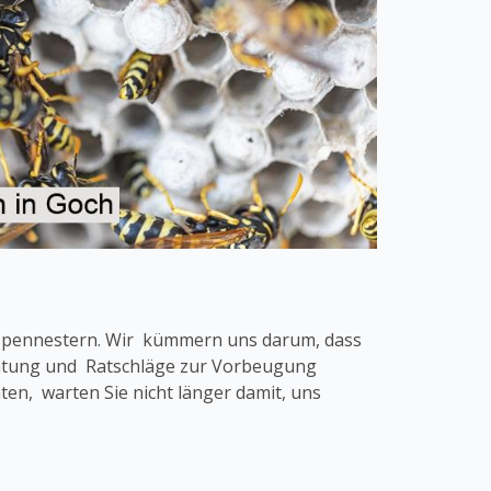
espennestern. Wir kümmern uns darum, dass
eratung und Ratschläge zur Vorbeugung
n, warten Sie nicht länger damit, uns