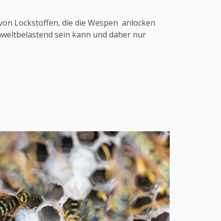
von Lockstoffen, die die Wespen anlocken
umweltbelastend sein kann und daher nur