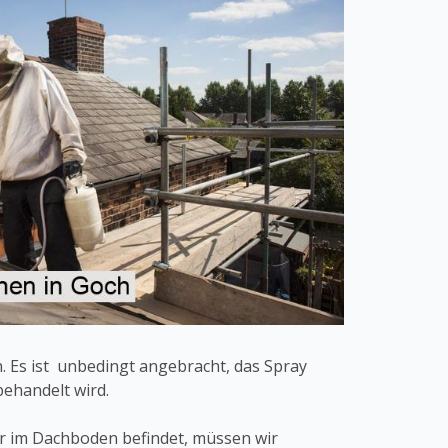
 Es ist unbedingt angebracht, das Spray
ehandelt wird.
der im Dachboden befindet, müssen wir