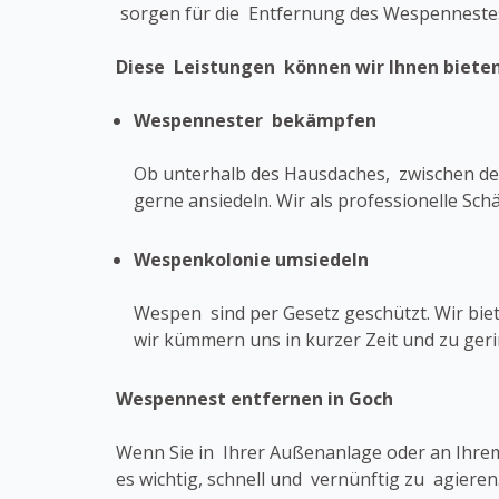
sorgen für die Entfernung des Wespennestes
Diese Leistungen können wir Ihnen bieten
Wespennester bekämpfen
Ob unterhalb des Hausdaches, zwischen den
gerne ansiedeln. Wir als professionelle S
Wespenkolonie umsiedeln
Wespen sind per Gesetz geschützt. Wir bi
wir kümmern uns in kurzer Zeit und zu ge
Wespennest entfernen in Goch
Wenn Sie in Ihrer Außenanlage oder an Ihrem
es wichtig, schnell und vernünftig zu agiere