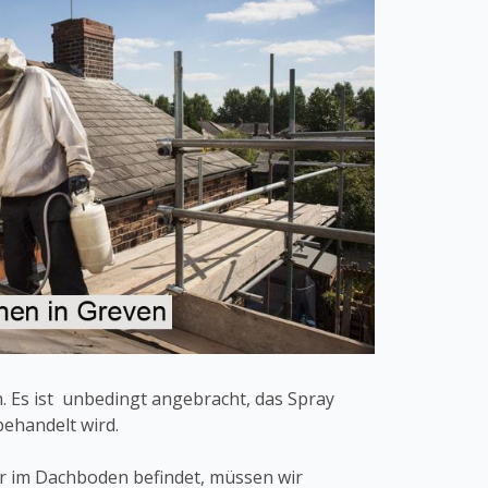
 Es ist unbedingt angebracht, das Spray
ehandelt wird.
der im Dachboden befindet, müssen wir