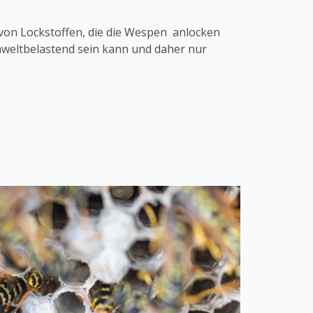
von Lockstoffen, die die Wespen anlocken
umweltbelastend sein kann und daher nur