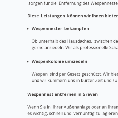
sorgen für die Entfernung des Wespennestes
Diese Leistungen können wir Ihnen bieten
Wespennester bekämpfen
Ob unterhalb des Hausdaches, zwischen den
gerne ansiedeln. Wir als professionelle S
Wespenkolonie umsiedeln
Wespen sind per Gesetz geschützt. Wir bi
und wir kümmern uns in kurzer Zeit und z
Wespennest entfernen in Greven
Wenn Sie in Ihrer Außenanlage oder an Ihrem
es wichtig, schnell und vernünftig zu agiere