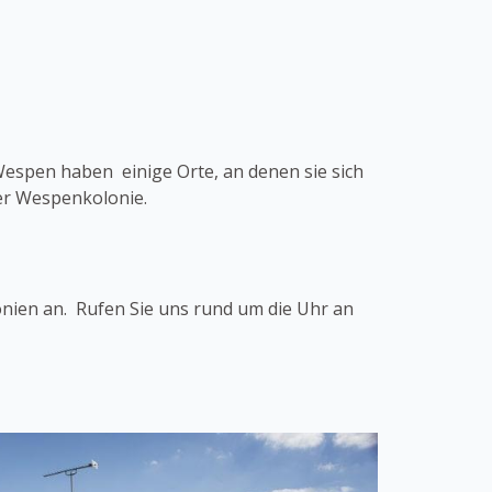
Wespen haben einige Orte, an denen sie sich
rer Wespenkolonie.
nien an. Rufen Sie uns rund um die Uhr an