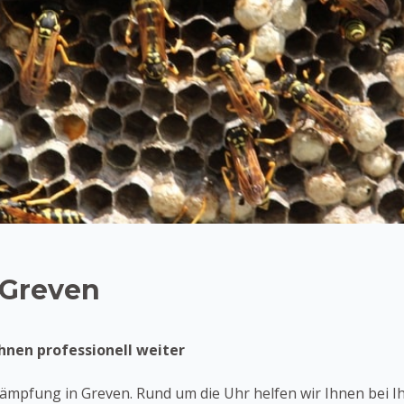
 Greven
hnen professionell weiter
mpfung in Greven. Rund um die Uhr helfen wir Ihnen bei I