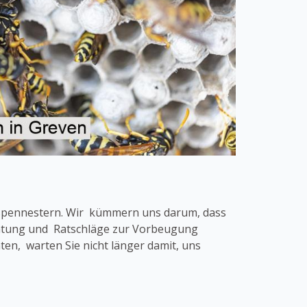
espennestern. Wir kümmern uns darum, dass
eratung und Ratschläge zur Vorbeugung
n, warten Sie nicht länger damit, uns