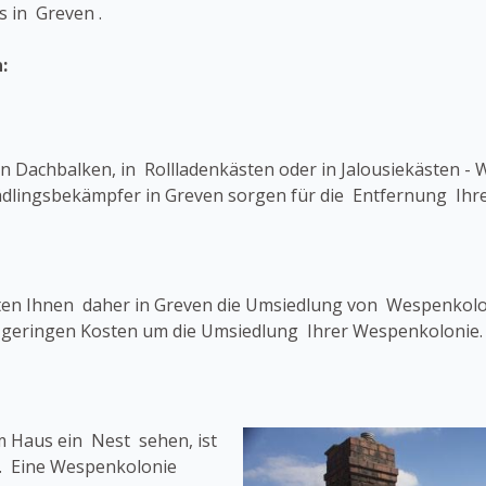
 in Greven .
:
 Dachbalken, in Rollladenkästen oder in Jalousiekästen - 
chädlingsbekämpfer in Greven sorgen für die Entfernung Ih
eten Ihnen daher in Greven die Umsiedlung von Wespenkolo
u geringen Kosten um die Umsiedlung Ihrer Wespenkolonie.
 Haus ein Nest sehen, ist
n. Eine Wespenkolonie