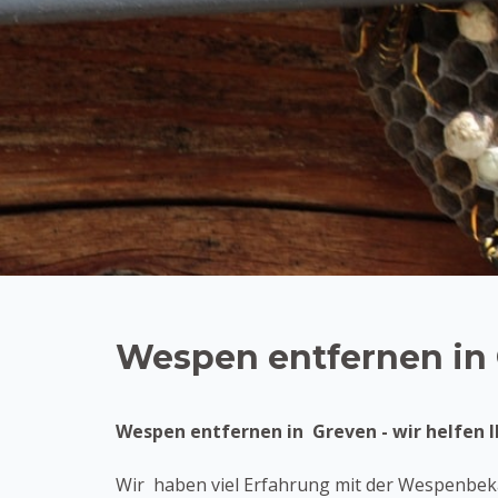
Wespen entfernen in
Wespen entfernen in Greven - wir helfen I
Wir haben viel Erfahrung mit der Wespenbekä