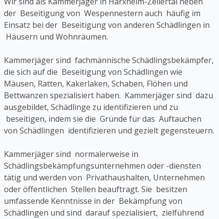
Wir sind als Kammerjäger in Harxheim-Zellertal neben
der Beseitigung von Wespennestern auch häufig im
Einsatz bei der Beseitigung von anderen Schädlingen in
Häusern und Wohnräumen.
Kammerjäger sind fachmännische Schädlingsbekämpfer,
die sich auf die Beseitigung von Schädlingen wie
Mäusen, Ratten, Kakerlaken, Schaben, Flöhen und
Bettwanzen spezialisiert haben. Kammerjäger sind dazu
ausgebildet, Schädlinge zu identifizieren und zu
beseitigen, indem sie die Gründe für das Auftauchen
von Schädlingen identifizieren und gezielt gegensteuern.
Kammerjäger sind normalerweise in
Schädlingsbekämpfungsunternehmen oder -diensten
tätig und werden von Privathaushalten, Unternehmen
oder öffentlichen Stellen beauftragt. Sie besitzen
umfassende Kenntnisse in der Bekämpfung von
Schädlingen und sind darauf spezialisiert, zielführend