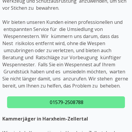
Werkzeug und Schutzausrüstung anzuwenden, um sich
vor Stichen zu bewahren.
Wir bieten unseren Kunden einen professionellen und
entspannten Service für die Umsiedlung von
Wespennestern. Wir kümmern uns darum, dass das
Nest risikolos entfernt wird, ohne die Wespen
umzubringen oder zu verletzen, und bieten auch
Beratung und Ratschläge zur Vorbeugung künftiger
Wespennester. Falls Sie ein Wespennest auf Ihrem
Grundstück haben und es umsiedeln möchten, warten
Sie nicht länger damit, uns anzurufen. Wir stehen gerne
bereit, um Ihnen zu helfen, das Problem zu beheben.
01579-2508788
Kammerjäger in Harxheim-Zellertal