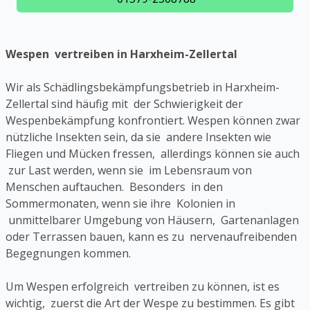
Wespen vertreiben in Harxheim-Zellertal
Wir als Schädlingsbekämpfungsbetrieb in Harxheim-
Zellertal sind häufig mit der Schwierigkeit der
Wespenbekämpfung konfrontiert. Wespen können zwar
nützliche Insekten sein, da sie andere Insekten wie
Fliegen und Mücken fressen, allerdings können sie auch
zur Last werden, wenn sie im Lebensraum von
Menschen auftauchen. Besonders in den
Sommermonaten, wenn sie ihre Kolonien in
unmittelbarer Umgebung von Häusern, Gartenanlagen
oder Terrassen bauen, kann es zu nervenaufreibenden
Begegnungen kommen.
Um Wespen erfolgreich vertreiben zu können, ist es
wichtig, zuerst die Art der Wespe zu bestimmen. Es gibt