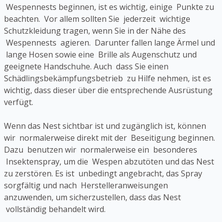
Wespennests beginnen, ist es wichtig, einige Punkte zu
beachten. Vor allem sollten Sie jederzeit wichtige
Schutzkleidung tragen, wenn Sie in der Nähe des
Wespennests agieren. Darunter fallen lange Ärmel und
lange Hosen sowie eine Brille als Augenschutz und
geeignete Handschuhe. Auch dass Sie einen
Schädlingsbekämpfungsbetrieb zu Hilfe nehmen, ist es
wichtig, dass dieser über die entsprechende Ausrüstung
verfügt.
Wenn das Nest sichtbar ist und zugänglich ist, können
wir normalerweise direkt mit der Beseitigung beginnen.
Dazu benutzen wir normalerweise ein besonderes
Insektenspray, um die Wespen abzutöten und das Nest
zu zerstören. Es ist unbedingt angebracht, das Spray
sorgfältig und nach Herstelleranweisungen
anzuwenden, um sicherzustellen, dass das Nest
vollständig behandelt wird.