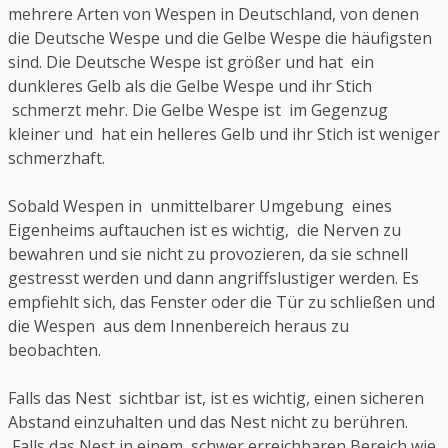
mehrere Arten von Wespen in Deutschland, von denen
die Deutsche Wespe und die Gelbe Wespe die häufigsten
sind. Die Deutsche Wespe ist größer und hat ein
dunkleres Gelb als die Gelbe Wespe und ihr Stich
schmerzt mehr. Die Gelbe Wespe ist im Gegenzug
kleiner und hat ein helleres Gelb und ihr Stich ist weniger
schmerzhaft.
Sobald Wespen in unmittelbarer Umgebung eines
Eigenheims auftauchen ist es wichtig, die Nerven zu
bewahren und sie nicht zu provozieren, da sie schnell
gestresst werden und dann angriffslustiger werden. Es
empfiehlt sich, das Fenster oder die Tür zu schließen und
die Wespen aus dem Innenbereich heraus zu
beobachten.
Falls das Nest sichtbar ist, ist es wichtig, einen sicheren
Abstand einzuhalten und das Nest nicht zu berühren.
Falls das Nest in einem schwer erreichbaren Bereich wie