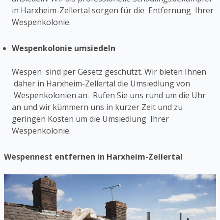
in Harxheim-Zellertal sorgen für die Entfernung Ihrer
Wespenkolonie.
Wespenkolonie umsiedeln
Wespen sind per Gesetz geschützt. Wir bieten Ihnen
daher in Harxheim-Zellertal die Umsiedlung von
Wespenkolonien an. Rufen Sie uns rund um die Uhr
an und wir kümmern uns in kurzer Zeit und zu
geringen Kosten um die Umsiedlung Ihrer
Wespenkolonie.
Wespennest entfernen in Harxheim-Zellertal