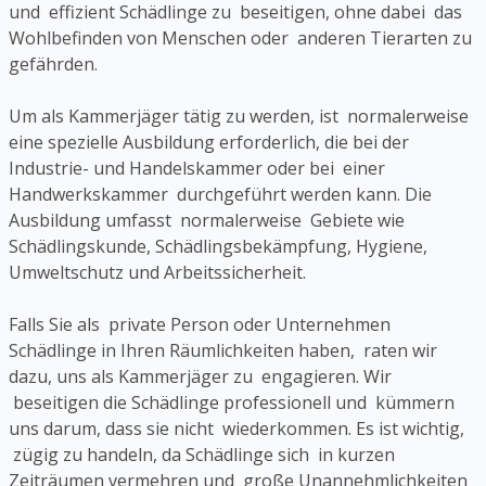
und effizient Schädlinge zu beseitigen, ohne dabei das
Wohlbefinden von Menschen oder anderen Tierarten zu
gefährden.
Um als Kammerjäger tätig zu werden, ist normalerweise
eine spezielle Ausbildung erforderlich, die bei der
Industrie- und Handelskammer oder bei einer
Handwerkskammer durchgeführt werden kann. Die
Ausbildung umfasst normalerweise Gebiete wie
Schädlingskunde, Schädlingsbekämpfung, Hygiene,
Umweltschutz und Arbeitssicherheit.
Falls Sie als private Person oder Unternehmen
Schädlinge in Ihren Räumlichkeiten haben, raten wir
dazu, uns als Kammerjäger zu engagieren. Wir
beseitigen die Schädlinge professionell und kümmern
uns darum, dass sie nicht wiederkommen. Es ist wichtig,
zügig zu handeln, da Schädlinge sich in kurzen
Zeiträumen vermehren und große Unannehmlichkeiten