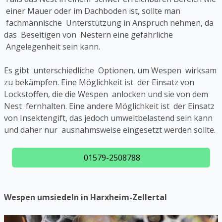
einer Mauer oder im Dachboden ist, sollte man
fachmännische Unterstützung in Anspruch nehmen, da
das Beseitigen von Nestern eine gefährliche
Angelegenheit sein kann.
Es gibt unterschiedliche Optionen, um Wespen wirksam
zu bekämpfen. Eine Möglichkeit ist der Einsatz von
Lockstoffen, die die Wespen anlocken und sie von dem
Nest fernhalten. Eine andere Möglichkeit ist der Einsatz
von Insektengift, das jedoch umweltbelastend sein kann
und daher nur ausnahmsweise eingesetzt werden sollte.
01579-2508788
Wespen umsiedeln in Harxheim-Zellertal