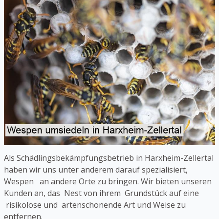
Als Schädlingsbekämpfungsbetrieb in Harxheim-Zellertal
haben wir uns unter anderem darauf spezialisiert,
Wespen an andere Orte zu bringen. Wir bieten unseren
Kunden an, das Nest von ihrem Grundstück auf eine
risikolose und artenschonende Art und Weise zu
entfernen.