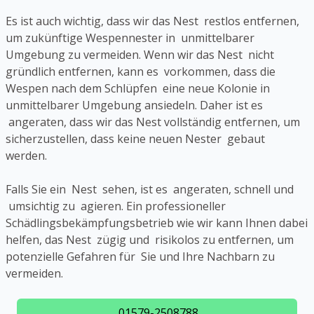
Es ist auch wichtig, dass wir das Nest restlos entfernen,
um zukünftige Wespennester in unmittelbarer
Umgebung zu vermeiden. Wenn wir das Nest nicht
gründlich entfernen, kann es vorkommen, dass die
Wespen nach dem Schlüpfen eine neue Kolonie in
unmittelbarer Umgebung ansiedeln. Daher ist es
angeraten, dass wir das Nest vollständig entfernen, um
sicherzustellen, dass keine neuen Nester gebaut
werden.
Falls Sie ein Nest sehen, ist es angeraten, schnell und
umsichtig zu agieren. Ein professioneller
Schädlingsbekämpfungsbetrieb wie wir kann Ihnen dabei
helfen, das Nest zügig und risikolos zu entfernen, um
potenzielle Gefahren für Sie und Ihre Nachbarn zu
vermeiden.
01579-2508788