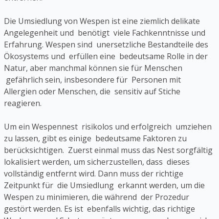
Die Umsiedlung von Wespen ist eine ziemlich delikate
Angelegenheit und benötigt viele Fachkenntnisse und
Erfahrung. Wespen sind unersetzliche Bestandteile des
Ökosystems und erfüllen eine bedeutsame Rolle in der
Natur, aber manchmal können sie für Menschen
gefährlich sein, insbesondere für Personen mit
Allergien oder Menschen, die sensitiv auf Stiche
reagieren.
Um ein Wespennest risikolos und erfolgreich umziehen
zu lassen, gibt es einige bedeutsame Faktoren zu
berücksichtigen. Zuerst einmal muss das Nest sorgfältig
lokalisiert werden, um sicherzustellen, dass dieses
vollständig entfernt wird. Dann muss der richtige
Zeitpunkt für die Umsiedlung erkannt werden, um die
Wespen zu minimieren, die während der Prozedur
gestört werden. Es ist ebenfalls wichtig, das richtige