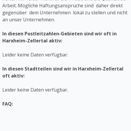
Arbeit. Mögliche Haftungsansprüche sind daher direkt
gegenüber dem Unternehmen lokal zu stellen und nicht
an unser Unternehmen.
In diesen Postleitzahlen-Gebieten sind wir oft in
Harxheim-Zellertal aktiv:
Leider keine Daten verfügbar.
In diesen Stadtteilen sind wir in Harxheim-Zellertal
oft aktiv:
Leider keine Daten verfügbar.
FAQ: