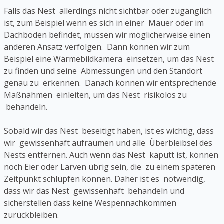
Falls das Nest allerdings nicht sichtbar oder zugänglich
ist, zum Beispiel wenn es sich in einer Mauer oder im
Dachboden befindet, müssen wir möglicherweise einen
anderen Ansatz verfolgen. Dann können wir zum
Beispiel eine Wärmebildkamera einsetzen, um das Nest
zu finden und seine Abmessungen und den Standort
genau zu erkennen. Danach können wir entsprechende
Maßnahmen einleiten, um das Nest risikolos zu
behandeln.
Sobald wir das Nest beseitigt haben, ist es wichtig, dass
wir gewissenhaft aufräumen und alle Überbleibsel des
Nests entfernen. Auch wenn das Nest kaputt ist, können
noch Eier oder Larven übrig sein, die zu einem späteren
Zeitpunkt schlüpfen können. Daher ist es notwendig,
dass wir das Nest gewissenhaft behandeln und
sicherstellen dass keine Wespennachkommen
zurückbleiben.