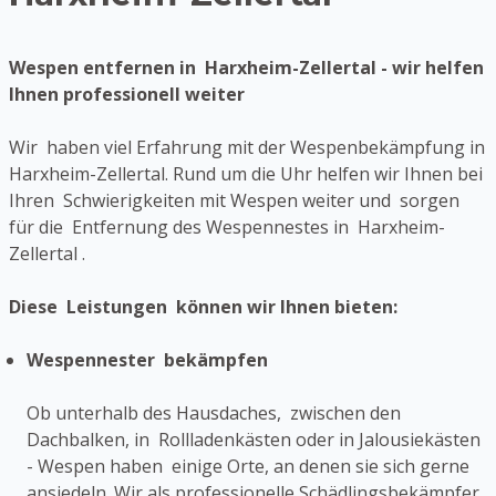
Wespen entfernen in Harxheim-Zellertal - wir helfen
Ihnen professionell weiter
Wir haben viel Erfahrung mit der Wespenbekämpfung in
Harxheim-Zellertal. Rund um die Uhr helfen wir Ihnen bei
Ihren Schwierigkeiten mit Wespen weiter und sorgen
für die Entfernung des Wespennestes in Harxheim-
Zellertal .
Diese Leistungen können wir Ihnen bieten:
Wespennester bekämpfen
Ob unterhalb des Hausdaches, zwischen den
Dachbalken, in Rollladenkästen oder in Jalousiekästen
- Wespen haben einige Orte, an denen sie sich gerne
ansiedeln. Wir als professionelle Schädlingsbekämpfer