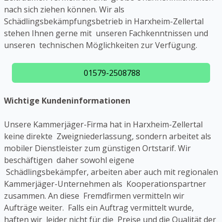
nach sich ziehen können. Wir als
Schädlingsbekämpfungsbetrieb in Harxheim-Zellertal
stehen Ihnen gerne mit unseren Fachkenntnissen und
unseren technischen Möglichkeiten zur Verfügung.
01579-2508788
Wichtige Kundeninformationen
Unsere Kammerjäger-Firma hat in Harxheim-Zellertal
keine direkte Zweigniederlassung, sondern arbeitet als
mobiler Dienstleister zum günstigen Ortstarif. Wir
beschäftigen daher sowohl eigene
Schädlingsbekämpfer, arbeiten aber auch mit regionalen
Kammerjäger-Unternehmen als Kooperationspartner
zusammen. An diese Fremdfirmen vermitteln wir
Aufträge weiter. Falls ein Auftrag vermittelt wurde,
haften wir leider nicht für die Preise und die Qualität der