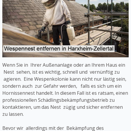
Wenn Sie in Ihrer Außenanlage oder an Ihrem Haus ein
Nest sehen, ist es wichtig, schnell und vernünftig zu
agieren. Eine Wespenkolonie kann nicht nur lästig sein,
sondern auch zur Gefahr werden, falls es sich um ein
Hornissennest handelt. In diesem Fall ist es ratsam, einen
professionellen Schädlingsbekämpfungsbetrieb zu
kontaktieren, um das Nest zügig und sicher entfernen
zu lassen.
Bevor wir allerdings mit der Bekämpfung des