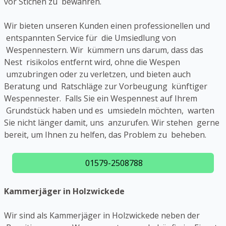
vor Stichen zu bewahren.
Wir bieten unseren Kunden einen professionellen und
entspannten Service für die Umsiedlung von
Wespennestern. Wir kümmern uns darum, dass das
Nest risikolos entfernt wird, ohne die Wespen
umzubringen oder zu verletzen, und bieten auch
Beratung und Ratschläge zur Vorbeugung künftiger
Wespennester. Falls Sie ein Wespennest auf Ihrem
Grundstück haben und es umsiedeln möchten, warten
Sie nicht länger damit, uns anzurufen. Wir stehen gerne
bereit, um Ihnen zu helfen, das Problem zu beheben.
01579-2508788
Kammerjäger in Holzwickede
Wir sind als Kammerjäger in Holzwickede neben der