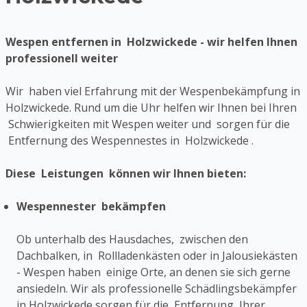
Wespen entfernen in Holzwickede - wir helfen Ihnen
professionell weiter
Wir haben viel Erfahrung mit der Wespenbekämpfung in
Holzwickede. Rund um die Uhr helfen wir Ihnen bei Ihren
Schwierigkeiten mit Wespen weiter und sorgen für die
Entfernung des Wespennestes in Holzwickede .
Diese Leistungen können wir Ihnen bieten:
Wespennester bekämpfen
Ob unterhalb des Hausdaches, zwischen den
Dachbalken, in Rollladenkästen oder in Jalousiekästen
- Wespen haben einige Orte, an denen sie sich gerne
ansiedeln. Wir als professionelle Schädlingsbekämpfer
in Holzwickede sorgen für die Entfernung Ihrer