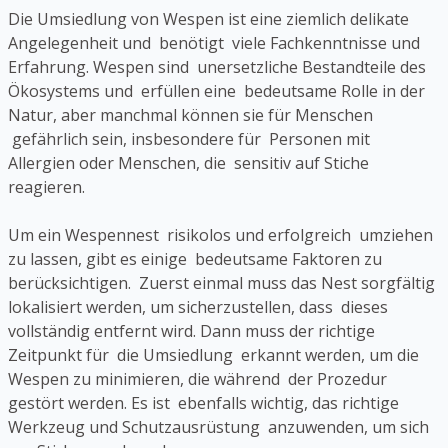
Die Umsiedlung von Wespen ist eine ziemlich delikate
Angelegenheit und benötigt viele Fachkenntnisse und
Erfahrung. Wespen sind unersetzliche Bestandteile des
Ökosystems und erfüllen eine bedeutsame Rolle in der
Natur, aber manchmal können sie für Menschen
gefährlich sein, insbesondere für Personen mit
Allergien oder Menschen, die sensitiv auf Stiche
reagieren.
Um ein Wespennest risikolos und erfolgreich umziehen
zu lassen, gibt es einige bedeutsame Faktoren zu
berücksichtigen. Zuerst einmal muss das Nest sorgfältig
lokalisiert werden, um sicherzustellen, dass dieses
vollständig entfernt wird. Dann muss der richtige
Zeitpunkt für die Umsiedlung erkannt werden, um die
Wespen zu minimieren, die während der Prozedur
gestört werden. Es ist ebenfalls wichtig, das richtige
Werkzeug und Schutzausrüstung anzuwenden, um sich