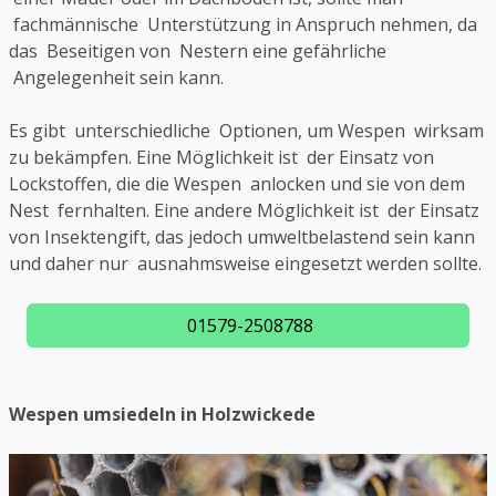
fachmännische Unterstützung in Anspruch nehmen, da
das Beseitigen von Nestern eine gefährliche
Angelegenheit sein kann.
Es gibt unterschiedliche Optionen, um Wespen wirksam
zu bekämpfen. Eine Möglichkeit ist der Einsatz von
Lockstoffen, die die Wespen anlocken und sie von dem
Nest fernhalten. Eine andere Möglichkeit ist der Einsatz
von Insektengift, das jedoch umweltbelastend sein kann
und daher nur ausnahmsweise eingesetzt werden sollte.
01579-2508788
Wespen umsiedeln in Holzwickede