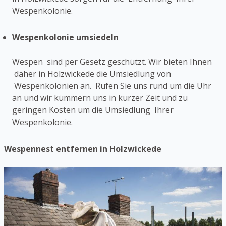
Wespenkolonie.
Wespenkolonie umsiedeln
Wespen sind per Gesetz geschützt. Wir bieten Ihnen
daher in Holzwickede die Umsiedlung von
Wespenkolonien an. Rufen Sie uns rund um die Uhr
an und wir kümmern uns in kurzer Zeit und zu
geringen Kosten um die Umsiedlung Ihrer
Wespenkolonie.
Wespennest entfernen in Holzwickede