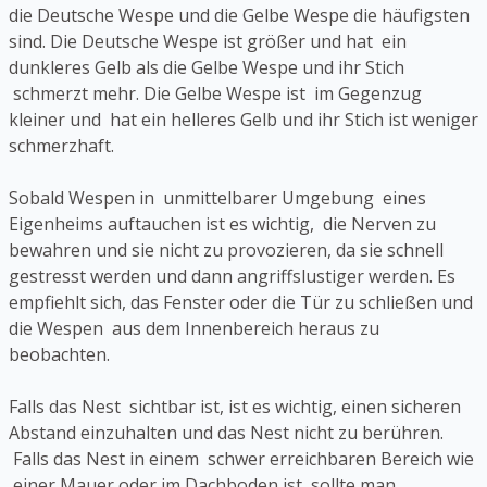
die Deutsche Wespe und die Gelbe Wespe die häufigsten
sind. Die Deutsche Wespe ist größer und hat ein
dunkleres Gelb als die Gelbe Wespe und ihr Stich
schmerzt mehr. Die Gelbe Wespe ist im Gegenzug
kleiner und hat ein helleres Gelb und ihr Stich ist weniger
schmerzhaft.
Sobald Wespen in unmittelbarer Umgebung eines
Eigenheims auftauchen ist es wichtig, die Nerven zu
bewahren und sie nicht zu provozieren, da sie schnell
gestresst werden und dann angriffslustiger werden. Es
empfiehlt sich, das Fenster oder die Tür zu schließen und
die Wespen aus dem Innenbereich heraus zu
beobachten.
Falls das Nest sichtbar ist, ist es wichtig, einen sicheren
Abstand einzuhalten und das Nest nicht zu berühren.
Falls das Nest in einem schwer erreichbaren Bereich wie
einer Mauer oder im Dachboden ist, sollte man