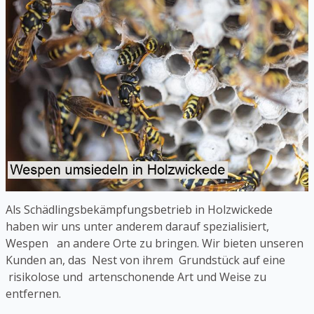
Als Schädlingsbekämpfungsbetrieb in Holzwickede
haben wir uns unter anderem darauf spezialisiert,
Wespen an andere Orte zu bringen. Wir bieten unseren
Kunden an, das Nest von ihrem Grundstück auf eine
risikolose und artenschonende Art und Weise zu
entfernen.