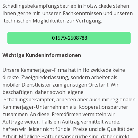
Schädlingsbekämpfungsbetrieb in Holzwickede stehen
Ihnen gerne mit unseren Fachkenntnissen und unseren
technischen Möglichkeiten zur Verfügung.
01579-2508788
Wichtige Kundeninformationen
Unsere Kammerjäger-Firma hat in Holzwickede keine
direkte Zweigniederlassung, sondern arbeitet als
mobiler Dienstleister zum günstigen Ortstarif. Wir
beschäftigen daher sowohl eigene
Schädlingsbekämpfer, arbeiten aber auch mit regionalen
Kammerjäger-Unternehmen als Kooperationspartner
zusammen. An diese Fremdfirmen vermitteln wir
Aufträge weiter. Falls ein Auftrag vermittelt wurde,
haften wir leider nicht für die Preise und die Qualität der
Arbeit. Mögliche Haftungsansprüche sind daher direkt