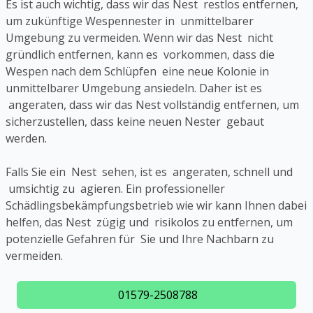
Es ist auch wichtig, dass wir das Nest restlos entfernen,
um zukünftige Wespennester in unmittelbarer
Umgebung zu vermeiden. Wenn wir das Nest nicht
gründlich entfernen, kann es vorkommen, dass die
Wespen nach dem Schlüpfen eine neue Kolonie in
unmittelbarer Umgebung ansiedeln. Daher ist es
angeraten, dass wir das Nest vollständig entfernen, um
sicherzustellen, dass keine neuen Nester gebaut
werden.
Falls Sie ein Nest sehen, ist es angeraten, schnell und
umsichtig zu agieren. Ein professioneller
Schädlingsbekämpfungsbetrieb wie wir kann Ihnen dabei
helfen, das Nest zügig und risikolos zu entfernen, um
potenzielle Gefahren für Sie und Ihre Nachbarn zu
vermeiden.
01579-2508788