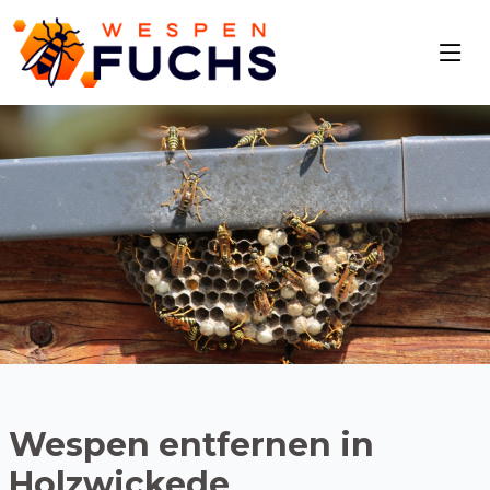
Wespen entfernen in
Holzwickede