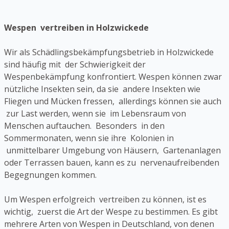
Wespen vertreiben in Holzwickede
Wir als Schädlingsbekämpfungsbetrieb in Holzwickede
sind häufig mit der Schwierigkeit der
Wespenbekämpfung konfrontiert. Wespen können zwar
nützliche Insekten sein, da sie andere Insekten wie
Fliegen und Mücken fressen, allerdings können sie auch
zur Last werden, wenn sie im Lebensraum von
Menschen auftauchen. Besonders in den
Sommermonaten, wenn sie ihre Kolonien in
unmittelbarer Umgebung von Häusern, Gartenanlagen
oder Terrassen bauen, kann es zu nervenaufreibenden
Begegnungen kommen.
Um Wespen erfolgreich vertreiben zu können, ist es
wichtig, zuerst die Art der Wespe zu bestimmen. Es gibt
mehrere Arten von Wespen in Deutschland, von denen