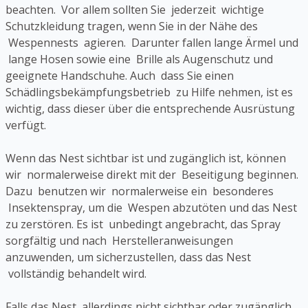
beachten. Vor allem sollten Sie jederzeit wichtige
Schutzkleidung tragen, wenn Sie in der Nähe des
Wespennests agieren. Darunter fallen lange Ärmel und
lange Hosen sowie eine Brille als Augenschutz und
geeignete Handschuhe. Auch dass Sie einen
Schädlingsbekämpfungsbetrieb zu Hilfe nehmen, ist es
wichtig, dass dieser über die entsprechende Ausrüstung
verfügt.
Wenn das Nest sichtbar ist und zugänglich ist, können
wir normalerweise direkt mit der Beseitigung beginnen.
Dazu benutzen wir normalerweise ein besonderes
Insektenspray, um die Wespen abzutöten und das Nest
zu zerstören. Es ist unbedingt angebracht, das Spray
sorgfältig und nach Herstelleranweisungen
anzuwenden, um sicherzustellen, dass das Nest
vollständig behandelt wird.
Falls das Nest allerdings nicht sichtbar oder zugänglich