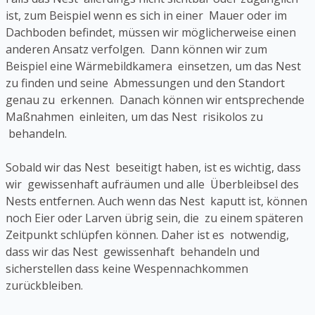
ist, zum Beispiel wenn es sich in einer Mauer oder im
Dachboden befindet, müssen wir möglicherweise einen
anderen Ansatz verfolgen. Dann können wir zum
Beispiel eine Wärmebildkamera einsetzen, um das Nest
zu finden und seine Abmessungen und den Standort
genau zu erkennen. Danach können wir entsprechende
Maßnahmen einleiten, um das Nest risikolos zu
behandeln.
Sobald wir das Nest beseitigt haben, ist es wichtig, dass
wir gewissenhaft aufräumen und alle Überbleibsel des
Nests entfernen. Auch wenn das Nest kaputt ist, können
noch Eier oder Larven übrig sein, die zu einem späteren
Zeitpunkt schlüpfen können. Daher ist es notwendig,
dass wir das Nest gewissenhaft behandeln und
sicherstellen dass keine Wespennachkommen
zurückbleiben.