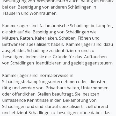
Beseitigung von Wespennestern auch häufig im Einsatz
bei der Beseitigung von anderen Schädlingen in
Häusern und Wohnräumen.
Kammerjäger sind fachmännische Schädlingsbekämpfer,
die sich auf die Beseitigung von Schädlingen wie
Mäusen, Ratten, Kakerlaken, Schaben, Flöhen und
Bettwanzen spezialisiert haben. Kammerjäger sind dazu
ausgebildet, Schädlinge zu identifizieren und zu
beseitigen, indem sie die Gründe für das Auftauchen
von Schädlingen identifizieren und gezielt gegensteuern.
Kammerjäger sind normalerweise in
Schädlingsbekämpfungsunternehmen oder -diensten
tätig und werden von Privathaushalten, Unternehmen
oder öffentlichen Stellen beauftragt. Sie besitzen
umfassende Kenntnisse in der Bekämpfung von
Schädlingen und sind darauf spezialisiert, zielführend
und effizient Schädlinge zu beseitigen, ohne dabei das