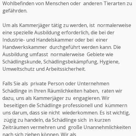
Wohlbefinden von Menschen oder anderen Tierarten zu
gefährden.
Um als Kammerjäger tätig zu werden, ist normalerweise
eine spezielle Ausbildung erforderlich, die bei der
Industrie- und Handelskammer oder bei einer
Handwerkskammer durchgeführt werden kann. Die
Ausbildung umfasst normalerweise Gebiete wie
Schädlingskunde, Schädlingsbekämpfung, Hygiene,
Umweltschutz und Arbeitssicherheit.
Falls Sie als private Person oder Unternehmen
Schädlinge in Ihren Räumlichkeiten haben, raten wir
dazu, uns als Kammerjäger zu engagieren. Wir
beseitigen die Schädlinge professionell und kümmern
uns darum, dass sie nicht wiederkommen. Es ist wichtig,
zügig zu handeln, da Schädlinge sich in kurzen
Zeiträumen vermehren und große Unannehmlichkeiten
nach sich ziehen können. Wir als