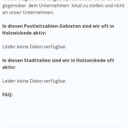
gegenüber dem Unternehmen lokal zu stellen und nicht
an unser Unternehmen.
In diesen Postleitzahlen-Gebieten sind wir oft in
Holzwickede aktiv:
Leider keine Daten verfügbar.
In diesen Stadtteilen sind wir in Holzwickede oft
aktiv:
Leider keine Daten verfügbar.
FAQ: