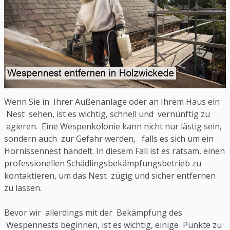
Wenn Sie in Ihrer Außenanlage oder an Ihrem Haus ein
Nest sehen, ist es wichtig, schnell und vernünftig zu
agieren. Eine Wespenkolonie kann nicht nur lästig sein,
sondern auch zur Gefahr werden, falls es sich um ein
Hornissennest handelt. In diesem Fall ist es ratsam, einen
professionellen Schädlingsbekämpfungsbetrieb zu
kontaktieren, um das Nest zügig und sicher entfernen
zu lassen.
Bevor wir allerdings mit der Bekämpfung des
Wespennests beginnen, ist es wichtig, einige Punkte zu