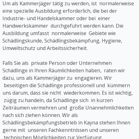
Um als Kammerjäger tätig zu werden, ist normalerweise
eine spezielle Ausbildung erforderlich, die bei der
Industrie- und Handelskammer oder bei einer
Handwerkskammer durchgeführt werden kann. Die
Ausbildung umfasst normalerweise Gebiete wie
Schädlingskunde, Schädlingsbekämpfung, Hygiene,
Umweltschutz und Arbeitssicherheit.
Falls Sie als private Person oder Unternehmen
Schädlinge in Ihren Räumlichkeiten haben, raten wir
dazu, uns als Kammerjäger zu engagieren. Wir
beseitigen die Schädlinge professionell und kümmern
uns darum, dass sie nicht wiederkommen. Es ist wichtig,
zügig zu handeln, da Schädlinge sich in kurzen
Zeiträumen vermehren und große Unannehmlichkeiten
nach sich ziehen können. Wir als
Schädlingsbekämpfungsbetrieb in Kayna stehen Ihnen
gerne mit unseren Fachkenntnissen und unseren
technischen Möglichkeiten zur Verfügung.