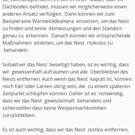
Dachboden befindet, müssen wir möglicherweise einen
anderen Ansatz verfolgen. Dann können wir zum
Beispiel eine Wärmebildkamera einsetzen, um das Nest
zu finden und seine Abmessungen und den Standort
genau zu erkennen. Danach können wir entsprechende
Maßnahmen einleiten, um das Nest risikolos zu
behandeln.
Sobald wir das Nest beseitigt haben, ist es wichtig, dass
wir gewissenhaft aufräumen und alle Überbleibsel des
Nests entfernen. Auch wenn das Nest kaputt ist, können
noch Eier oder Larven übrig sein, die zu einem späteren
Zeitpunkt schlüpfen können. Daher ist es notwendig,
dass wir das Nest gewissenhaft behandeln und
sicherstellen dass keine Wespennachkommen
zurückbleiben.
Es ist auch wichtig, dass wir das Nest restlos entfernen,