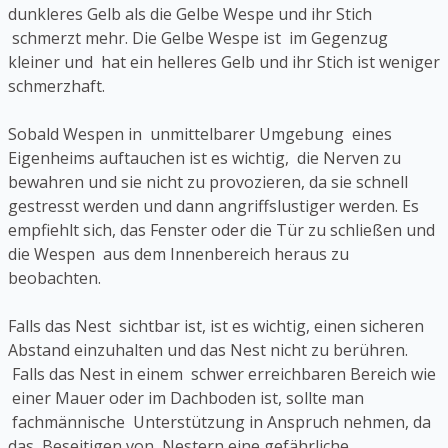
dunkleres Gelb als die Gelbe Wespe und ihr Stich
schmerzt mehr. Die Gelbe Wespe ist im Gegenzug
kleiner und hat ein helleres Gelb und ihr Stich ist weniger
schmerzhaft.
Sobald Wespen in unmittelbarer Umgebung eines
Eigenheims auftauchen ist es wichtig, die Nerven zu
bewahren und sie nicht zu provozieren, da sie schnell
gestresst werden und dann angriffslustiger werden. Es
empfiehlt sich, das Fenster oder die Tür zu schließen und
die Wespen aus dem Innenbereich heraus zu
beobachten.
Falls das Nest sichtbar ist, ist es wichtig, einen sicheren
Abstand einzuhalten und das Nest nicht zu berühren.
Falls das Nest in einem schwer erreichbaren Bereich wie
einer Mauer oder im Dachboden ist, sollte man
fachmännische Unterstützung in Anspruch nehmen, da
das Beseitigen von Nestern eine gefährliche