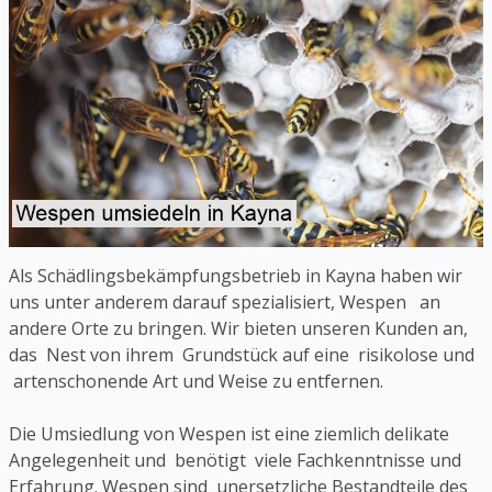
Als Schädlingsbekämpfungsbetrieb in Kayna haben wir
uns unter anderem darauf spezialisiert, Wespen an
andere Orte zu bringen. Wir bieten unseren Kunden an,
das Nest von ihrem Grundstück auf eine risikolose und
artenschonende Art und Weise zu entfernen.
Die Umsiedlung von Wespen ist eine ziemlich delikate
Angelegenheit und benötigt viele Fachkenntnisse und
Erfahrung. Wespen sind unersetzliche Bestandteile des