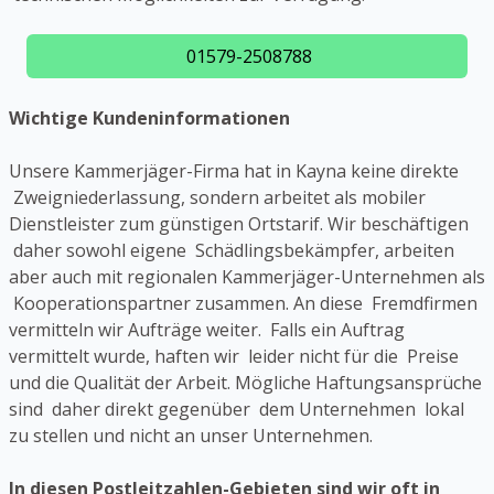
01579-2508788
Wichtige Kundeninformationen
Unsere Kammerjäger-Firma hat in Kayna keine direkte
Zweigniederlassung, sondern arbeitet als mobiler
Dienstleister zum günstigen Ortstarif. Wir beschäftigen
daher sowohl eigene Schädlingsbekämpfer, arbeiten
aber auch mit regionalen Kammerjäger-Unternehmen als
Kooperationspartner zusammen. An diese Fremdfirmen
vermitteln wir Aufträge weiter. Falls ein Auftrag
vermittelt wurde, haften wir leider nicht für die Preise
und die Qualität der Arbeit. Mögliche Haftungsansprüche
sind daher direkt gegenüber dem Unternehmen lokal
zu stellen und nicht an unser Unternehmen.
In diesen Postleitzahlen-Gebieten sind wir oft in