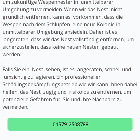
um zukünftige Wespennester in unmittelbarer
Umgebung zu vermeiden. Wenn wir das Nest nicht
gründlich entfernen, kann es vorkommen, dass die
Wespen nach dem Schlüpfen eine neue Kolonie in
unmittelbarer Umgebung ansiedeln. Daher ist es
angeraten, dass wir das Nest vollständig entfernen, um
sicherzustellen, dass keine neuen Nester gebaut
werden.
Falls Sie ein Nest sehen, ist es angeraten, schnell und
umsichtig zu agieren. Ein professioneller
Schädlingsbekämpfungsbetrieb wie wir kann Ihnen dabei
helfen, das Nest zügig und risikolos zu entfernen, um
potenzielle Gefahren für Sie und Ihre Nachbarn zu
vermeiden.
01579-2508788