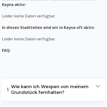
Kayna aktiv:
Leider keine Daten verfügbar.
In diesen Stadtteilen sind wir in Kayna oft aktiv:
Leider keine Daten verfügbar.
FAQ:
Wie kann ich Wespen von meinem
1
Grundstück fernhalten?
Um Wespen von Ihrem Eigentum