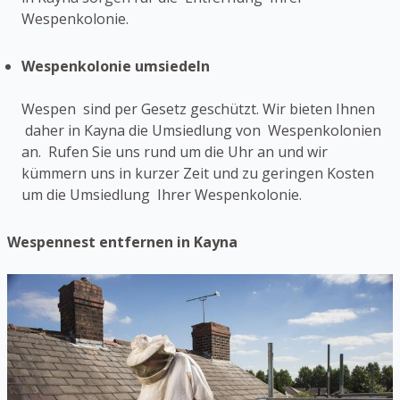
Wespenkolonie.
Wespenkolonie umsiedeln
Wespen sind per Gesetz geschützt. Wir bieten Ihnen
daher in Kayna die Umsiedlung von Wespenkolonien
an. Rufen Sie uns rund um die Uhr an und wir
kümmern uns in kurzer Zeit und zu geringen Kosten
um die Umsiedlung Ihrer Wespenkolonie.
Wespennest entfernen in Kayna