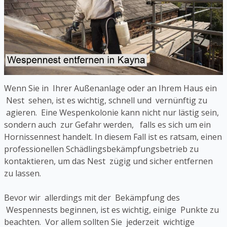
Wenn Sie in Ihrer Außenanlage oder an Ihrem Haus ein
Nest sehen, ist es wichtig, schnell und vernünftig zu
agieren. Eine Wespenkolonie kann nicht nur lästig sein,
sondern auch zur Gefahr werden, falls es sich um ein
Hornissennest handelt. In diesem Fall ist es ratsam, einen
professionellen Schädlingsbekämpfungsbetrieb zu
kontaktieren, um das Nest zügig und sicher entfernen
zu lassen.
Bevor wir allerdings mit der Bekämpfung des
Wespennests beginnen, ist es wichtig, einige Punkte zu
beachten. Vor allem sollten Sie jederzeit wichtige