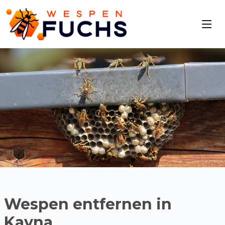
Wespen entfernen in
Kayna