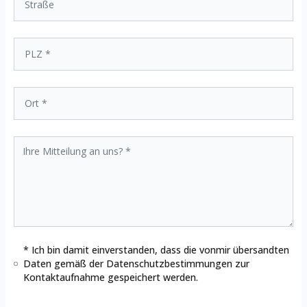
* Ich bin damit einverstanden, dass die vonmir übersandten
Daten gemäß der
Datenschutzbestimmungen
zur
Kontaktaufnahme gespeichert werden.