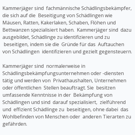
Kammerjäger sind fachmännische Schädlingsbekämpfer,
die sich auf die Beseitigung von Schädlingen wie
Mäusen, Ratten, Kakerlaken, Schaben, Flöhen und
Bettwanzen spezialisiert haben. Kammerjäger sind dazu
ausgebildet, Schädlinge zu identifizieren und zu
beseitigen, indem sie die Gründe für das Auftauchen
von Schädlingen identifizieren und gezielt gegensteuern.
Kammerjäger sind normalerweise in
Schädlingsbekämpfungsunternehmen oder -diensten
tätig und werden von Privathaushalten, Unternehmen
oder öffentlichen Stellen beauftragt. Sie besitzen
umfassende Kenntnisse in der Bekämpfung von
Schädlingen und sind darauf spezialisiert, zielführend
und effizient Schädlinge zu beseitigen, ohne dabei das
Wohlbefinden von Menschen oder anderen Tierarten zu
gefährden.