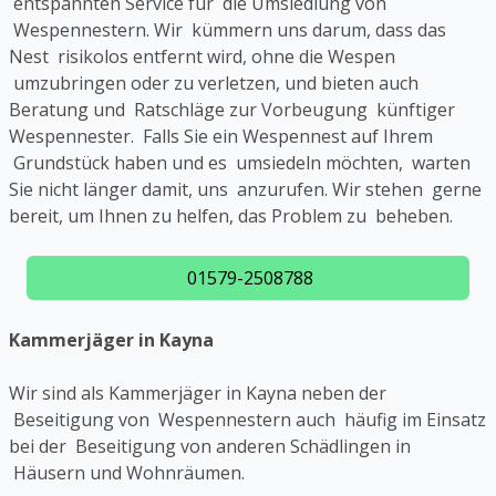
entspannten Service für die Umsiedlung von
Wespennestern. Wir kümmern uns darum, dass das
Nest risikolos entfernt wird, ohne die Wespen
umzubringen oder zu verletzen, und bieten auch
Beratung und Ratschläge zur Vorbeugung künftiger
Wespennester. Falls Sie ein Wespennest auf Ihrem
Grundstück haben und es umsiedeln möchten, warten
Sie nicht länger damit, uns anzurufen. Wir stehen gerne
bereit, um Ihnen zu helfen, das Problem zu beheben.
01579-2508788
Kammerjäger in Kayna
Wir sind als Kammerjäger in Kayna neben der
Beseitigung von Wespennestern auch häufig im Einsatz
bei der Beseitigung von anderen Schädlingen in
Häusern und Wohnräumen.