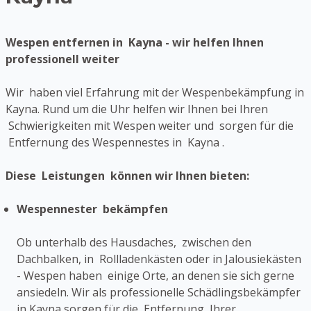
Wespen entfernen in Kayna - wir helfen Ihnen
professionell weiter
Wir haben viel Erfahrung mit der Wespenbekämpfung in
Kayna. Rund um die Uhr helfen wir Ihnen bei Ihren
Schwierigkeiten mit Wespen weiter und sorgen für die
Entfernung des Wespennestes in Kayna .
Diese Leistungen können wir Ihnen bieten:
Wespennester bekämpfen
Ob unterhalb des Hausdaches, zwischen den
Dachbalken, in Rollladenkästen oder in Jalousiekästen
- Wespen haben einige Orte, an denen sie sich gerne
ansiedeln. Wir als professionelle Schädlingsbekämpfer
in Kayna sorgen für die Entfernung Ihrer