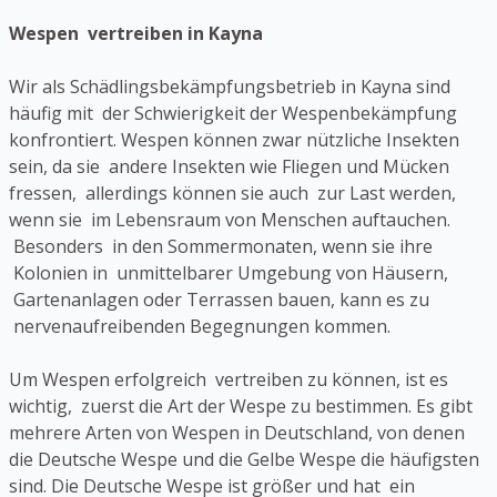
Wespen vertreiben in Kayna
Wir als Schädlingsbekämpfungsbetrieb in Kayna sind
häufig mit der Schwierigkeit der Wespenbekämpfung
konfrontiert. Wespen können zwar nützliche Insekten
sein, da sie andere Insekten wie Fliegen und Mücken
fressen, allerdings können sie auch zur Last werden,
wenn sie im Lebensraum von Menschen auftauchen.
Besonders in den Sommermonaten, wenn sie ihre
Kolonien in unmittelbarer Umgebung von Häusern,
Gartenanlagen oder Terrassen bauen, kann es zu
nervenaufreibenden Begegnungen kommen.
Um Wespen erfolgreich vertreiben zu können, ist es
wichtig, zuerst die Art der Wespe zu bestimmen. Es gibt
mehrere Arten von Wespen in Deutschland, von denen
die Deutsche Wespe und die Gelbe Wespe die häufigsten
sind. Die Deutsche Wespe ist größer und hat ein