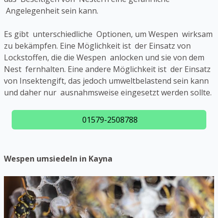
Angelegenheit sein kann.
Es gibt unterschiedliche Optionen, um Wespen wirksam
zu bekämpfen. Eine Möglichkeit ist der Einsatz von
Lockstoffen, die die Wespen anlocken und sie von dem
Nest fernhalten. Eine andere Möglichkeit ist der Einsatz
von Insektengift, das jedoch umweltbelastend sein kann
und daher nur ausnahmsweise eingesetzt werden sollte.
01579-2508788
Wespen umsiedeln in Kayna