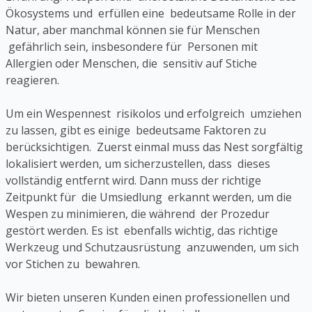
Ökosystems und erfüllen eine bedeutsame Rolle in der
Natur, aber manchmal können sie für Menschen
gefährlich sein, insbesondere für Personen mit
Allergien oder Menschen, die sensitiv auf Stiche
reagieren.
Um ein Wespennest risikolos und erfolgreich umziehen
zu lassen, gibt es einige bedeutsame Faktoren zu
berücksichtigen. Zuerst einmal muss das Nest sorgfältig
lokalisiert werden, um sicherzustellen, dass dieses
vollständig entfernt wird. Dann muss der richtige
Zeitpunkt für die Umsiedlung erkannt werden, um die
Wespen zu minimieren, die während der Prozedur
gestört werden. Es ist ebenfalls wichtig, das richtige
Werkzeug und Schutzausrüstung anzuwenden, um sich
vor Stichen zu bewahren.
Wir bieten unseren Kunden einen professionellen und