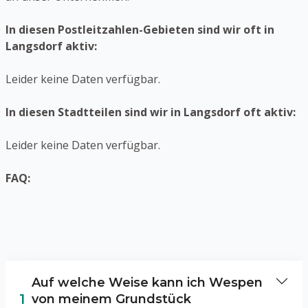
In diesen Postleitzahlen-Gebieten sind wir oft in
Langsdorf aktiv:
Leider keine Daten verfügbar.
In diesen Stadtteilen sind wir in Langsdorf oft aktiv:
Leider keine Daten verfügbar.
FAQ:
Auf welche Weise kann ich Wespen
1
von meinem Grundstück