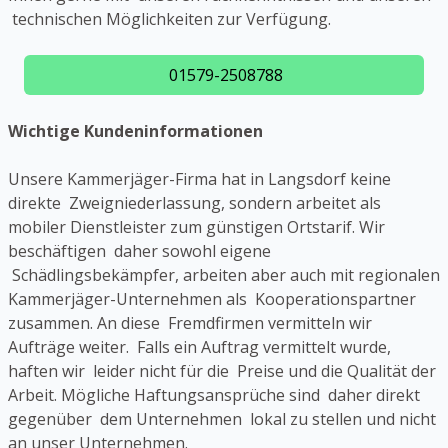
technischen Möglichkeiten zur Verfügung.
01579-2508788
Wichtige Kundeninformationen
Unsere Kammerjäger-Firma hat in Langsdorf keine
direkte Zweigniederlassung, sondern arbeitet als
mobiler Dienstleister zum günstigen Ortstarif. Wir
beschäftigen daher sowohl eigene
Schädlingsbekämpfer, arbeiten aber auch mit regionalen
Kammerjäger-Unternehmen als Kooperationspartner
zusammen. An diese Fremdfirmen vermitteln wir
Aufträge weiter. Falls ein Auftrag vermittelt wurde,
haften wir leider nicht für die Preise und die Qualität der
Arbeit. Mögliche Haftungsansprüche sind daher direkt
gegenüber dem Unternehmen lokal zu stellen und nicht
an unser Unternehmen.