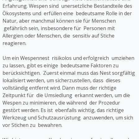
Erfahrung. Wespen sind unersetzliche Bestandteile des
Ökosystems und erfüllen eine bedeutsame Rolle in der
Natur, aber manchmal können sie für Menschen
gefährlich sein, insbesondere für Personen mit
Allergien oder Menschen, die sensitiv auf Stiche
reagieren.
Um ein Wespennest risikolos und erfolgreich umziehen
zu lassen, gibt es einige bedeutsame Faktoren zu
berücksichtigen. Zuerst einmal muss das Nest sorgfältig
lokalisiert werden, um sicherzustellen, dass dieses
vollständig entfernt wird. Dann muss der richtige
Zeitpunkt für die Umsiedlung erkannt werden, um die
Wespen zu minimieren, die während der Prozedur
gestört werden. Es ist ebenfalls wichtig, das richtige
Werkzeug und Schutzausrüstung anzuwenden, um sich
vor Stichen zu bewahren.