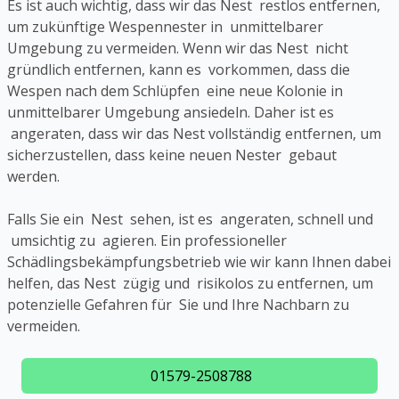
Es ist auch wichtig, dass wir das Nest restlos entfernen,
um zukünftige Wespennester in unmittelbarer
Umgebung zu vermeiden. Wenn wir das Nest nicht
gründlich entfernen, kann es vorkommen, dass die
Wespen nach dem Schlüpfen eine neue Kolonie in
unmittelbarer Umgebung ansiedeln. Daher ist es
angeraten, dass wir das Nest vollständig entfernen, um
sicherzustellen, dass keine neuen Nester gebaut
werden.
Falls Sie ein Nest sehen, ist es angeraten, schnell und
umsichtig zu agieren. Ein professioneller
Schädlingsbekämpfungsbetrieb wie wir kann Ihnen dabei
helfen, das Nest zügig und risikolos zu entfernen, um
potenzielle Gefahren für Sie und Ihre Nachbarn zu
vermeiden.
01579-2508788