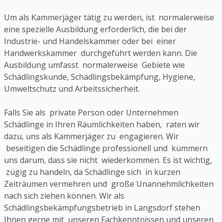
Um als Kammerjäger tätig zu werden, ist normalerweise
eine spezielle Ausbildung erforderlich, die bei der
Industrie- und Handelskammer oder bei einer
Handwerkskammer durchgeführt werden kann. Die
Ausbildung umfasst normalerweise Gebiete wie
Schädlingskunde, Schädlingsbekämpfung, Hygiene,
Umweltschutz und Arbeitssicherheit.
Falls Sie als private Person oder Unternehmen
Schädlinge in Ihren Räumlichkeiten haben, raten wir
dazu, uns als Kammerjäger zu engagieren. Wir
beseitigen die Schädlinge professionell und kümmern
uns darum, dass sie nicht wiederkommen. Es ist wichtig,
zügig zu handeln, da Schädlinge sich in kurzen
Zeiträumen vermehren und große Unannehmlichkeiten
nach sich ziehen können. Wir als
Schädlingsbekämpfungsbetrieb in Langsdorf stehen
Ihnen gerne mit unseren Fachkenntnissen und unseren