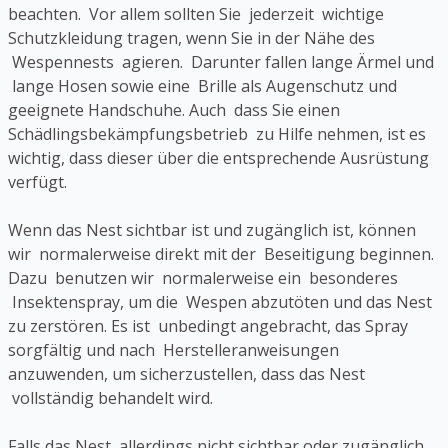
beachten. Vor allem sollten Sie jederzeit wichtige
Schutzkleidung tragen, wenn Sie in der Nähe des
Wespennests agieren. Darunter fallen lange Ärmel und
lange Hosen sowie eine Brille als Augenschutz und
geeignete Handschuhe. Auch dass Sie einen
Schädlingsbekämpfungsbetrieb zu Hilfe nehmen, ist es
wichtig, dass dieser über die entsprechende Ausrüstung
verfügt.
Wenn das Nest sichtbar ist und zugänglich ist, können
wir normalerweise direkt mit der Beseitigung beginnen.
Dazu benutzen wir normalerweise ein besonderes
Insektenspray, um die Wespen abzutöten und das Nest
zu zerstören. Es ist unbedingt angebracht, das Spray
sorgfältig und nach Herstelleranweisungen
anzuwenden, um sicherzustellen, dass das Nest
vollständig behandelt wird.
Falls das Nest allerdings nicht sichtbar oder zugänglich