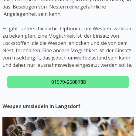
das Beseitigen von Nestern eine gefährliche
Angelegenheit sein kann.
Es gibt unterschiedliche Optionen, um Wespen wirksam
zu bekämpfen. Eine Möglichkeit ist der Einsatz von
Lockstoffen, die die Wespen anlocken und sie von dem
Nest fernhalten. Eine andere Möglichkeit ist der Einsatz
von Insektengift, das jedoch umweltbelastend sein kann
und daher nur ausnahmsweise eingesetzt werden sollte.
01579-2508788
Wespen umsiedeln in Langsdorf