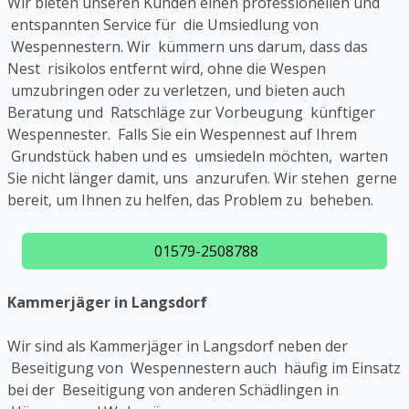
Wir bieten unseren Kunden einen professionellen und
entspannten Service für die Umsiedlung von
Wespennestern. Wir kümmern uns darum, dass das
Nest risikolos entfernt wird, ohne die Wespen
umzubringen oder zu verletzen, und bieten auch
Beratung und Ratschläge zur Vorbeugung künftiger
Wespennester. Falls Sie ein Wespennest auf Ihrem
Grundstück haben und es umsiedeln möchten, warten
Sie nicht länger damit, uns anzurufen. Wir stehen gerne
bereit, um Ihnen zu helfen, das Problem zu beheben.
01579-2508788
Kammerjäger in Langsdorf
Wir sind als Kammerjäger in Langsdorf neben der
Beseitigung von Wespennestern auch häufig im Einsatz
bei der Beseitigung von anderen Schädlingen in