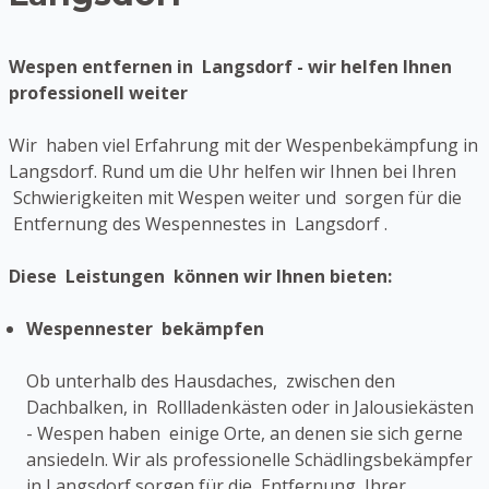
Wespen entfernen in Langsdorf - wir helfen Ihnen
professionell weiter
Wir haben viel Erfahrung mit der Wespenbekämpfung in
Langsdorf. Rund um die Uhr helfen wir Ihnen bei Ihren
Schwierigkeiten mit Wespen weiter und sorgen für die
Entfernung des Wespennestes in Langsdorf .
Diese Leistungen können wir Ihnen bieten:
Wespennester bekämpfen
Ob unterhalb des Hausdaches, zwischen den
Dachbalken, in Rollladenkästen oder in Jalousiekästen
- Wespen haben einige Orte, an denen sie sich gerne
ansiedeln. Wir als professionelle Schädlingsbekämpfer
in Langsdorf sorgen für die Entfernung Ihrer