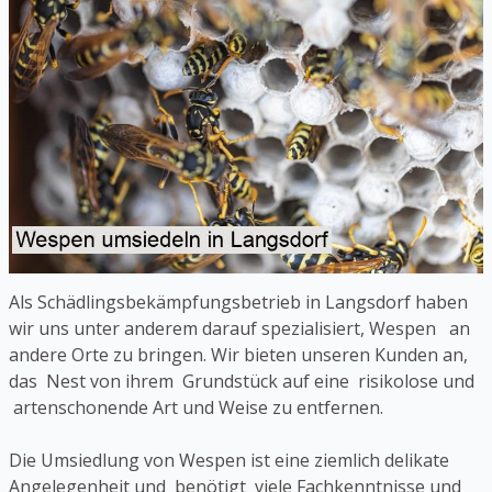
Als Schädlingsbekämpfungsbetrieb in Langsdorf haben
wir uns unter anderem darauf spezialisiert, Wespen an
andere Orte zu bringen. Wir bieten unseren Kunden an,
das Nest von ihrem Grundstück auf eine risikolose und
artenschonende Art und Weise zu entfernen.
Die Umsiedlung von Wespen ist eine ziemlich delikate
Angelegenheit und benötigt viele Fachkenntnisse und