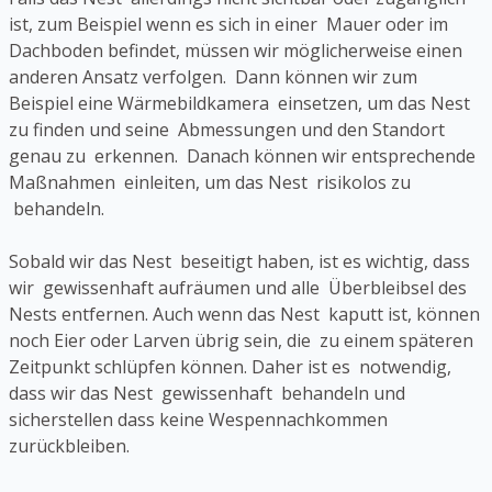
ist, zum Beispiel wenn es sich in einer Mauer oder im
Dachboden befindet, müssen wir möglicherweise einen
anderen Ansatz verfolgen. Dann können wir zum
Beispiel eine Wärmebildkamera einsetzen, um das Nest
zu finden und seine Abmessungen und den Standort
genau zu erkennen. Danach können wir entsprechende
Maßnahmen einleiten, um das Nest risikolos zu
behandeln.
Sobald wir das Nest beseitigt haben, ist es wichtig, dass
wir gewissenhaft aufräumen und alle Überbleibsel des
Nests entfernen. Auch wenn das Nest kaputt ist, können
noch Eier oder Larven übrig sein, die zu einem späteren
Zeitpunkt schlüpfen können. Daher ist es notwendig,
dass wir das Nest gewissenhaft behandeln und
sicherstellen dass keine Wespennachkommen
zurückbleiben.