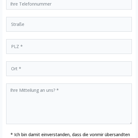
* Ich bin damit einverstanden, dass die vonmir übersandten