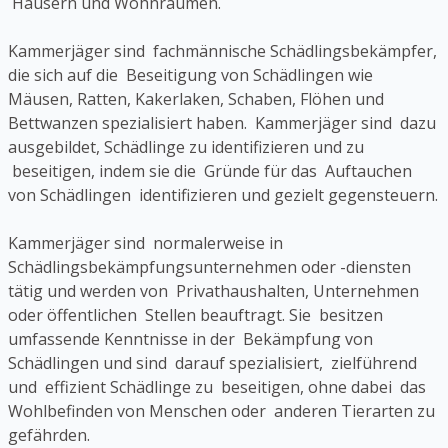
Häusern und Wohnräumen.
Kammerjäger sind fachmännische Schädlingsbekämpfer,
die sich auf die Beseitigung von Schädlingen wie
Mäusen, Ratten, Kakerlaken, Schaben, Flöhen und
Bettwanzen spezialisiert haben. Kammerjäger sind dazu
ausgebildet, Schädlinge zu identifizieren und zu
beseitigen, indem sie die Gründe für das Auftauchen
von Schädlingen identifizieren und gezielt gegensteuern.
Kammerjäger sind normalerweise in
Schädlingsbekämpfungsunternehmen oder -diensten
tätig und werden von Privathaushalten, Unternehmen
oder öffentlichen Stellen beauftragt. Sie besitzen
umfassende Kenntnisse in der Bekämpfung von
Schädlingen und sind darauf spezialisiert, zielführend
und effizient Schädlinge zu beseitigen, ohne dabei das
Wohlbefinden von Menschen oder anderen Tierarten zu
gefährden.