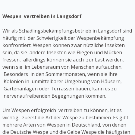
Wespen vertreiben in Langsdorf
Wir als Schädlingsbekämpfungsbetrieb in Langsdorf sind
häufig mit der Schwierigkeit der Wespenbekämpfung
konfrontiert. Wespen können zwar nützliche Insekten
sein, da sie andere Insekten wie Fliegen und Mücken
fressen, allerdings können sie auch zur Last werden,
wenn sie im Lebensraum von Menschen auftauchen.
Besonders in den Sommermonaten, wenn sie ihre
Kolonien in unmittelbarer Umgebung von Häusern,
Gartenanlagen oder Terrassen bauen, kann es zu
nervenaufreibenden Begegnungen kommen.
Um Wespen erfolgreich vertreiben zu können, ist es
wichtig, zuerst die Art der Wespe zu bestimmen. Es gibt
mehrere Arten von Wespen in Deutschland, von denen
die Deutsche Wespe und die Gelbe Wespe die häufigsten