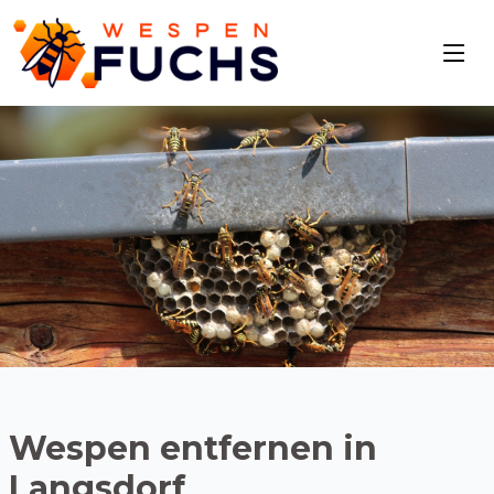
Wespen entfernen in
Langsdorf