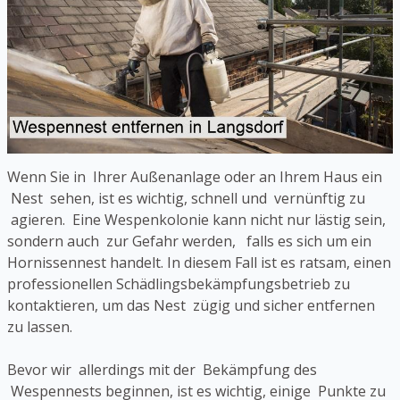
Wenn Sie in Ihrer Außenanlage oder an Ihrem Haus ein
Nest sehen, ist es wichtig, schnell und vernünftig zu
agieren. Eine Wespenkolonie kann nicht nur lästig sein,
sondern auch zur Gefahr werden, falls es sich um ein
Hornissennest handelt. In diesem Fall ist es ratsam, einen
professionellen Schädlingsbekämpfungsbetrieb zu
kontaktieren, um das Nest zügig und sicher entfernen
zu lassen.
Bevor wir allerdings mit der Bekämpfung des
Wespennests beginnen, ist es wichtig, einige Punkte zu