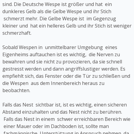
sind. Die Deutsche Wespe ist größer und hat ein
dunkleres Gelb als die Gelbe Wespe und ihr Stich
schmerzt mehr. Die Gelbe Wespe ist im Gegenzug
kleiner und hat ein helleres Gelb und ihr Stich ist weniger
schmerzhaft.
Sobald Wespen in unmittelbarer Umgebung eines
Eigenheims auftauchen ist es wichtig, die Nerven zu
bewahren und sie nicht zu provozieren, da sie schnell
gestresst werden und dann angriffslustiger werden. Es
empfiehlt sich, das Fenster oder die Tür zu schließen und
die Wespen aus dem Innenbereich heraus zu
beobachten.
Falls das Nest sichtbar ist, ist es wichtig, einen sicheren
Abstand einzuhalten und das Nest nicht zu berühren.
Falls das Nest in einem schwer erreichbaren Bereich wie
einer Mauer oder im Dachboden ist, sollte man
fachmännische Unterstützung in Anspruch nehmen, da