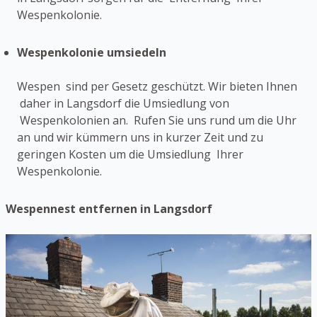
Wespenkolonie.
Wespenkolonie umsiedeln
Wespen sind per Gesetz geschützt. Wir bieten Ihnen
daher in Langsdorf die Umsiedlung von
Wespenkolonien an. Rufen Sie uns rund um die Uhr
an und wir kümmern uns in kurzer Zeit und zu
geringen Kosten um die Umsiedlung Ihrer
Wespenkolonie.
Wespennest entfernen in Langsdorf