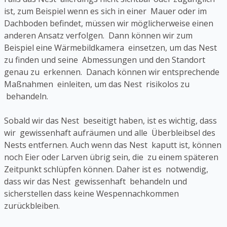
ist, zum Beispiel wenn es sich in einer Mauer oder im
Dachboden befindet, müssen wir möglicherweise einen
anderen Ansatz verfolgen. Dann können wir zum
Beispiel eine Wärmebildkamera einsetzen, um das Nest
zu finden und seine Abmessungen und den Standort
genau zu erkennen. Danach können wir entsprechende
Maßnahmen einleiten, um das Nest risikolos zu
behandeln.
Sobald wir das Nest beseitigt haben, ist es wichtig, dass
wir gewissenhaft aufräumen und alle Überbleibsel des
Nests entfernen. Auch wenn das Nest kaputt ist, können
noch Eier oder Larven übrig sein, die zu einem späteren
Zeitpunkt schlüpfen können. Daher ist es notwendig,
dass wir das Nest gewissenhaft behandeln und
sicherstellen dass keine Wespennachkommen
zurückbleiben.