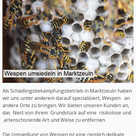
Als Schädlingsbekämpfungsbetrieb in Marktzeuln haben
wir uns unter anderem darauf spezialisiert, Wespen an
andere Orte zu bringen. Wir bieten unseren Kunden an,
das Nest von ihrem Grundstück auf eine risikolose und
artenschonende Art und Weise zu entfernen.
Die Umsiedlung von Wespen ist eine ziemlich delikate