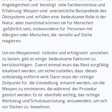
Angelegenheit und benötigt viele Fachkenntnisse und
Erfahrung. Wespen sind unersetzliche Bestandteile des
Ökosystems und erfüllen eine bedeutsame Rolle in der
Natur, aber manchmal können sie für Menschen
gefährlich sein, insbesondere für Personen mit
Allergien oder Menschen, die sensitiv auf Stiche
reagieren.
Um ein Wespennest risikolos und erfolgreich umziehen
zu lassen, gibt es einige bedeutsame Faktoren zu
berücksichtigen. Zuerst einmal muss das Nest sorgfältig
lokalisiert werden, um sicherzustellen, dass dieses
vollständig entfernt wird. Dann muss der richtige
Zeitpunkt für die Umsiedlung erkannt werden, um die
Wespen zu minimieren, die während der Prozedur
gestört werden. Es ist ebenfalls wichtig, das richtige
Werkzeug und Schutzausrüstung anzuwenden, um sich
vor Stichen zu bewahren.