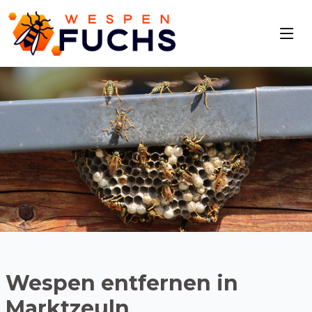
Wespen entfernen in
Marktzeuln