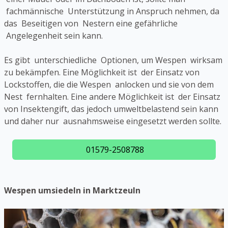
fachmännische Unterstützung in Anspruch nehmen, da
das Beseitigen von Nestern eine gefährliche
Angelegenheit sein kann.
Es gibt unterschiedliche Optionen, um Wespen wirksam
zu bekämpfen. Eine Möglichkeit ist der Einsatz von
Lockstoffen, die die Wespen anlocken und sie von dem
Nest fernhalten. Eine andere Möglichkeit ist der Einsatz
von Insektengift, das jedoch umweltbelastend sein kann
und daher nur ausnahmsweise eingesetzt werden sollte.
01579-2508788
Wespen umsiedeln in Marktzeuln