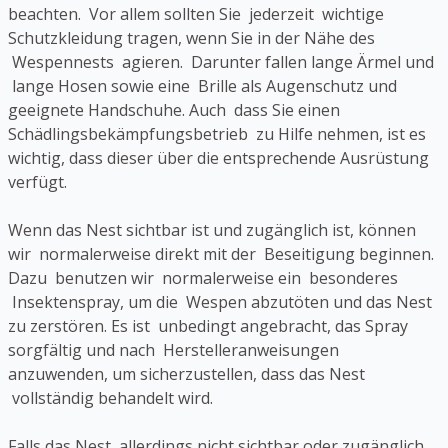
beachten. Vor allem sollten Sie jederzeit wichtige
Schutzkleidung tragen, wenn Sie in der Nähe des
Wespennests agieren. Darunter fallen lange Ärmel und
lange Hosen sowie eine Brille als Augenschutz und
geeignete Handschuhe. Auch dass Sie einen
Schädlingsbekämpfungsbetrieb zu Hilfe nehmen, ist es
wichtig, dass dieser über die entsprechende Ausrüstung
verfügt.
Wenn das Nest sichtbar ist und zugänglich ist, können
wir normalerweise direkt mit der Beseitigung beginnen.
Dazu benutzen wir normalerweise ein besonderes
Insektenspray, um die Wespen abzutöten und das Nest
zu zerstören. Es ist unbedingt angebracht, das Spray
sorgfältig und nach Herstelleranweisungen
anzuwenden, um sicherzustellen, dass das Nest
vollständig behandelt wird.
Falls das Nest allerdings nicht sichtbar oder zugänglich