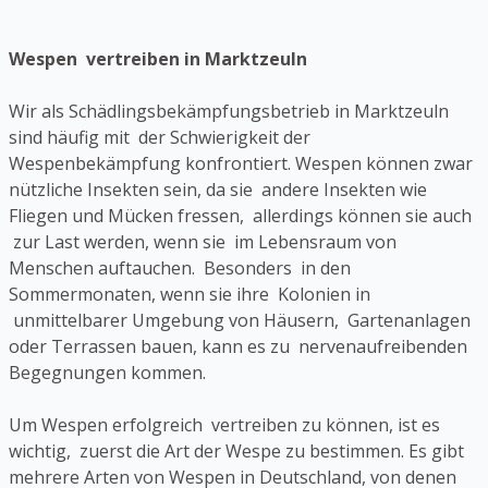
Wespen vertreiben in Marktzeuln
Wir als Schädlingsbekämpfungsbetrieb in Marktzeuln
sind häufig mit der Schwierigkeit der
Wespenbekämpfung konfrontiert. Wespen können zwar
nützliche Insekten sein, da sie andere Insekten wie
Fliegen und Mücken fressen, allerdings können sie auch
zur Last werden, wenn sie im Lebensraum von
Menschen auftauchen. Besonders in den
Sommermonaten, wenn sie ihre Kolonien in
unmittelbarer Umgebung von Häusern, Gartenanlagen
oder Terrassen bauen, kann es zu nervenaufreibenden
Begegnungen kommen.
Um Wespen erfolgreich vertreiben zu können, ist es
wichtig, zuerst die Art der Wespe zu bestimmen. Es gibt
mehrere Arten von Wespen in Deutschland, von denen