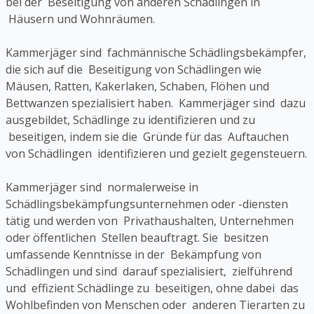
bei der Beseitigung von anderen Schädlingen in
Häusern und Wohnräumen.
Kammerjäger sind fachmännische Schädlingsbekämpfer,
die sich auf die Beseitigung von Schädlingen wie
Mäusen, Ratten, Kakerlaken, Schaben, Flöhen und
Bettwanzen spezialisiert haben. Kammerjäger sind dazu
ausgebildet, Schädlinge zu identifizieren und zu
beseitigen, indem sie die Gründe für das Auftauchen
von Schädlingen identifizieren und gezielt gegensteuern.
Kammerjäger sind normalerweise in
Schädlingsbekämpfungsunternehmen oder -diensten
tätig und werden von Privathaushalten, Unternehmen
oder öffentlichen Stellen beauftragt. Sie besitzen
umfassende Kenntnisse in der Bekämpfung von
Schädlingen und sind darauf spezialisiert, zielführend
und effizient Schädlinge zu beseitigen, ohne dabei das
Wohlbefinden von Menschen oder anderen Tierarten zu