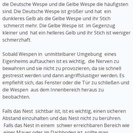
die Deutsche Wespe und die Gelbe Wespe die häufigsten
sind. Die Deutsche Wespe ist größer und hat ein
dunkleres Gelb als die Gelbe Wespe und ihr Stich
schmerzt mehr. Die Gelbe Wespe ist im Gegenzug
kleiner und hat ein helleres Gelb und ihr Stich ist weniger
schmerzhaft.
Sobald Wespen in unmittelbarer Umgebung eines
Eigenheims auftauchen ist es wichtig, die Nerven zu
bewahren und sie nicht zu provozieren, da sie schnell
gestresst werden und dann angriffslustiger werden. Es
empfiehlt sich, das Fenster oder die Tür zu schließen und
die Wespen aus dem Innenbereich heraus zu
beobachten.
Falls das Nest sichtbar ist, ist es wichtig, einen sicheren
Abstand einzuhalten und das Nest nicht zu berühren.
Falls das Nest in einem schwer erreichbaren Bereich wie
einer Mauer oder im Dachboden ist, sollte man