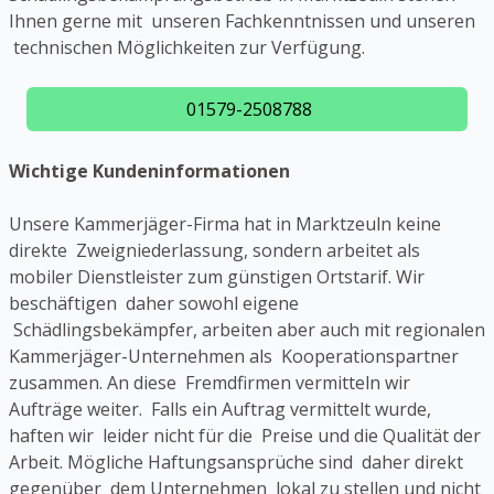
Ihnen gerne mit unseren Fachkenntnissen und unseren
technischen Möglichkeiten zur Verfügung.
01579-2508788
Wichtige Kundeninformationen
Unsere Kammerjäger-Firma hat in Marktzeuln keine
direkte Zweigniederlassung, sondern arbeitet als
mobiler Dienstleister zum günstigen Ortstarif. Wir
beschäftigen daher sowohl eigene
Schädlingsbekämpfer, arbeiten aber auch mit regionalen
Kammerjäger-Unternehmen als Kooperationspartner
zusammen. An diese Fremdfirmen vermitteln wir
Aufträge weiter. Falls ein Auftrag vermittelt wurde,
haften wir leider nicht für die Preise und die Qualität der
Arbeit. Mögliche Haftungsansprüche sind daher direkt
gegenüber dem Unternehmen lokal zu stellen und nicht