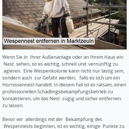
Wenn Sie in Ihrer Außenanlage oder an Ihrem Haus ein
Nest sehen, ist es wichtig, schnell und vernünftig zu
agieren. Eine Wespenkolonie kann nicht nur lästig sein,
sondern auch zur Gefahr werden, falls es sich um ein
Hornissennest handelt. In diesem Fall ist es ratsam, einen
professionellen Schädlingsbekämpfungsbetrieb zu
kontaktieren, um das Nest zügig und sicher entfernen
zu lassen.
Bevor wir allerdings mit der Bekämpfung des
Wespennests beginnen, ist es wichtig, einige Punkte zu