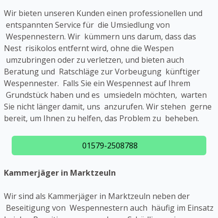
Wir bieten unseren Kunden einen professionellen und
entspannten Service für die Umsiedlung von
Wespennestern. Wir kümmern uns darum, dass das
Nest risikolos entfernt wird, ohne die Wespen
umzubringen oder zu verletzen, und bieten auch
Beratung und Ratschläge zur Vorbeugung künftiger
Wespennester. Falls Sie ein Wespennest auf Ihrem
Grundstück haben und es umsiedeln möchten, warten
Sie nicht länger damit, uns anzurufen. Wir stehen gerne
bereit, um Ihnen zu helfen, das Problem zu beheben.
01579-2508788
Kammerjäger in Marktzeuln
Wir sind als Kammerjäger in Marktzeuln neben der
Beseitigung von Wespennestern auch häufig im Einsatz