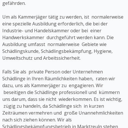
gefährden.
Um als Kammerjäger tätig zu werden, ist normalerweise
eine spezielle Ausbildung erforderlich, die bei der
Industrie- und Handelskammer oder bei einer
Handwerkskammer durchgeführt werden kann. Die
Ausbildung umfasst normalerweise Gebiete wie
Schädlingskunde, Schädlingsbekämpfung, Hygiene,
Umweltschutz und Arbeitssicherheit.
Falls Sie als private Person oder Unternehmen
Schädlinge in Ihren Räumlichkeiten haben, raten wir
dazu, uns als Kammerjäger zu engagieren. Wir
beseitigen die Schädlinge professionell und kümmern
uns darum, dass sie nicht wiederkommen. Es ist wichtig,
zügig zu handeln, da Schädlinge sich in kurzen
Zeiträumen vermehren und große Unannehmlichkeiten
nach sich ziehen können. Wir als
Schädlingsbekämpfungsbetrieb in Marktzeuln stehen