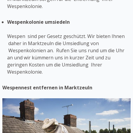
Wespenkolonie.
Wespenkolonie umsiedeln
Wespen sind per Gesetz geschützt. Wir bieten Ihnen
daher in Marktzeuln die Umsiedlung von
Wespenkolonien an. Rufen Sie uns rund um die Uhr
an und wir kümmern uns in kurzer Zeit und zu
geringen Kosten um die Umsiedlung Ihrer
Wespenkolonie.
Wespennest entfernen in Marktzeuln