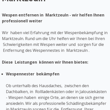
Wespen entfernen in Marktzeuln - wir helfen Ihnen
professionell weiter
Wir haben viel Erfahrung mit der Wespenbekämpfung in
Marktzeuln. Rund um die Uhr helfen wir Ihnen bei Ihren
Schwierigkeiten mit Wespen weiter und sorgen für die
Entfernung des Wespennestes in Marktzeuln .
Diese Leistungen können wir Ihnen bieten:
Wespennester bekämpfen
Ob unterhalb des Hausdaches, zwischen den
Dachbalken, in Rollladenkästen oder in Jalousiekästen
- Wespen haben einige Orte, an denen sie sich gerne
ansiedeln. Wir als professionelle Schädlingsbekämpfer
in Marktzeuln sorgen für die Entfernung Ihrer