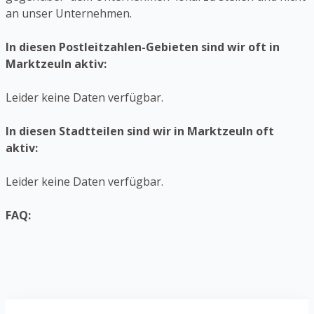
an unser Unternehmen.
In diesen Postleitzahlen-Gebieten sind wir oft in
Marktzeuln aktiv:
Leider keine Daten verfügbar.
In diesen Stadtteilen sind wir in Marktzeuln oft
aktiv:
Leider keine Daten verfügbar.
FAQ: