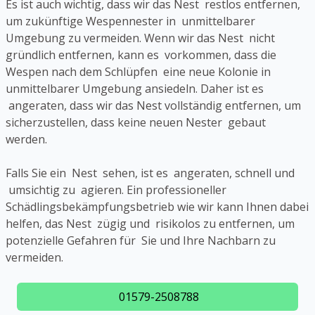
Es ist auch wichtig, dass wir das Nest restlos entfernen,
um zukünftige Wespennester in unmittelbarer
Umgebung zu vermeiden. Wenn wir das Nest nicht
gründlich entfernen, kann es vorkommen, dass die
Wespen nach dem Schlüpfen eine neue Kolonie in
unmittelbarer Umgebung ansiedeln. Daher ist es
angeraten, dass wir das Nest vollständig entfernen, um
sicherzustellen, dass keine neuen Nester gebaut
werden.
Falls Sie ein Nest sehen, ist es angeraten, schnell und
umsichtig zu agieren. Ein professioneller
Schädlingsbekämpfungsbetrieb wie wir kann Ihnen dabei
helfen, das Nest zügig und risikolos zu entfernen, um
potenzielle Gefahren für Sie und Ihre Nachbarn zu
vermeiden.
01579-2508788