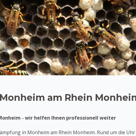
n Monheim am Rhein Monhe
nheim - wir helfen Ihnen professionell weiter
ämpfung in Monheim am Rhein Monheim. Rund um die Uhr he