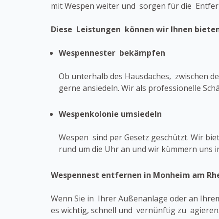
mit Wespen weiter und sorgen für die Entf
Diese Leistungen können wir Ihnen bieten
Wespennester bekämpfen
Ob unterhalb des Hausdaches, zwischen den
gerne ansiedeln. Wir als professionelle 
Wespenkolonie umsiedeln
Wespen sind per Gesetz geschützt. Wir b
rund um die Uhr an und wir kümmern uns i
Wespennest entfernen in Monheim am Rh
Wenn Sie in Ihrer Außenanlage oder an Ihrem
es wichtig, schnell und vernünftig zu agiere