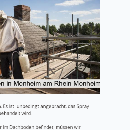
 Es ist unbedingt angebracht, das Spray
ehandelt wird.
der im Dachboden befindet, müssen wir