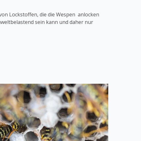
von Lockstoffen, die die Wespen anlocken
umweltbelastend sein kann und daher nur