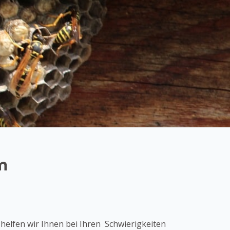
im
lfen wir Ihnen bei Ihren Schwierigkeiten