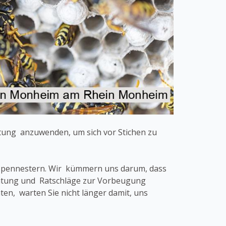
stung anzuwenden, um sich vor Stichen zu
espennestern. Wir kümmern uns darum, dass
eratung und Ratschläge zur Vorbeugung
n, warten Sie nicht länger damit, uns