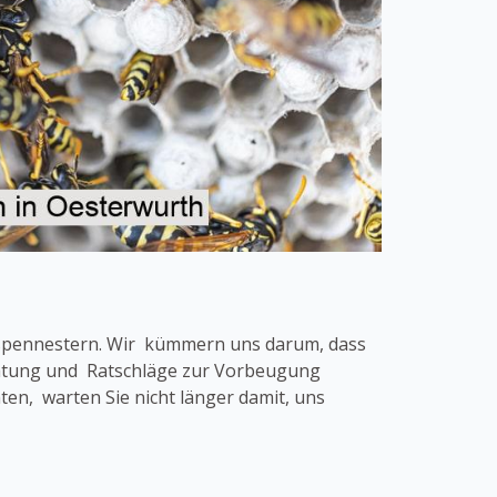
espennestern. Wir kümmern uns darum, dass
eratung und Ratschläge zur Vorbeugung
n, warten Sie nicht länger damit, uns