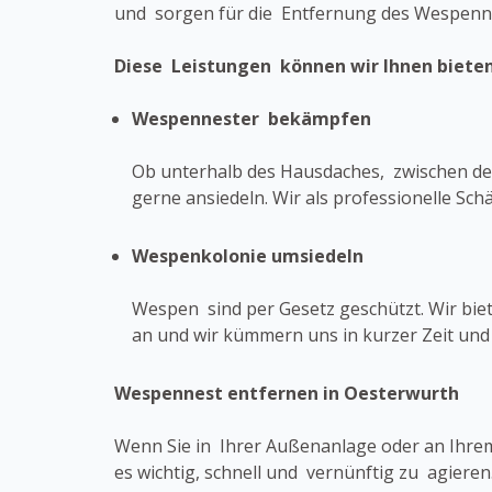
und sorgen für die Entfernung des Wespenne
Diese Leistungen können wir Ihnen bieten
Wespennester bekämpfen
Ob unterhalb des Hausdaches, zwischen den
gerne ansiedeln. Wir als professionelle S
Wespenkolonie umsiedeln
Wespen sind per Gesetz geschützt. Wir bi
an und wir kümmern uns in kurzer Zeit un
Wespennest entfernen in Oesterwurth
Wenn Sie in Ihrer Außenanlage oder an Ihrem
es wichtig, schnell und vernünftig zu agiere