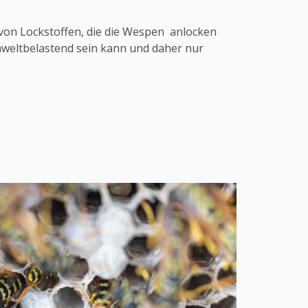
von Lockstoffen, die die Wespen anlocken
umweltbelastend sein kann und daher nur