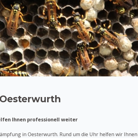
 Oesterwurth
lfen Ihnen professionell weiter
mpfung in Oesterwurth. Rund um die Uhr helfen wir Ihnen 