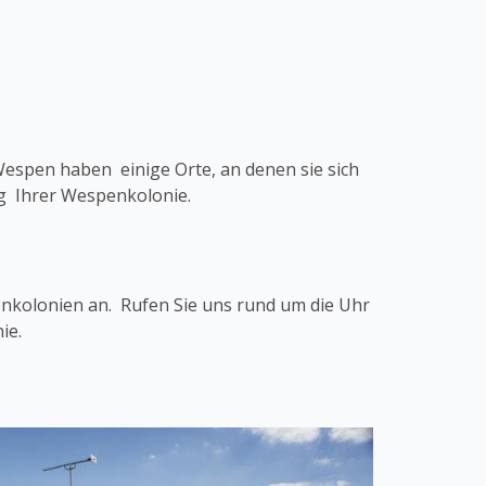
Wespen haben einige Orte, an denen sie sich
ng Ihrer Wespenkolonie.
nkolonien an. Rufen Sie uns rund um die Uhr
ie.