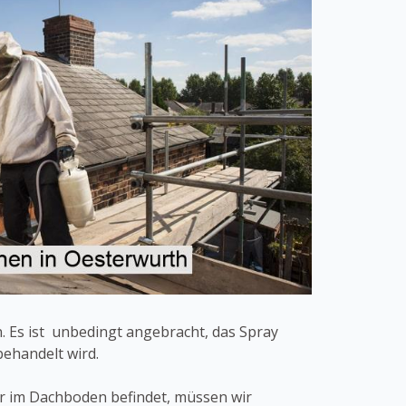
 Es ist unbedingt angebracht, das Spray
ehandelt wird.
der im Dachboden befindet, müssen wir