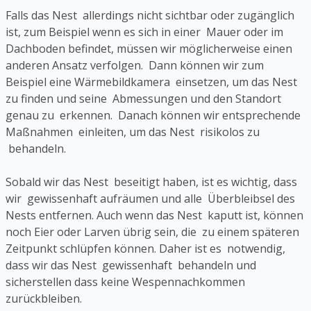
Falls das Nest allerdings nicht sichtbar oder zugänglich
ist, zum Beispiel wenn es sich in einer Mauer oder im
Dachboden befindet, müssen wir möglicherweise einen
anderen Ansatz verfolgen. Dann können wir zum
Beispiel eine Wärmebildkamera einsetzen, um das Nest
zu finden und seine Abmessungen und den Standort
genau zu erkennen. Danach können wir entsprechende
Maßnahmen einleiten, um das Nest risikolos zu
behandeln.
Sobald wir das Nest beseitigt haben, ist es wichtig, dass
wir gewissenhaft aufräumen und alle Überbleibsel des
Nests entfernen. Auch wenn das Nest kaputt ist, können
noch Eier oder Larven übrig sein, die zu einem späteren
Zeitpunkt schlüpfen können. Daher ist es notwendig,
dass wir das Nest gewissenhaft behandeln und
sicherstellen dass keine Wespennachkommen
zurückbleiben.