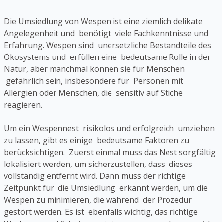
Die Umsiedlung von Wespen ist eine ziemlich delikate
Angelegenheit und benötigt viele Fachkenntnisse und
Erfahrung. Wespen sind unersetzliche Bestandteile des
Ökosystems und erfüllen eine bedeutsame Rolle in der
Natur, aber manchmal können sie für Menschen
gefährlich sein, insbesondere für Personen mit
Allergien oder Menschen, die sensitiv auf Stiche
reagieren.
Um ein Wespennest risikolos und erfolgreich umziehen
zu lassen, gibt es einige bedeutsame Faktoren zu
berücksichtigen. Zuerst einmal muss das Nest sorgfältig
lokalisiert werden, um sicherzustellen, dass dieses
vollständig entfernt wird. Dann muss der richtige
Zeitpunkt für die Umsiedlung erkannt werden, um die
Wespen zu minimieren, die während der Prozedur
gestört werden. Es ist ebenfalls wichtig, das richtige