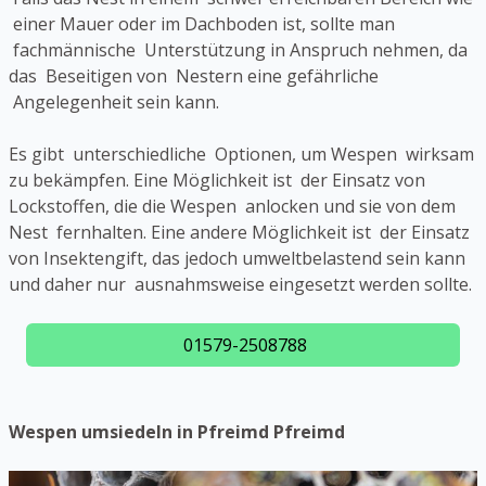
einer Mauer oder im Dachboden ist, sollte man
fachmännische Unterstützung in Anspruch nehmen, da
das Beseitigen von Nestern eine gefährliche
Angelegenheit sein kann.
Es gibt unterschiedliche Optionen, um Wespen wirksam
zu bekämpfen. Eine Möglichkeit ist der Einsatz von
Lockstoffen, die die Wespen anlocken und sie von dem
Nest fernhalten. Eine andere Möglichkeit ist der Einsatz
von Insektengift, das jedoch umweltbelastend sein kann
und daher nur ausnahmsweise eingesetzt werden sollte.
01579-2508788
Wespen umsiedeln in Pfreimd Pfreimd