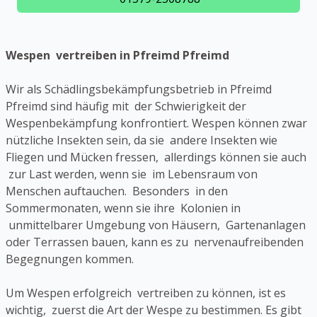
Wespen vertreiben in Pfreimd Pfreimd
Wir als Schädlingsbekämpfungsbetrieb in Pfreimd
Pfreimd sind häufig mit der Schwierigkeit der
Wespenbekämpfung konfrontiert. Wespen können zwar
nützliche Insekten sein, da sie andere Insekten wie
Fliegen und Mücken fressen, allerdings können sie auch
zur Last werden, wenn sie im Lebensraum von
Menschen auftauchen. Besonders in den
Sommermonaten, wenn sie ihre Kolonien in
unmittelbarer Umgebung von Häusern, Gartenanlagen
oder Terrassen bauen, kann es zu nervenaufreibenden
Begegnungen kommen.
Um Wespen erfolgreich vertreiben zu können, ist es
wichtig, zuerst die Art der Wespe zu bestimmen. Es gibt