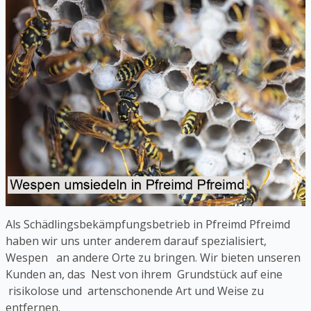
Als Schädlingsbekämpfungsbetrieb in Pfreimd Pfreimd
haben wir uns unter anderem darauf spezialisiert,
Wespen an andere Orte zu bringen. Wir bieten unseren
Kunden an, das Nest von ihrem Grundstück auf eine
risikolose und artenschonende Art und Weise zu
entfernen.