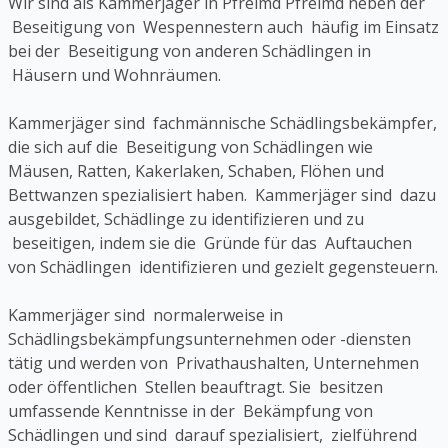
Wir sind als Kammerjäger in Pfreimd Pfreimd neben der
Beseitigung von Wespennestern auch häufig im Einsatz
bei der Beseitigung von anderen Schädlingen in
Häusern und Wohnräumen.
Kammerjäger sind fachmännische Schädlingsbekämpfer,
die sich auf die Beseitigung von Schädlingen wie
Mäusen, Ratten, Kakerlaken, Schaben, Flöhen und
Bettwanzen spezialisiert haben. Kammerjäger sind dazu
ausgebildet, Schädlinge zu identifizieren und zu
beseitigen, indem sie die Gründe für das Auftauchen
von Schädlingen identifizieren und gezielt gegensteuern.
Kammerjäger sind normalerweise in
Schädlingsbekämpfungsunternehmen oder -diensten
tätig und werden von Privathaushalten, Unternehmen
oder öffentlichen Stellen beauftragt. Sie besitzen
umfassende Kenntnisse in der Bekämpfung von
Schädlingen und sind darauf spezialisiert, zielführend