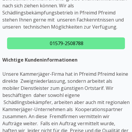
nach sich ziehen können. Wir als
Schädlingsbekämpfungsbetrieb in Pfreimd Pfreimd
stehen Ihnen gerne mit unseren Fachkenntnissen und
unseren technischen Möglichkeiten zur Verfügung.
01579-2508788
Wichtige Kundeninformationen
Unsere Kammerjäger-Firma hat in Pfreimd Pfreimd keine
direkte Zweigniederlassung, sondern arbeitet als
mobiler Dienstleister zum günstigen Ortstarif. Wir
beschäftigen daher sowohl eigene
Schädlingsbekämpfer, arbeiten aber auch mit regionalen
Kammerjäger-Unternehmen als Kooperationspartner
zusammen. An diese Fremdfirmen vermitteln wir
Aufträge weiter. Falls ein Auftrag vermittelt wurde,
haften wir leider nicht für die Preise und die Qualität der