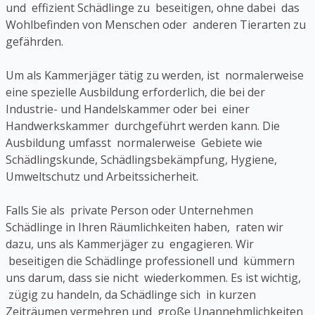
und effizient Schädlinge zu beseitigen, ohne dabei das
Wohlbefinden von Menschen oder anderen Tierarten zu
gefährden.
Um als Kammerjäger tätig zu werden, ist normalerweise
eine spezielle Ausbildung erforderlich, die bei der
Industrie- und Handelskammer oder bei einer
Handwerkskammer durchgeführt werden kann. Die
Ausbildung umfasst normalerweise Gebiete wie
Schädlingskunde, Schädlingsbekämpfung, Hygiene,
Umweltschutz und Arbeitssicherheit.
Falls Sie als private Person oder Unternehmen
Schädlinge in Ihren Räumlichkeiten haben, raten wir
dazu, uns als Kammerjäger zu engagieren. Wir
beseitigen die Schädlinge professionell und kümmern
uns darum, dass sie nicht wiederkommen. Es ist wichtig,
zügig zu handeln, da Schädlinge sich in kurzen
Zeiträumen vermehren und große Unannehmlichkeiten