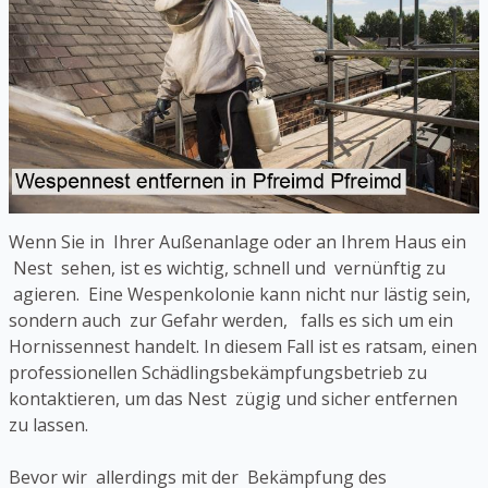
Wenn Sie in Ihrer Außenanlage oder an Ihrem Haus ein
Nest sehen, ist es wichtig, schnell und vernünftig zu
agieren. Eine Wespenkolonie kann nicht nur lästig sein,
sondern auch zur Gefahr werden, falls es sich um ein
Hornissennest handelt. In diesem Fall ist es ratsam, einen
professionellen Schädlingsbekämpfungsbetrieb zu
kontaktieren, um das Nest zügig und sicher entfernen
zu lassen.
Bevor wir allerdings mit der Bekämpfung des