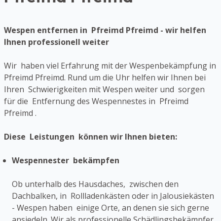
Wespen entfernen in Pfreimd Pfreimd - wir helfen
Ihnen professionell weiter
Wir haben viel Erfahrung mit der Wespenbekämpfung in
Pfreimd Pfreimd. Rund um die Uhr helfen wir Ihnen bei
Ihren Schwierigkeiten mit Wespen weiter und sorgen
für die Entfernung des Wespennestes in Pfreimd
Pfreimd .
Diese Leistungen können wir Ihnen bieten:
Wespennester bekämpfen
Ob unterhalb des Hausdaches, zwischen den
Dachbalken, in Rollladenkästen oder in Jalousiekästen
- Wespen haben einige Orte, an denen sie sich gerne
ansiedeln. Wir als professionelle Schädlingsbekämpfer