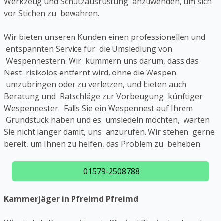
Werkzeug und Schutzausrüstung anzuwenden, um sich
vor Stichen zu bewahren.
Wir bieten unseren Kunden einen professionellen und
entspannten Service für die Umsiedlung von
Wespennestern. Wir kümmern uns darum, dass das
Nest risikolos entfernt wird, ohne die Wespen
umzubringen oder zu verletzen, und bieten auch
Beratung und Ratschläge zur Vorbeugung künftiger
Wespennester. Falls Sie ein Wespennest auf Ihrem
Grundstück haben und es umsiedeln möchten, warten
Sie nicht länger damit, uns anzurufen. Wir stehen gerne
bereit, um Ihnen zu helfen, das Problem zu beheben.
01579-2508788
Kammerjäger in Pfreimd Pfreimd