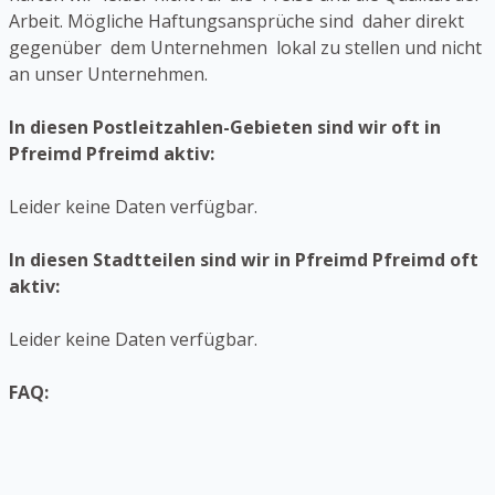
Arbeit. Mögliche Haftungsansprüche sind daher direkt
gegenüber dem Unternehmen lokal zu stellen und nicht
an unser Unternehmen.
In diesen Postleitzahlen-Gebieten sind wir oft in
Pfreimd Pfreimd aktiv:
Leider keine Daten verfügbar.
In diesen Stadtteilen sind wir in Pfreimd Pfreimd oft
aktiv:
Leider keine Daten verfügbar.
FAQ: