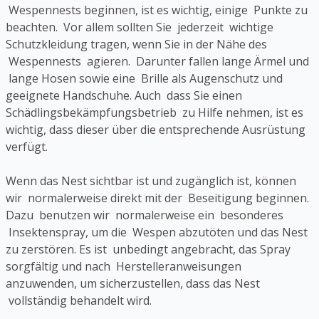
Wespennests beginnen, ist es wichtig, einige Punkte zu
beachten. Vor allem sollten Sie jederzeit wichtige
Schutzkleidung tragen, wenn Sie in der Nähe des
Wespennests agieren. Darunter fallen lange Ärmel und
lange Hosen sowie eine Brille als Augenschutz und
geeignete Handschuhe. Auch dass Sie einen
Schädlingsbekämpfungsbetrieb zu Hilfe nehmen, ist es
wichtig, dass dieser über die entsprechende Ausrüstung
verfügt.
Wenn das Nest sichtbar ist und zugänglich ist, können
wir normalerweise direkt mit der Beseitigung beginnen.
Dazu benutzen wir normalerweise ein besonderes
Insektenspray, um die Wespen abzutöten und das Nest
zu zerstören. Es ist unbedingt angebracht, das Spray
sorgfältig und nach Herstelleranweisungen
anzuwenden, um sicherzustellen, dass das Nest
vollständig behandelt wird.