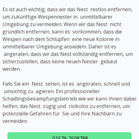
Es ist auch wichtig, dass wir das Nest restlos entfernen,
um zukünftige Wespennester in unmittelbarer
Umgebung zu vermeiden. Wenn wir das Nest nicht
gründlich entfernen, kann es vorkommen, dass die
Wespen nach dem Schlüpfen eine neue Kolonie in
unmittelbarer Umgebung ansiedeln. Daher ist es
angeraten, dass wir das Nest vollständig entfernen, um
sicherzustellen, dass keine neuen Nester gebaut
werden.
Falls Sie ein Nest sehen, ist es angeraten, schnell und
umsichtig zu agieren. Ein professioneller
Schädlingsbekämpfungsbetrieb wie wir kann Ihnen dabei
helfen, das Nest zügig und risikolos zu entfernen, um
potenzielle Gefahren für Sie und Ihre Nachbarn zu
vermeiden.
01579-2508788