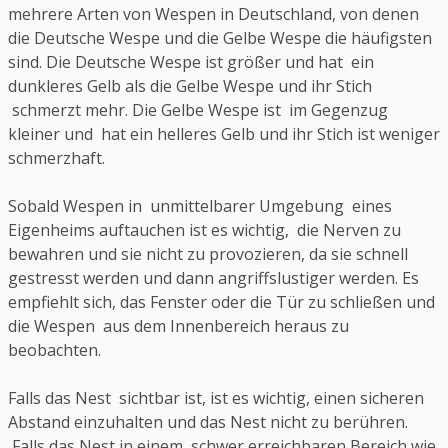
mehrere Arten von Wespen in Deutschland, von denen
die Deutsche Wespe und die Gelbe Wespe die häufigsten
sind. Die Deutsche Wespe ist größer und hat ein
dunkleres Gelb als die Gelbe Wespe und ihr Stich
schmerzt mehr. Die Gelbe Wespe ist im Gegenzug
kleiner und hat ein helleres Gelb und ihr Stich ist weniger
schmerzhaft.
Sobald Wespen in unmittelbarer Umgebung eines
Eigenheims auftauchen ist es wichtig, die Nerven zu
bewahren und sie nicht zu provozieren, da sie schnell
gestresst werden und dann angriffslustiger werden. Es
empfiehlt sich, das Fenster oder die Tür zu schließen und
die Wespen aus dem Innenbereich heraus zu
beobachten.
Falls das Nest sichtbar ist, ist es wichtig, einen sicheren
Abstand einzuhalten und das Nest nicht zu berühren.
Falls das Nest in einem schwer erreichbaren Bereich wie