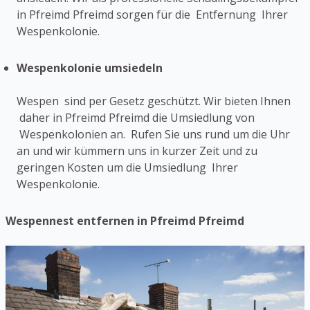
in Pfreimd Pfreimd sorgen für die Entfernung Ihrer
Wespenkolonie.
Wespenkolonie umsiedeln
Wespen sind per Gesetz geschützt. Wir bieten Ihnen
daher in Pfreimd Pfreimd die Umsiedlung von
Wespenkolonien an. Rufen Sie uns rund um die Uhr
an und wir kümmern uns in kurzer Zeit und zu
geringen Kosten um die Umsiedlung Ihrer
Wespenkolonie.
Wespennest entfernen in Pfreimd Pfreimd