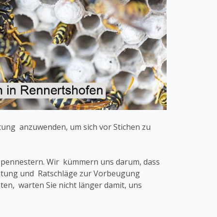
stung anzuwenden, um sich vor Stichen zu
espennestern. Wir kümmern uns darum, dass
eratung und Ratschläge zur Vorbeugung
n, warten Sie nicht länger damit, uns