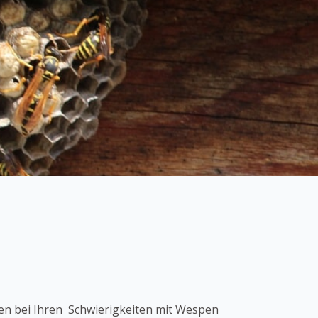
en bei Ihren Schwierigkeiten mit Wespen