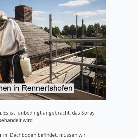
 Es ist unbedingt angebracht, das Spray
ehandelt wird.
der im Dachboden befindet, müssen wir