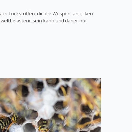
von Lockstoffen, die die Wespen anlocken
umweltbelastend sein kann und daher nur