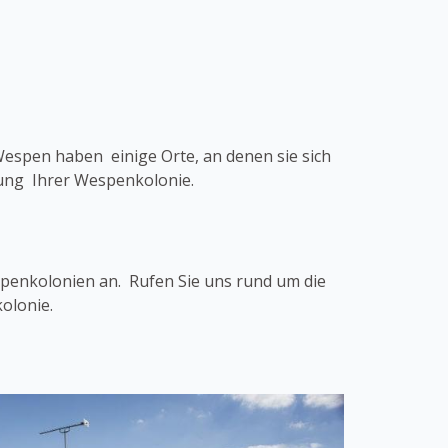
Wespen haben einige Orte, an denen sie sich
nung Ihrer Wespenkolonie.
penkolonien an. Rufen Sie uns rund um die
olonie.