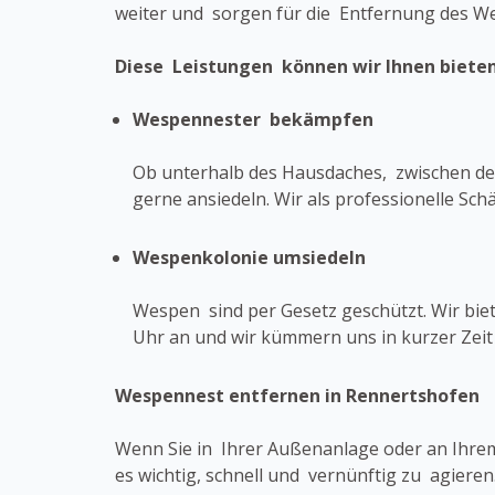
weiter und sorgen für die Entfernung des W
Diese Leistungen können wir Ihnen bieten
Wespennester bekämpfen
Ob unterhalb des Hausdaches, zwischen den
gerne ansiedeln. Wir als professionelle S
Wespenkolonie umsiedeln
Wespen sind per Gesetz geschützt. Wir bi
Uhr an und wir kümmern uns in kurzer Zei
Wespennest entfernen in Rennertshofen
Wenn Sie in Ihrer Außenanlage oder an Ihrem
es wichtig, schnell und vernünftig zu agiere