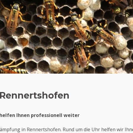
 Rennertshofen
elfen Ihnen professionell weiter
ämpfung in Rennertshofen. Rund um die Uhr helfen wir Ihn